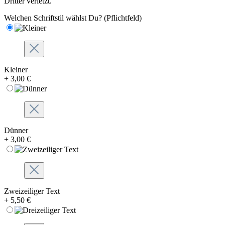
Dritter verletzt.
Welchen Schriftstil wählst Du?
(Pflichtfeld)
Kleiner
+ 3,00 €
Dünner
+ 3,00 €
Zweizeiliger Text
+ 5,50 €