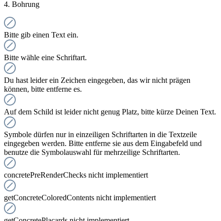
4. Bohrung
Bitte gib einen Text ein.
Bitte wähle eine Schriftart.
Du hast leider ein Zeichen eingegeben, das wir nicht prägen
können, bitte entferne es.
Auf dem Schild ist leider nicht genug Platz, bitte kürze Deinen Text.
Symbole dürfen nur in einzeiligen Schriftarten in die Textzeile
eingegeben werden. Bitte entferne sie aus dem Eingabefeld und
benutze die Symbolauswahl für mehrzeilige Schriftarten.
concretePreRenderChecks nicht implementiert
getConcreteColoredContents nicht implementiert
getConcretePlacards nicht implementiert