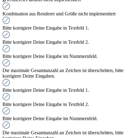
Kombination aus Renderer und Größe nicht implementiert
Bitte korrigiere Deine Eingabe in Textfeld 1.
Bitte korrigiere Deine Eingabe in Textfeld 2.
Bitte korrigiere Deine Eingabe im Nummernfeld.
Die maximale Gesamtanzahl an Zeichen ist überschritten, bitte
korrigiere Deine Eingaben.
Bitte korrigiere Deine Eingabe in Textfeld 1.
Bitte korrigiere Deine Eingabe in Textfeld 2.
Bitte korrigiere Deine Eingabe im Nummernfeld.
Die maximale Gesamtanzahl an Zeichen ist überschritten, bitte