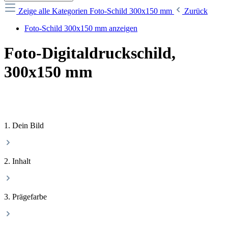
Zeige alle Kategorien
Foto-Schild 300x150 mm
Zurück
Foto-Schild 300x150 mm anzeigen
Foto-Digitaldruckschild,
300x150 mm
1. Dein Bild
2. Inhalt
3. Prägefarbe