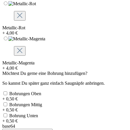
Metallic-Rot
+ 4,00 €
Metallic-Magenta
+ 4,00 €
Möchtest Du gerne eine Bohrung hinzufügen?
So kannst Du später ganz einfach Saugnäpfe anbringen.
Bohrungen Oben
+ 0,50 €
Bohrungen Mittig
+ 0,50 €
Bohrung Unten
+ 0,50 €
base64