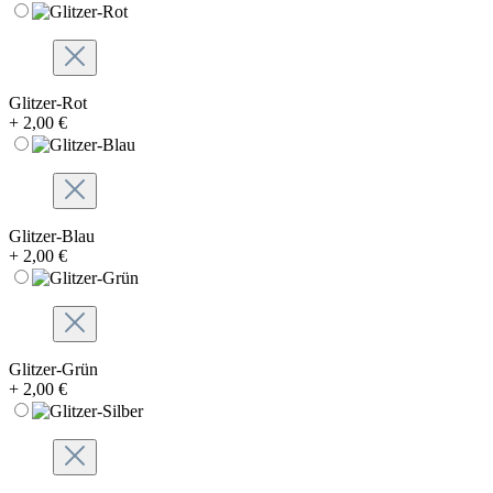
Glitzer-Rot
+ 2,00 €
Glitzer-Blau
+ 2,00 €
Glitzer-Grün
+ 2,00 €