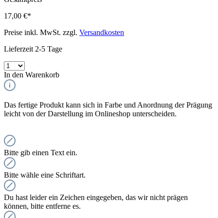
17,00 €*
Preise inkl. MwSt. zzgl.
Versandkosten
Lieferzeit 2-5 Tage
In den Warenkorb
Das fertige Produkt kann sich in Farbe und Anordnung der Prägung
leicht von der Darstellung im Onlineshop unterscheiden.
Bitte gib einen Text ein.
Bitte wähle eine Schriftart.
Du hast leider ein Zeichen eingegeben, das wir nicht prägen
können, bitte entferne es.