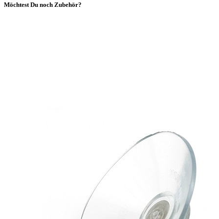
Möchtest Du noch Zubehör?