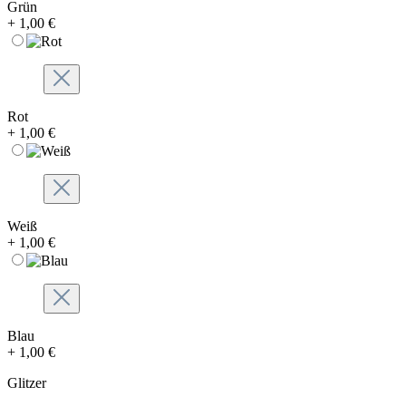
Grün
+ 1,00 €
Rot
+ 1,00 €
Weiß
+ 1,00 €
Blau
+ 1,00 €
Glitzer