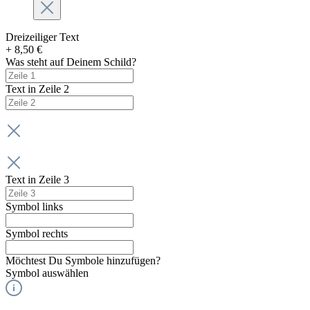
Dreizeiliger Text
+ 8,50 €
Was steht auf Deinem Schild?
Text in Zeile 2
Text in Zeile 3
Symbol links
Symbol rechts
Möchtest Du Symbole hinzufügen?
Symbol auswählen