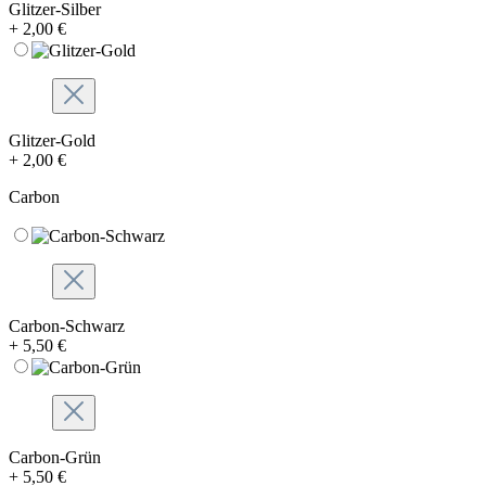
Glitzer-Silber
+ 2,00 €
Glitzer-Gold
+ 2,00 €
Carbon
Carbon-Schwarz
+ 5,50 €
Carbon-Grün
+ 5,50 €