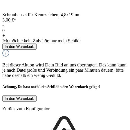
Schraubenset für Kennzeichen; 4,8x19mm
3,00 €*
-
0
+
Ich möchte kein Zubehör, nur mein Schild:
In den Warenkorb
Bei dieser Aktion wird Dein Bild an uns übertragen. Das kann kann
je nach Dateigröße und Verbindung ein paar Minuten dauern, bitte
habe deshalb ein wenig Geduld.
Achtung, Du hast noch kein Schild in den Warenkorb gelegt!
In den Warenkorb
Zurück zum Konfigurator