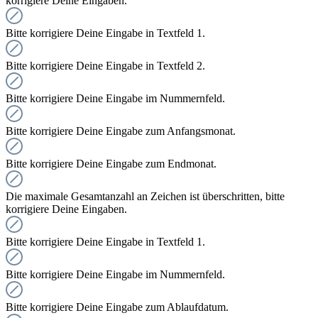
korrigiere Deine Eingaben.
Bitte korrigiere Deine Eingabe in Textfeld 1.
Bitte korrigiere Deine Eingabe in Textfeld 2.
Bitte korrigiere Deine Eingabe im Nummernfeld.
Bitte korrigiere Deine Eingabe zum Anfangsmonat.
Bitte korrigiere Deine Eingabe zum Endmonat.
Die maximale Gesamtanzahl an Zeichen ist überschritten, bitte
korrigiere Deine Eingaben.
Bitte korrigiere Deine Eingabe in Textfeld 1.
Bitte korrigiere Deine Eingabe im Nummernfeld.
Bitte korrigiere Deine Eingabe zum Ablaufdatum.