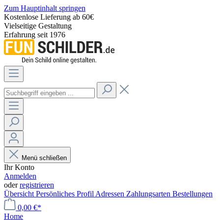
Zum Hauptinhalt springen
Kostenlose Lieferung ab 60€
Vielseitige Gestaltung
Erfahrung seit 1976
Menü schließen
Ihr Konto
Anmelden
oder
registrieren
Übersicht
Persönliches Profil
Adressen
Zahlungsarten
Bestellungen
0,00 €*
Home