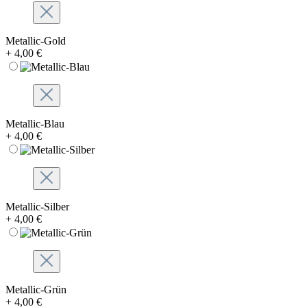
Metallic-Gold
+ 4,00 €
Metallic-Blau
+ 4,00 €
Metallic-Silber
+ 4,00 €
Metallic-Grün
+ 4,00 €