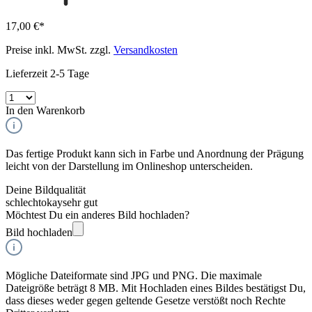
17,00 €*
Preise inkl. MwSt. zzgl.
Versandkosten
Lieferzeit 2-5 Tage
In den Warenkorb
Das fertige Produkt kann sich in Farbe und Anordnung der Prägung
leicht von der Darstellung im Onlineshop unterscheiden.
Deine Bildqualität
schlecht
okay
sehr gut
Möchtest Du ein anderes Bild hochladen?
Bild hochladen
Mögliche Dateiformate sind JPG und PNG. Die maximale
Dateigröße beträgt 8 MB. Mit Hochladen eines Bildes bestätigst Du,
dass dieses weder gegen geltende Gesetze verstößt noch Rechte