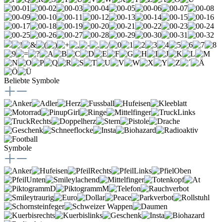
Beliebte Symbole
Symbole