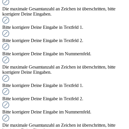
Die maximale Gesamtanzahl an Zeichen ist überschritten, bitte
korrigiere Deine Eingaben.
Bitte korrigiere Deine Eingabe in Textfeld 1.
Bitte korrigiere Deine Eingabe in Textfeld 2.
Bitte korrigiere Deine Eingabe im Nummernfeld.
Die maximale Gesamtanzahl an Zeichen ist überschritten, bitte
korrigiere Deine Eingaben.
Bitte korrigiere Deine Eingabe in Textfeld 1.
Bitte korrigiere Deine Eingabe in Textfeld 2.
Bitte korrigiere Deine Eingabe im Nummernfeld.
Die maximale Gesamtanzahl an Zeichen ist überschritten, bitte