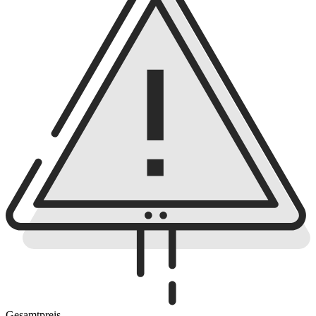
Gesamtpreis