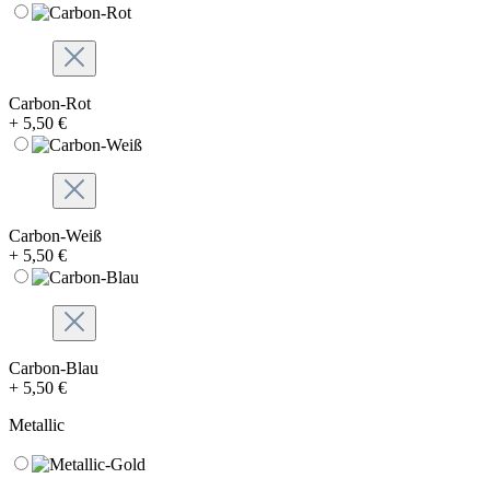
Carbon-Rot
+ 5,50 €
Carbon-Weiß
+ 5,50 €
Carbon-Blau
+ 5,50 €
Metallic