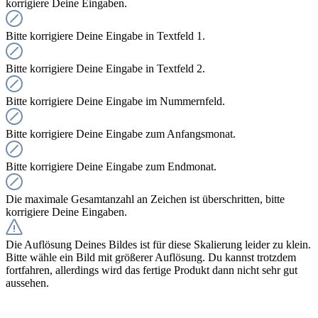
korrigiere Deine Eingaben.
Bitte korrigiere Deine Eingabe in Textfeld 1.
Bitte korrigiere Deine Eingabe in Textfeld 2.
Bitte korrigiere Deine Eingabe im Nummernfeld.
Bitte korrigiere Deine Eingabe zum Anfangsmonat.
Bitte korrigiere Deine Eingabe zum Endmonat.
Die maximale Gesamtanzahl an Zeichen ist überschritten, bitte
korrigiere Deine Eingaben.
Die Auflösung Deines Bildes ist für diese Skalierung leider zu klein.
Bitte wähle ein Bild mit größerer Auflösung. Du kannst trotzdem
fortfahren, allerdings wird das fertige Produkt dann nicht sehr gut
aussehen.