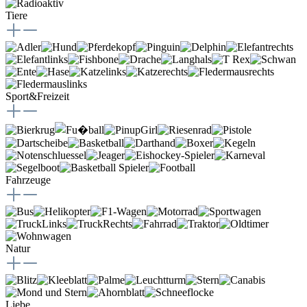
Tiere
Sport&Freizeit
Fahrzeuge
Natur
Liebe