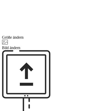
Größe ändern
Bild ändern