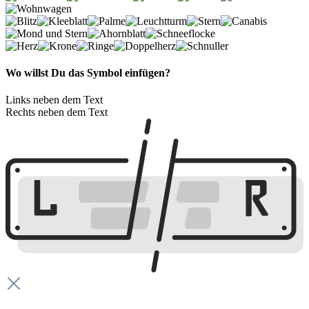
Wo willst Du das Symbol einfügen?
Links neben dem Text
Rechts neben dem Text