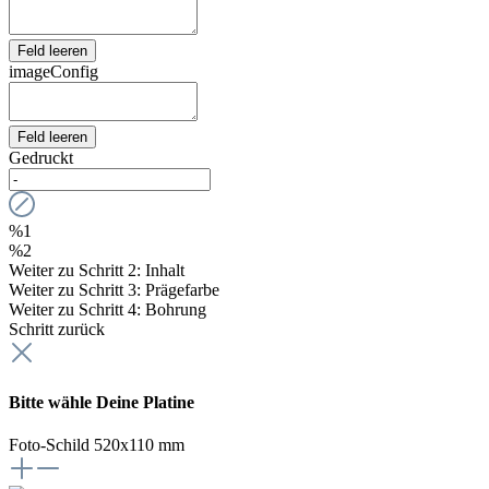
Feld leeren
imageConfig
Feld leeren
Gedruckt
%1
%2
Weiter zu Schritt 2: Inhalt
Weiter zu Schritt 3: Prägefarbe
Weiter zu Schritt 4: Bohrung
Schritt zurück
Bitte wähle Deine Platine
Foto-Schild 520x110 mm