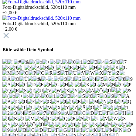
Foto-Digitaldruckschild, 520x110 mm
+2,00 €
Foto-Digitaldruckschild, 520x110 mm
+2,00 €
Bitte wähle Dein Symbol