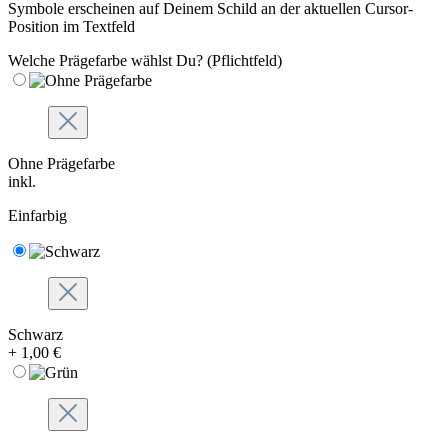
Symbole erscheinen auf Deinem Schild an der aktuellen Cursor-
Position im Textfeld
Welche Prägefarbe wählst Du?
(Pflichtfeld)
Ohne Prägefarbe
inkl.
Einfarbig
Schwarz
+ 1,00 €