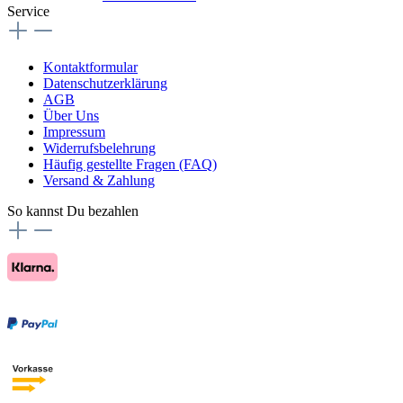
Service
Kontaktformular
Datenschutzerklärung
AGB
Über Uns
Impressum
Widerrufsbelehrung
Häufig gestellte Fragen (FAQ)
Versand & Zahlung
So kannst Du bezahlen