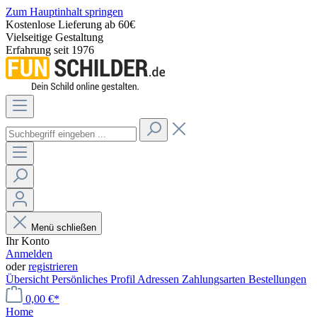
Zum Hauptinhalt springen
Kostenlose Lieferung ab 60€
Vielseitige Gestaltung
Erfahrung seit 1976
Menü schließen
Ihr Konto
Anmelden
oder
registrieren
Übersicht
Persönliches Profil
Adressen
Zahlungsarten
Bestellungen
0,00 €*
Home