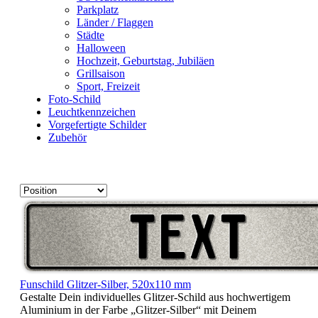
Parkplatz
Länder / Flaggen
Städte
Halloween
Hochzeit, Geburtstag, Jubiläen
Grillsaison
Sport, Freizeit
Foto-Schild
Leuchtkennzeichen
Vorgefertigte Schilder
Zubehör
Funschild Glitzer-Silber, 520x110 mm
Gestalte Dein individuelles Glitzer-Schild aus hochwertigem
Aluminium in der Farbe „Glitzer-Silber“ mit Deinem