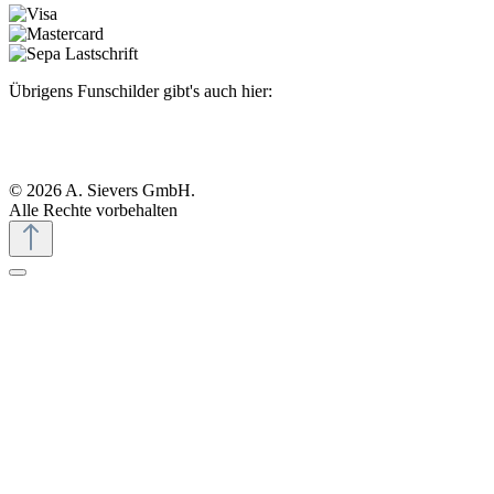
Übrigens Funschilder gibt's auch hier:
© 2026 A. Sievers GmbH.
Alle Rechte vorbehalten