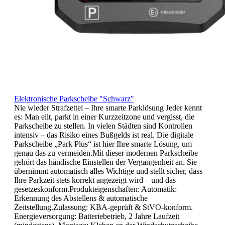
Elektronische Parkscheibe "Schwarz"
Nie wieder Strafzettel – Ihre smarte Parklösung Jeder kennt
es: Man eilt, parkt in einer Kurzzeitzone und vergisst, die
Parkscheibe zu stellen. In vielen Städten sind Kontrollen
intensiv – das Risiko eines Bußgelds ist real. Die digitale
Parkscheibe „Park Plus“ ist hier Ihre smarte Lösung, um
genau das zu vermeiden.Mit dieser modernen Parkscheibe
gehört das händische Einstellen der Vergangenheit an. Sie
übernimmt automatisch alles Wichtige und stellt sicher, dass
Ihre Parkzeit stets korrekt angezeigt wird – und das
gesetzeskonform.Produkteigenschaften: Automatik:
Erkennung des Abstellens & automatische
Zeitstellung.Zulassung: KBA-geprüft & StVO-konform.
Energieversorgung: Batteriebetrieb, 2 Jahre Laufzeit