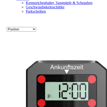
Kennzeichenhalter, Saugnäpfe & Schrauben
Geschwindigkeitsschilder
Parkscheiben