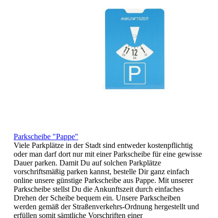
Parkscheibe "Pappe"
Viele Parkplätze in der Stadt sind entweder kostenpflichtig
oder man darf dort nur mit einer Parkscheibe für eine gewisse
Dauer parken. Damit Du auf solchen Parkplätze
vorschriftsmäßig parken kannst, bestelle Dir ganz einfach
online unsere günstige Parkscheibe aus Pappe. Mit unserer
Parkscheibe stellst Du die Ankunftszeit durch einfaches
Drehen der Scheibe bequem ein. Unsere Parkscheiben
werden gemäß der Straßenverkehrs-Ordnung hergestellt und
erfüllen somit sämtliche Vorschriften einer