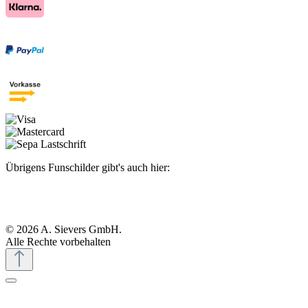
Übrigens Funschilder gibt's auch hier:
© 2026 A. Sievers GmbH.
Alle Rechte vorbehalten