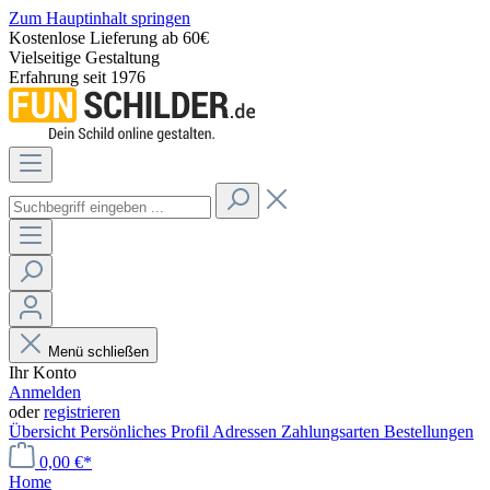
Zum Hauptinhalt springen
Kostenlose Lieferung ab 60€
Vielseitige Gestaltung
Erfahrung seit 1976
Menü schließen
Ihr Konto
Anmelden
oder
registrieren
Übersicht
Persönliches Profil
Adressen
Zahlungsarten
Bestellungen
0,00 €*
Home