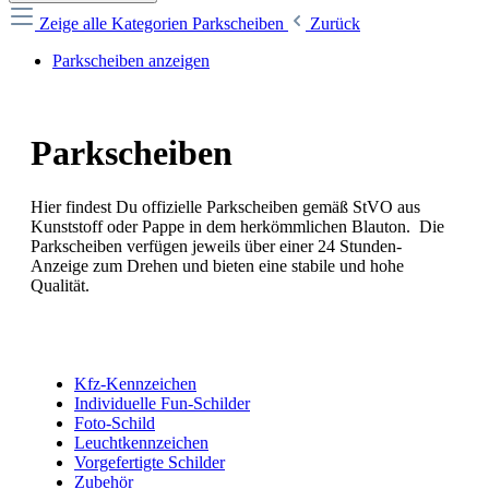
Zeige alle Kategorien
Parkscheiben
Zurück
Parkscheiben anzeigen
Parkscheiben
Hier findest Du offizielle Parkscheiben gemäß StVO aus
Kunststoff oder Pappe in dem herkömmlichen Blauton. Die
Parkscheiben verfügen jeweils über einer 24 Stunden-
Anzeige zum Drehen und bieten eine stabile und hohe
Qualität.
Kfz-Kennzeichen
Individuelle Fun-Schilder
Foto-Schild
Leuchtkennzeichen
Vorgefertigte Schilder
Zubehör