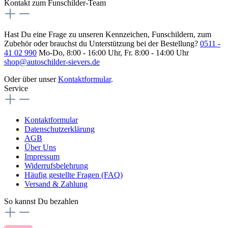
Kontakt zum Funschilder-Team
Hast Du eine Frage zu unseren Kennzeichen, Funschildern, zum
Zubehör oder brauchst du Unterstützung bei der Bestellung?
0511 -
41 02 990
Mo-Do, 8:00 - 16:00 Uhr, Fr. 8:00 - 14:00 Uhr
shop@autoschilder-sievers.de
Oder über unser
Kontaktformular
.
Service
Kontaktformular
Datenschutzerklärung
AGB
Über Uns
Impressum
Widerrufsbelehrung
Häufig gestellte Fragen (FAQ)
Versand & Zahlung
So kannst Du bezahlen