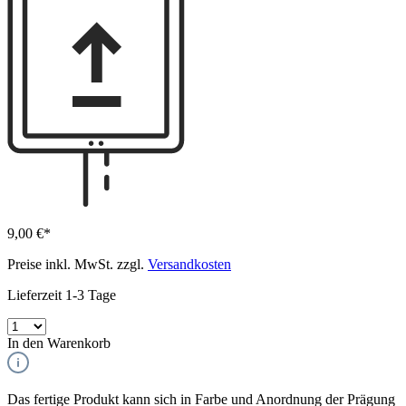
9,00 €*
Preise inkl. MwSt. zzgl.
Versandkosten
Lieferzeit 1-3 Tage
In den Warenkorb
Das fertige Produkt kann sich in Farbe und Anordnung der Prägung