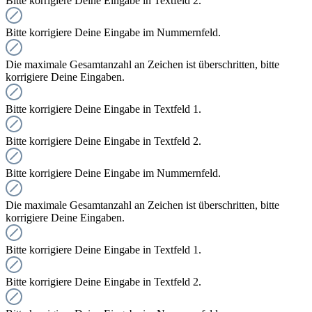
Bitte korrigiere Deine Eingabe in Textfeld 2.
Bitte korrigiere Deine Eingabe im Nummernfeld.
Die maximale Gesamtanzahl an Zeichen ist überschritten, bitte
korrigiere Deine Eingaben.
Bitte korrigiere Deine Eingabe in Textfeld 1.
Bitte korrigiere Deine Eingabe in Textfeld 2.
Bitte korrigiere Deine Eingabe im Nummernfeld.
Die maximale Gesamtanzahl an Zeichen ist überschritten, bitte
korrigiere Deine Eingaben.
Bitte korrigiere Deine Eingabe in Textfeld 1.
Bitte korrigiere Deine Eingabe in Textfeld 2.