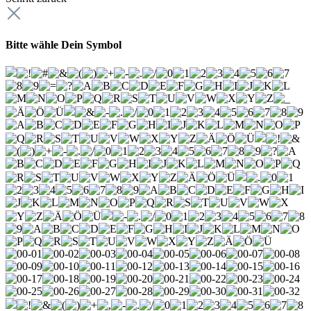
Bitte wähle Dein Symbol