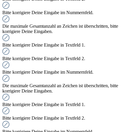
Bitte korrigiere Deine Eingabe im Nummernfeld.
Die maximale Gesamtanzahl an Zeichen ist überschritten, bitte
korrigiere Deine Eingaben.
Bitte korrigiere Deine Eingabe in Textfeld 1.
Bitte korrigiere Deine Eingabe in Textfeld 2.
Bitte korrigiere Deine Eingabe im Nummernfeld.
Die maximale Gesamtanzahl an Zeichen ist überschritten, bitte
korrigiere Deine Eingaben.
Bitte korrigiere Deine Eingabe in Textfeld 1.
Bitte korrigiere Deine Eingabe in Textfeld 2.
Bitte korrigiere Deine Eingabe im Nummernfeld.