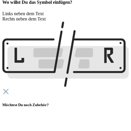
Wo willst Du das Symbol einfügen?
Links neben dem Text
Rechts neben dem Text
Möchtest Du noch Zubehör?