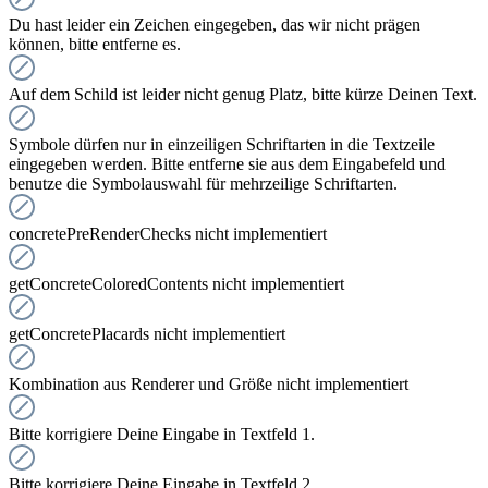
Du hast leider ein Zeichen eingegeben, das wir nicht prägen
können, bitte entferne es.
Auf dem Schild ist leider nicht genug Platz, bitte kürze Deinen Text.
Symbole dürfen nur in einzeiligen Schriftarten in die Textzeile
eingegeben werden. Bitte entferne sie aus dem Eingabefeld und
benutze die Symbolauswahl für mehrzeilige Schriftarten.
concretePreRenderChecks nicht implementiert
getConcreteColoredContents nicht implementiert
getConcretePlacards nicht implementiert
Kombination aus Renderer und Größe nicht implementiert
Bitte korrigiere Deine Eingabe in Textfeld 1.
Bitte korrigiere Deine Eingabe in Textfeld 2.