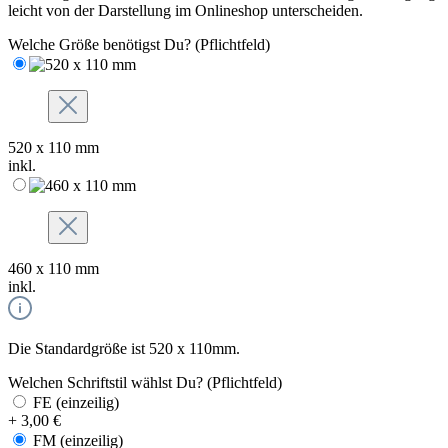
leicht von der Darstellung im Onlineshop unterscheiden.
Welche Größe benötigst Du?
(Pflichtfeld)
520 x 110 mm
inkl.
460 x 110 mm
inkl.
Die Standardgröße ist 520 x 110mm.
Welchen Schriftstil wählst Du?
(Pflichtfeld)
FE (einzeilig)
+ 3,00 €
FM (einzeilig)