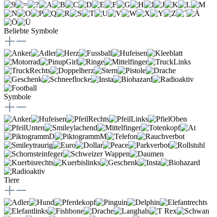
Beliebte Symbole
Symbole
Tiere