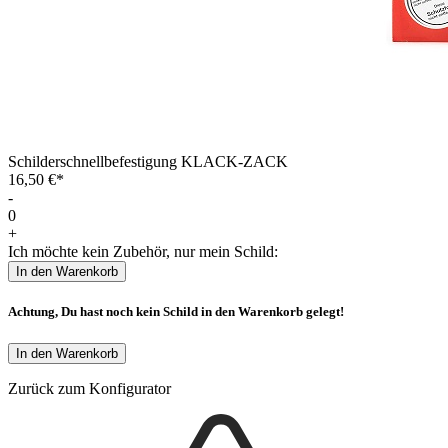
Schilderschnellbefestigung KLACK-ZACK
16,50 €*
-
0
+
Ich möchte kein Zubehör, nur mein Schild:
In den Warenkorb
Achtung, Du hast noch kein Schild in den Warenkorb gelegt!
In den Warenkorb
Zurück zum Konfigurator