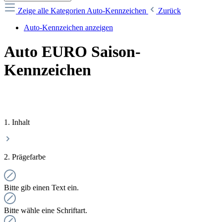
Zeige alle Kategorien
Auto-Kennzeichen
Zurück
Auto-Kennzeichen anzeigen
Auto EURO Saison-
Kennzeichen
1. Inhalt
2. Prägefarbe
Bitte gib einen Text ein.
Bitte wähle eine Schriftart.