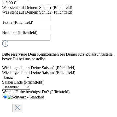
+ 3,00 €
Was steht auf Deinem Schild?
(Pflichtfeld)
Was steht auf Deinem Schild?
(Pflichtfeld)
Text 2
(Pflichtfeld)
Nummer
(Pflichtfeld)
Bitte reserviere Dein Kennzeichen bei Deiner Kfz-Zulassungsstelle,
bevor Du bei uns bestellst.
Wie lange dauert Deine Saison?
(Pflichtfeld)
Wie lange dauert Deine Saison?
(Pflichtfeld)
Saison Ende
(Pflichtfeld)
Welche Farbe benötigst Du?
(Pflichtfeld)