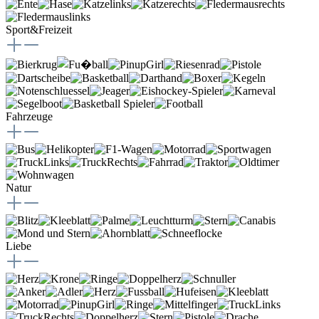
Sport&Freizeit
Fahrzeuge
Natur
Liebe