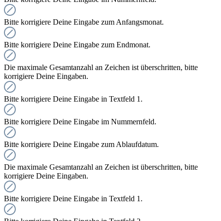
Bitte korrigiere Deine Eingabe zum Anfangsmonat.
Bitte korrigiere Deine Eingabe zum Endmonat.
Die maximale Gesamtanzahl an Zeichen ist überschritten, bitte
korrigiere Deine Eingaben.
Bitte korrigiere Deine Eingabe in Textfeld 1.
Bitte korrigiere Deine Eingabe im Nummernfeld.
Bitte korrigiere Deine Eingabe zum Ablaufdatum.
Die maximale Gesamtanzahl an Zeichen ist überschritten, bitte
korrigiere Deine Eingaben.
Bitte korrigiere Deine Eingabe in Textfeld 1.