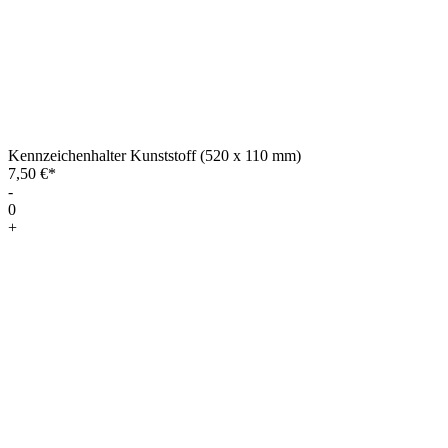
Kennzeichenhalter Kunststoff (520 x 110 mm)
7,50 €*
-
0
+