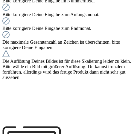
Bitte korrigiere Deine Eingabe im Nummernfeld.
Bitte korrigiere Deine Eingabe zum Anfangsmonat.
Bitte korrigiere Deine Eingabe zum Endmonat.
Die maximale Gesamtanzahl an Zeichen ist überschritten, bitte
korrigiere Deine Eingaben.
Die Auflösung Deines Bildes ist für diese Skalierung leider zu klein.
Bitte wähle ein Bild mit größerer Auflösung. Du kannst trotzdem
fortfahren, allerdings wird das fertige Produkt dann nicht sehr gut
aussehen.