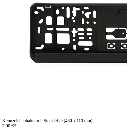
Kennzeichenhalter mit Steckleiste (460 x 110 mm)
7,00 €*