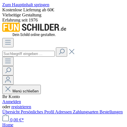
Zum Hauptinhalt springen
Kostenlose Lieferung ab 60€
Vielseitige Gestaltung
Erfahrung seit 1976
Menü schließen
Ihr Konto
Anmelden
oder
registrieren
Übersicht
Persönliches Profil
Adressen
Zahlungsarten
Bestellungen
0,00 €*
Home