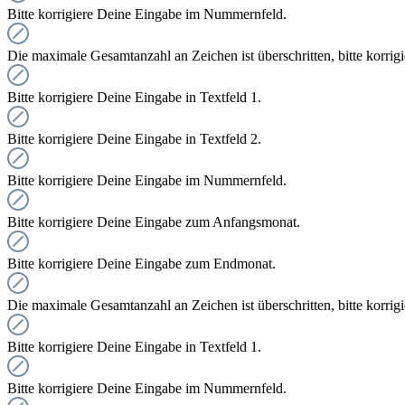
Bitte korrigiere Deine Eingabe im Nummernfeld.
Die maximale Gesamtanzahl an Zeichen ist überschritten, bitte korrig
Bitte korrigiere Deine Eingabe in Textfeld 1.
Bitte korrigiere Deine Eingabe in Textfeld 2.
Bitte korrigiere Deine Eingabe im Nummernfeld.
Bitte korrigiere Deine Eingabe zum Anfangsmonat.
Bitte korrigiere Deine Eingabe zum Endmonat.
Die maximale Gesamtanzahl an Zeichen ist überschritten, bitte korrig
Bitte korrigiere Deine Eingabe in Textfeld 1.
Bitte korrigiere Deine Eingabe im Nummernfeld.