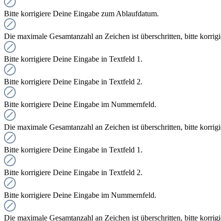
Bitte korrigiere Deine Eingabe zum Ablaufdatum.
Die maximale Gesamtanzahl an Zeichen ist überschritten, bitte korrig
Bitte korrigiere Deine Eingabe in Textfeld 1.
Bitte korrigiere Deine Eingabe in Textfeld 2.
Bitte korrigiere Deine Eingabe im Nummernfeld.
Die maximale Gesamtanzahl an Zeichen ist überschritten, bitte korrig
Bitte korrigiere Deine Eingabe in Textfeld 1.
Bitte korrigiere Deine Eingabe in Textfeld 2.
Bitte korrigiere Deine Eingabe im Nummernfeld.
Die maximale Gesamtanzahl an Zeichen ist überschritten, bitte korrig