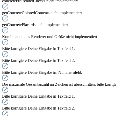
concretePreRenderChecks nicht implementiert
getConcreteColoredContents nicht implementiert
getConcretePlacards nicht implementiert
Kombination aus Renderer und Größe nicht implementiert
Bitte korrigiere Deine Eingabe in Textfeld 1.
Bitte korrigiere Deine Eingabe in Textfeld 2.
Bitte korrigiere Deine Eingabe im Nummernfeld.
Die maximale Gesamtanzahl an Zeichen ist überschritten, bitte korrig
Bitte korrigiere Deine Eingabe in Textfeld 1.
Bitte korrigiere Deine Eingabe in Textfeld 2.