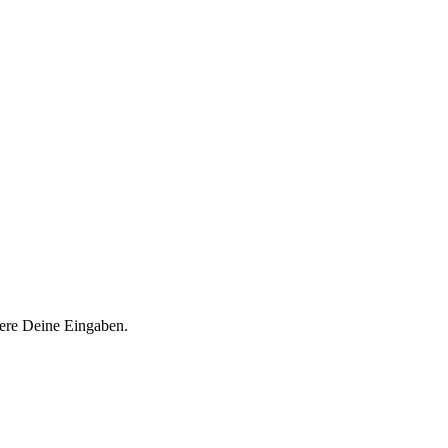
iere Deine Eingaben.