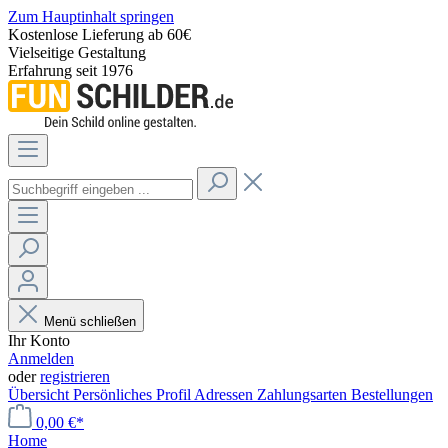
Zum Hauptinhalt springen
Kostenlose Lieferung ab 60€
Vielseitige Gestaltung
Erfahrung seit 1976
Menü schließen
Ihr Konto
Anmelden
oder
registrieren
Übersicht
Persönliches Profil
Adressen
Zahlungsarten
Bestellungen
0,00 €*
Home