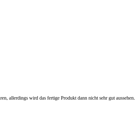
ren, allerdings wird das fertige Produkt dann nicht sehr gut aussehen.