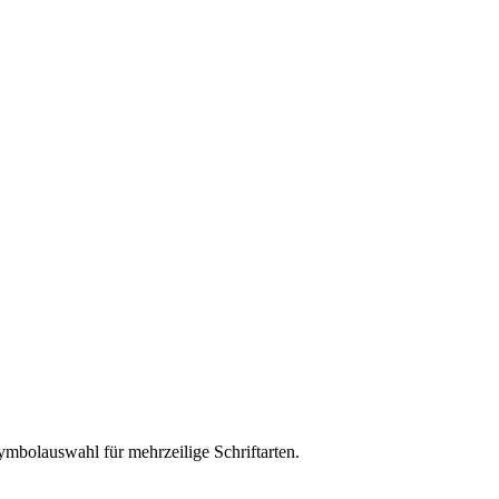
Symbolauswahl für mehrzeilige Schriftarten.