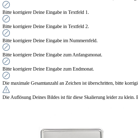
Bitte korrigiere Deine Eingabe in Textfeld 1.
Bitte korrigiere Deine Eingabe in Textfeld 2.
Bitte korrigiere Deine Eingabe im Nummernfeld.
Bitte korrigiere Deine Eingabe zum Anfangsmonat.
Bitte korrigiere Deine Eingabe zum Endmonat.
Die maximale Gesamtanzahl an Zeichen ist überschritten, bitte korrig
Die Auflösung Deines Bildes ist für diese Skalierung leider zu klein. 