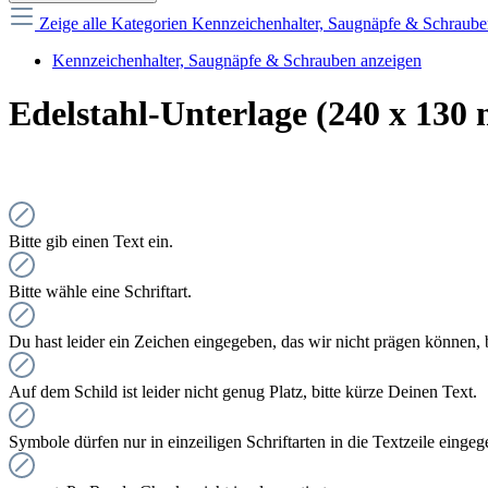
Zeige alle Kategorien
Kennzeichenhalter, Saugnäpfe & Schraub
Kennzeichenhalter, Saugnäpfe & Schrauben anzeigen
Edelstahl-Unterlage (240 x 130
Bitte gib einen Text ein.
Bitte wähle eine Schriftart.
Du hast leider ein Zeichen eingegeben, das wir nicht prägen können, bi
Auf dem Schild ist leider nicht genug Platz, bitte kürze Deinen Text.
Symbole dürfen nur in einzeiligen Schriftarten in die Textzeile eing