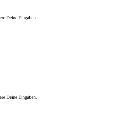
iere Deine Eingaben.
iere Deine Eingaben.