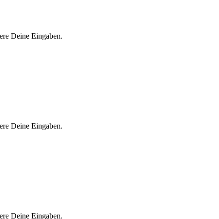
iere Deine Eingaben.
iere Deine Eingaben.
iere Deine Eingaben.