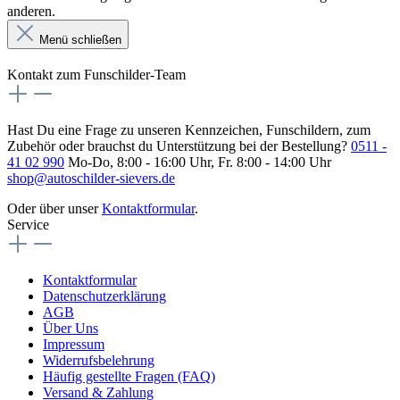
anderen.
Menü schließen
Kontakt zum Funschilder-Team
Hast Du eine Frage zu unseren Kennzeichen, Funschildern, zum
Zubehör oder brauchst du Unterstützung bei der Bestellung?
0511 -
41 02 990
Mo-Do, 8:00 - 16:00 Uhr, Fr. 8:00 - 14:00 Uhr
shop@autoschilder-sievers.de
Oder über unser
Kontaktformular
.
Service
Kontaktformular
Datenschutzerklärung
AGB
Über Uns
Impressum
Widerrufsbelehrung
Häufig gestellte Fragen (FAQ)
Versand & Zahlung