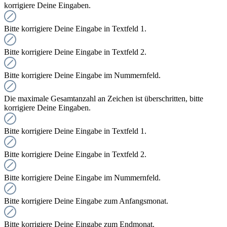
korrigiere Deine Eingaben.
Bitte korrigiere Deine Eingabe in Textfeld 1.
Bitte korrigiere Deine Eingabe in Textfeld 2.
Bitte korrigiere Deine Eingabe im Nummernfeld.
Die maximale Gesamtanzahl an Zeichen ist überschritten, bitte
korrigiere Deine Eingaben.
Bitte korrigiere Deine Eingabe in Textfeld 1.
Bitte korrigiere Deine Eingabe in Textfeld 2.
Bitte korrigiere Deine Eingabe im Nummernfeld.
Bitte korrigiere Deine Eingabe zum Anfangsmonat.
Bitte korrigiere Deine Eingabe zum Endmonat.