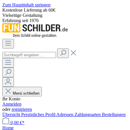
Zum Hauptinhalt springen
Kostenlose Lieferung ab 60€
Vielseitige Gestaltung
Erfahrung seit 1976
Menü schließen
Ihr Konto
Anmelden
oder
registrieren
Übersicht
Persönliches Profil
Adressen
Zahlungsarten
Bestellungen
0,00 €*
Home