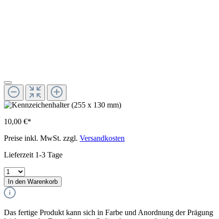
10,00 €*
Preise inkl. MwSt. zzgl.
Versandkosten
Lieferzeit 1-3 Tage
In den Warenkorb
Das fertige Produkt kann sich in Farbe und Anordnung der Prägung