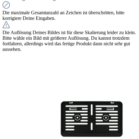
Die maximale Gesamtanzahl an Zeichen ist überschritten, bitte
korrigiere Deine Eingaben.
Die Auflösung Deines Bildes ist für diese Skalierung leider zu klein.
Bitte wähle ein Bild mit größerer Auflösung. Du kannst trotzdem
fortfahren, allerdings wird das fertige Produkt dann nicht sehr gut
aussehen.