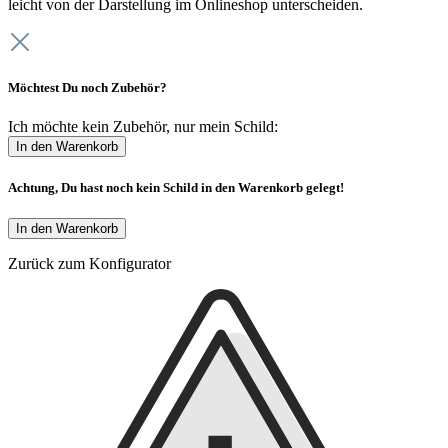
leicht von der Darstellung im Onlineshop unterscheiden.
Möchtest Du noch Zubehör?
Ich möchte kein Zubehör, nur mein Schild:
In den Warenkorb
Achtung, Du hast noch kein Schild in den Warenkorb gelegt!
In den Warenkorb
Zurück zum Konfigurator