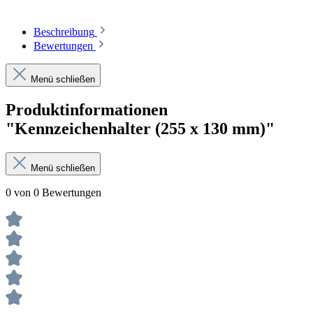
Beschreibung
Bewertungen
Menü schließen
Produktinformationen
"Kennzeichenhalter (255 x 130 mm)"
Menü schließen
0 von 0 Bewertungen