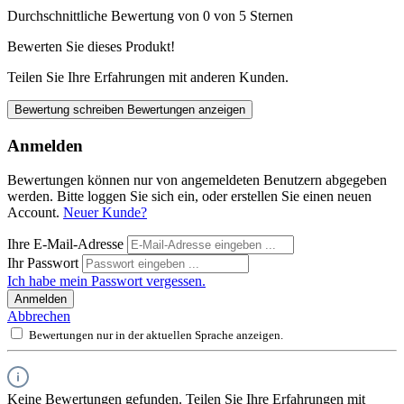
Durchschnittliche Bewertung von 0 von 5 Sternen
Bewerten Sie dieses Produkt!
Teilen Sie Ihre Erfahrungen mit anderen Kunden.
Bewertung schreiben
Bewertungen anzeigen
Anmelden
Bewertungen können nur von angemeldeten Benutzern abgegeben
werden. Bitte loggen Sie sich ein, oder erstellen Sie einen neuen
Account.
Neuer Kunde?
Ihre E-Mail-Adresse
Ihr Passwort
Ich habe mein Passwort vergessen.
Anmelden
Abbrechen
Bewertungen nur in der aktuellen Sprache anzeigen.
Keine Bewertungen gefunden. Teilen Sie Ihre Erfahrungen mit