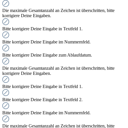
Die maximale Gesamtanzahl an Zeichen ist überschritten, bitte
korrigiere Deine Eingaben.
Bitte korrigiere Deine Eingabe in Textfeld 1.
Bitte korrigiere Deine Eingabe im Nummernfeld.
Bitte korrigiere Deine Eingabe zum Ablaufdatum.
Die maximale Gesamtanzahl an Zeichen ist überschritten, bitte
korrigiere Deine Eingaben.
Bitte korrigiere Deine Eingabe in Textfeld 1.
Bitte korrigiere Deine Eingabe in Textfeld 2.
Bitte korrigiere Deine Eingabe im Nummernfeld.
Die maximale Gesamtanzahl an Zeichen ist überschritten, bitte