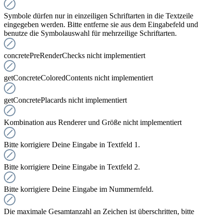
Symbole dürfen nur in einzeiligen Schriftarten in die Textzeile
eingegeben werden. Bitte entferne sie aus dem Eingabefeld und
benutze die Symbolauswahl für mehrzeilige Schriftarten.
concretePreRenderChecks nicht implementiert
getConcreteColoredContents nicht implementiert
getConcretePlacards nicht implementiert
Kombination aus Renderer und Größe nicht implementiert
Bitte korrigiere Deine Eingabe in Textfeld 1.
Bitte korrigiere Deine Eingabe in Textfeld 2.
Bitte korrigiere Deine Eingabe im Nummernfeld.
Die maximale Gesamtanzahl an Zeichen ist überschritten, bitte