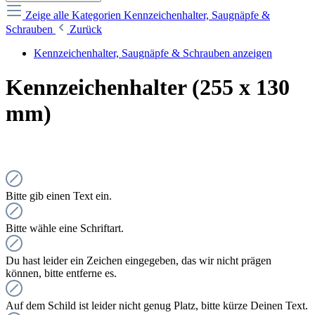
Zeige alle Kategorien
Kennzeichenhalter, Saugnäpfe &
Schrauben
Zurück
Kennzeichenhalter, Saugnäpfe & Schrauben anzeigen
Kennzeichenhalter (255 x 130
mm)
Bitte gib einen Text ein.
Bitte wähle eine Schriftart.
Du hast leider ein Zeichen eingegeben, das wir nicht prägen
können, bitte entferne es.
Auf dem Schild ist leider nicht genug Platz, bitte kürze Deinen Text.