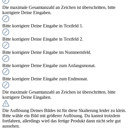
Die maximale Gesamtanzahl an Zeichen ist überschritten, bitte
korrigiere Deine Eingaben.
Bitte korrigiere Deine Eingabe in Textfeld 1.
Bitte korrigiere Deine Eingabe in Textfeld 2.
Bitte korrigiere Deine Eingabe im Nummernfeld.
Bitte korrigiere Deine Eingabe zum Anfangsmonat.
Bitte korrigiere Deine Eingabe zum Endmonat.
Die maximale Gesamtanzahl an Zeichen ist überschritten, bitte
korrigiere Deine Eingaben.
Die Auflösung Deines Bildes ist für diese Skalierung leider zu klein.
Bitte wähle ein Bild mit größerer Auflösung. Du kannst trotzdem
fortfahren, allerdings wird das fertige Produkt dann nicht sehr gut
aussehen.