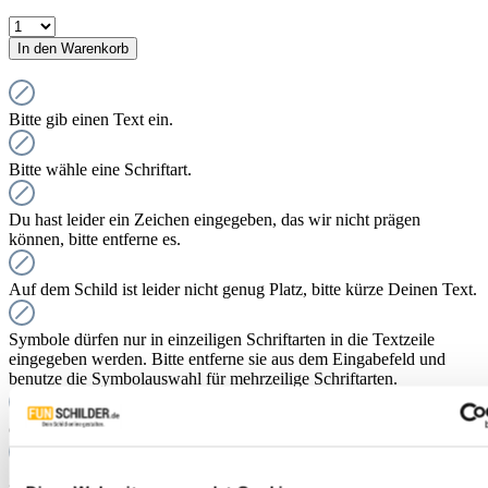
In den Warenkorb
Bitte gib einen Text ein.
Bitte wähle eine Schriftart.
Du hast leider ein Zeichen eingegeben, das wir nicht prägen
können, bitte entferne es.
Auf dem Schild ist leider nicht genug Platz, bitte kürze Deinen Text.
Symbole dürfen nur in einzeiligen Schriftarten in die Textzeile
eingegeben werden. Bitte entferne sie aus dem Eingabefeld und
benutze die Symbolauswahl für mehrzeilige Schriftarten.
concretePreRenderChecks nicht implementiert
getConcreteColoredContents nicht implementiert