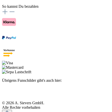
So kannst Du bezahlen
Übrigens Funschilder gibt's auch hier:
© 2026 A. Sievers GmbH.
Alle Rechte vorbehalten