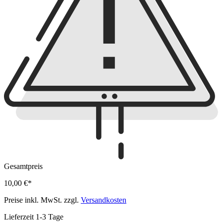
Gesamtpreis
10,00 €*
Preise inkl. MwSt. zzgl.
Versandkosten
Lieferzeit 1-3 Tage