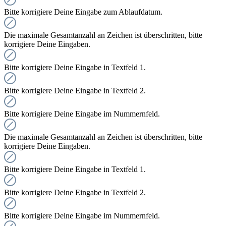
Bitte korrigiere Deine Eingabe zum Ablaufdatum.
Die maximale Gesamtanzahl an Zeichen ist überschritten, bitte
korrigiere Deine Eingaben.
Bitte korrigiere Deine Eingabe in Textfeld 1.
Bitte korrigiere Deine Eingabe in Textfeld 2.
Bitte korrigiere Deine Eingabe im Nummernfeld.
Die maximale Gesamtanzahl an Zeichen ist überschritten, bitte
korrigiere Deine Eingaben.
Bitte korrigiere Deine Eingabe in Textfeld 1.
Bitte korrigiere Deine Eingabe in Textfeld 2.
Bitte korrigiere Deine Eingabe im Nummernfeld.