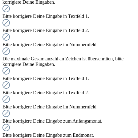
korrigiere Deine Eingaben.
Bitte korrigiere Deine Eingabe in Textfeld 1.
Bitte korrigiere Deine Eingabe in Textfeld 2.
Bitte korrigiere Deine Eingabe im Nummernfeld.
Die maximale Gesamtanzahl an Zeichen ist überschritten, bitte
korrigiere Deine Eingaben.
Bitte korrigiere Deine Eingabe in Textfeld 1.
Bitte korrigiere Deine Eingabe in Textfeld 2.
Bitte korrigiere Deine Eingabe im Nummernfeld.
Bitte korrigiere Deine Eingabe zum Anfangsmonat.
Bitte korrigiere Deine Eingabe zum Endmonat.