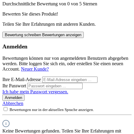
Durchschnittliche Bewertung von 0 von 5 Sternen
Bewerten Sie dieses Produkt!
Teilen Sie Ihre Erfahrungen mit anderen Kunden.
Bewertung schreiben
Bewertungen anzeigen
Anmelden
Bewertungen können nur von angemeldeten Benutzern abgegeben
werden. Bitte loggen Sie sich ein, oder erstellen Sie einen neuen
Account.
Neuer Kunde?
Ihre E-Mail-Adresse
Ihr Passwort
Ich habe mein Passwort vergessen.
Anmelden
Abbrechen
Bewertungen nur in der aktuellen Sprache anzeigen.
Keine Bewertungen gefunden. Teilen Sie Ihre Erfahrungen mit