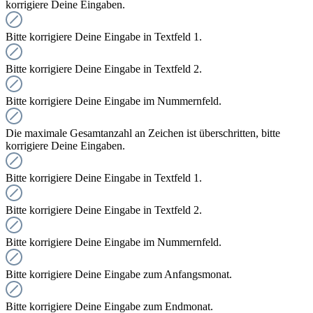
korrigiere Deine Eingaben.
Bitte korrigiere Deine Eingabe in Textfeld 1.
Bitte korrigiere Deine Eingabe in Textfeld 2.
Bitte korrigiere Deine Eingabe im Nummernfeld.
Die maximale Gesamtanzahl an Zeichen ist überschritten, bitte
korrigiere Deine Eingaben.
Bitte korrigiere Deine Eingabe in Textfeld 1.
Bitte korrigiere Deine Eingabe in Textfeld 2.
Bitte korrigiere Deine Eingabe im Nummernfeld.
Bitte korrigiere Deine Eingabe zum Anfangsmonat.
Bitte korrigiere Deine Eingabe zum Endmonat.