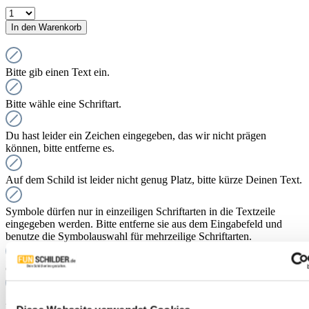
In den Warenkorb
Bitte gib einen Text ein.
Bitte wähle eine Schriftart.
Du hast leider ein Zeichen eingegeben, das wir nicht prägen
können, bitte entferne es.
Auf dem Schild ist leider nicht genug Platz, bitte kürze Deinen Text.
Symbole dürfen nur in einzeiligen Schriftarten in die Textzeile
eingegeben werden. Bitte entferne sie aus dem Eingabefeld und
benutze die Symbolauswahl für mehrzeilige Schriftarten.
concretePreRenderChecks nicht implementiert
getConcreteColoredContents nicht implementiert