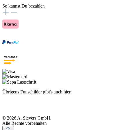
So kannst Du bezahlen
Übrigens Funschilder gibt's auch hier:
© 2026 A. Sievers GmbH.
Alle Rechte vorbehalten