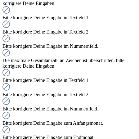
korrigiere Deine Eingaben.
Bitte korrigiere Deine Eingabe in Textfeld 1.
Bitte korrigiere Deine Eingabe in Textfeld 2.
Bitte korrigiere Deine Eingabe im Nummernfeld.
Die maximale Gesamtanzahl an Zeichen ist überschritten, bitte
korrigiere Deine Eingaben.
Bitte korrigiere Deine Eingabe in Textfeld 1.
Bitte korrigiere Deine Eingabe in Textfeld 2.
Bitte korrigiere Deine Eingabe im Nummernfeld.
Bitte korrigiere Deine Eingabe zum Anfangsmonat.
Bitte korrigiere Deine Eingabe zum Endmonat.