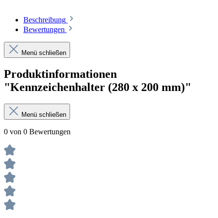
Beschreibung
Bewertungen
Menü schließen
Produktinformationen
"Kennzeichenhalter (280 x 200 mm)"
Menü schließen
0 von 0 Bewertungen