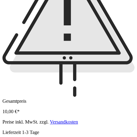
Gesamtpreis
10,00 €*
Preise inkl. MwSt. zzgl.
Versandkosten
Lieferzeit 1-3 Tage