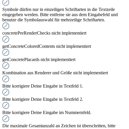
Symbole dürfen nur in einzeiligen Schriftarten in die Textzeile
eingegeben werden. Bitte entferne sie aus dem Eingabefeld und
benutze die Symbolauswahl für mehrzeilige Schriftarten.
concretePreRenderChecks nicht implementiert
getConcreteColoredContents nicht implementiert
getConcretePlacards nicht implementiert
Kombination aus Renderer und Größe nicht implementiert
Bitte korrigiere Deine Eingabe in Textfeld 1.
Bitte korrigiere Deine Eingabe in Textfeld 2.
Bitte korrigiere Deine Eingabe im Nummernfeld.
Die maximale Gesamtanzahl an Zeichen ist überschritten, bitte