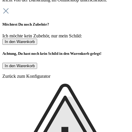
Möchtest Du noch Zubehör?
Ich möchte kein Zubehör, nur mein Schild:
In den Warenkorb
Achtung, Du hast noch kein Schild in den Warenkorb gelegt!
In den Warenkorb
Zurück zum Konfigurator