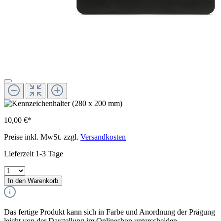
10,00 €*
Preise inkl. MwSt. zzgl.
Versandkosten
Lieferzeit 1-3 Tage
In den Warenkorb
Das fertige Produkt kann sich in Farbe und Anordnung der Prägung
leicht von der Darstellung im Onlineshop unterscheiden.