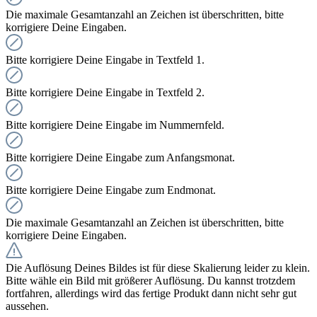
Die maximale Gesamtanzahl an Zeichen ist überschritten, bitte
korrigiere Deine Eingaben.
Bitte korrigiere Deine Eingabe in Textfeld 1.
Bitte korrigiere Deine Eingabe in Textfeld 2.
Bitte korrigiere Deine Eingabe im Nummernfeld.
Bitte korrigiere Deine Eingabe zum Anfangsmonat.
Bitte korrigiere Deine Eingabe zum Endmonat.
Die maximale Gesamtanzahl an Zeichen ist überschritten, bitte
korrigiere Deine Eingaben.
Die Auflösung Deines Bildes ist für diese Skalierung leider zu klein.
Bitte wähle ein Bild mit größerer Auflösung. Du kannst trotzdem
fortfahren, allerdings wird das fertige Produkt dann nicht sehr gut
aussehen.