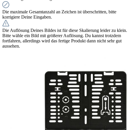
Die maximale Gesamtanzahl an Zeichen ist überschritten, bitte
korrigiere Deine Eingaben.
Die Auflösung Deines Bildes ist für diese Skalierung leider zu klein.
Bitte wähle ein Bild mit größerer Auflösung. Du kannst trotzdem
fortfahren, allerdings wird das fertige Produkt dann nicht sehr gut
aussehen.