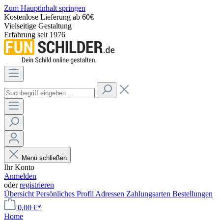
Zum Hauptinhalt springen
Kostenlose Lieferung ab 60€
Vielseitige Gestaltung
Erfahrung seit 1976
Menü schließen
Ihr Konto
Anmelden
oder
registrieren
Übersicht
Persönliches Profil
Adressen
Zahlungsarten
Bestellungen
0,00 €*
Home