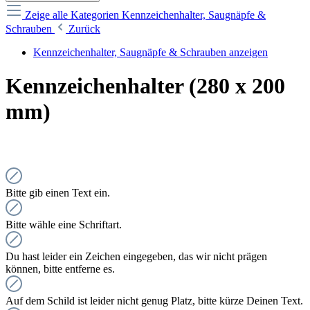
Zeige alle Kategorien
Kennzeichenhalter, Saugnäpfe &
Schrauben
Zurück
Kennzeichenhalter, Saugnäpfe & Schrauben anzeigen
Kennzeichenhalter (280 x 200
mm)
Bitte gib einen Text ein.
Bitte wähle eine Schriftart.
Du hast leider ein Zeichen eingegeben, das wir nicht prägen
können, bitte entferne es.
Auf dem Schild ist leider nicht genug Platz, bitte kürze Deinen Text.