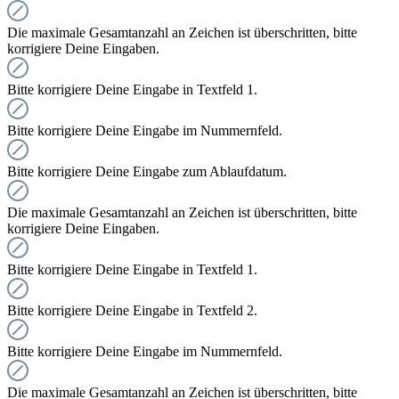
Die maximale Gesamtanzahl an Zeichen ist überschritten, bitte
korrigiere Deine Eingaben.
Bitte korrigiere Deine Eingabe in Textfeld 1.
Bitte korrigiere Deine Eingabe im Nummernfeld.
Bitte korrigiere Deine Eingabe zum Ablaufdatum.
Die maximale Gesamtanzahl an Zeichen ist überschritten, bitte
korrigiere Deine Eingaben.
Bitte korrigiere Deine Eingabe in Textfeld 1.
Bitte korrigiere Deine Eingabe in Textfeld 2.
Bitte korrigiere Deine Eingabe im Nummernfeld.
Die maximale Gesamtanzahl an Zeichen ist überschritten, bitte