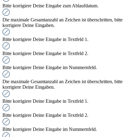
Bitte korrigiere Deine Eingabe zum Ablaufdatum.
Die maximale Gesamtanzahl an Zeichen ist überschritten, bitte
korrigiere Deine Eingaben.
Bitte korrigiere Deine Eingabe in Textfeld 1.
Bitte korrigiere Deine Eingabe in Textfeld 2.
Bitte korrigiere Deine Eingabe im Nummernfeld.
Die maximale Gesamtanzahl an Zeichen ist überschritten, bitte
korrigiere Deine Eingaben.
Bitte korrigiere Deine Eingabe in Textfeld 1.
Bitte korrigiere Deine Eingabe in Textfeld 2.
Bitte korrigiere Deine Eingabe im Nummernfeld.