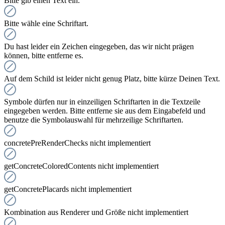
Bitte gib einen Text ein.
Bitte wähle eine Schriftart.
Du hast leider ein Zeichen eingegeben, das wir nicht prägen
können, bitte entferne es.
Auf dem Schild ist leider nicht genug Platz, bitte kürze Deinen Text.
Symbole dürfen nur in einzeiligen Schriftarten in die Textzeile
eingegeben werden. Bitte entferne sie aus dem Eingabefeld und
benutze die Symbolauswahl für mehrzeilige Schriftarten.
concretePreRenderChecks nicht implementiert
getConcreteColoredContents nicht implementiert
getConcretePlacards nicht implementiert
Kombination aus Renderer und Größe nicht implementiert