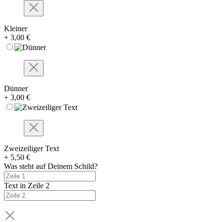
Kleiner
+ 3,00 €
Dünner
+ 3,00 €
Zweizeiliger Text
+ 5,50 €
Was steht auf Deinem Schild?
Text in Zeile 2