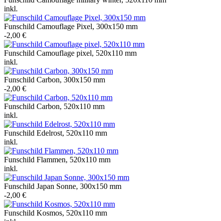
inkl.
Funschild Camouflage Pixel, 300x150 mm
-2,00 €
Funschild Camouflage pixel, 520x110 mm
inkl.
Funschild Carbon, 300x150 mm
-2,00 €
Funschild Carbon, 520x110 mm
inkl.
Funschild Edelrost, 520x110 mm
inkl.
Funschild Flammen, 520x110 mm
inkl.
Funschild Japan Sonne, 300x150 mm
-2,00 €
Funschild Kosmos, 520x110 mm