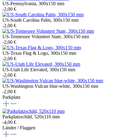
US-Pennsylvania, 300x150 mm
-2,00 €
US-South Carolina Palm, 300x150 mm
-2,00 €
US-Tennessee Volunteer State, 300x150 mm
-2,00 €
US-Texas Flag & Logo, 300x150 mm
-2,00 €
US-Utah Life Elevated, 300x150 mm
-2,00 €
US-Washington Vulcan blue-white, 300x150 mm
-2,00 €
Parkplatz
Parkplatzschild, 520x110 mm
-4,00 €
Länder / Flaggen