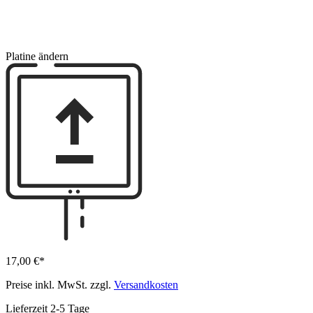
Platine ändern
17,00 €*
Preise inkl. MwSt. zzgl.
Versandkosten
Lieferzeit 2-5 Tage