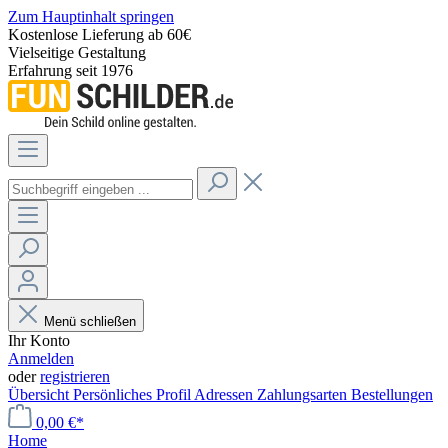
Zum Hauptinhalt springen
Kostenlose Lieferung ab 60€
Vielseitige Gestaltung
Erfahrung seit 1976
Menü schließen
Ihr Konto
Anmelden
oder
registrieren
Übersicht
Persönliches Profil
Adressen
Zahlungsarten
Bestellungen
0,00 €*
Home