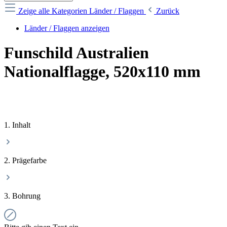
Zeige alle Kategorien
Länder / Flaggen
Zurück
Länder / Flaggen anzeigen
Funschild Australien
Nationalflagge, 520x110 mm
1. Inhalt
2. Prägefarbe
3. Bohrung