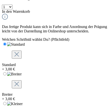
In den Warenkorb
Das fertige Produkt kann sich in Farbe und Anordnung der Prägung
leicht von der Darstellung im Onlineshop unterscheiden.
Welchen Schriftstil wählst Du?
(Pflichtfeld)
Standard
+ 3,00 €
Breiter
+ 3,00 €