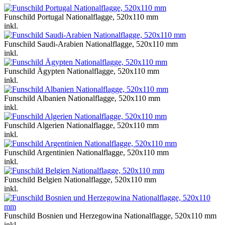
Funschild Portugal Nationalflagge, 520x110 mm
inkl.
Funschild Saudi-Arabien Nationalflagge, 520x110 mm
inkl.
Funschild Ägypten Nationalflagge, 520x110 mm
inkl.
Funschild Albanien Nationalflagge, 520x110 mm
inkl.
Funschild Algerien Nationalflagge, 520x110 mm
inkl.
Funschild Argentinien Nationalflagge, 520x110 mm
inkl.
Funschild Belgien Nationalflagge, 520x110 mm
inkl.
Funschild Bosnien und Herzegowina Nationalflagge, 520x110 mm
inkl.