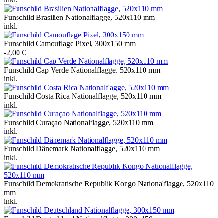
Funschild Brasilien Nationalflagge, 520x110 mm
inkl.
Funschild Camouflage Pixel, 300x150 mm
-2,00 €
Funschild Cap Verde Nationalflagge, 520x110 mm
inkl.
Funschild Costa Rica Nationalflagge, 520x110 mm
inkl.
Funschild Curaçao Nationalflagge, 520x110 mm
inkl.
Funschild Dänemark Nationalflagge, 520x110 mm
inkl.
Funschild Demokratische Republik Kongo Nationalflagge, 520x110
mm
inkl.