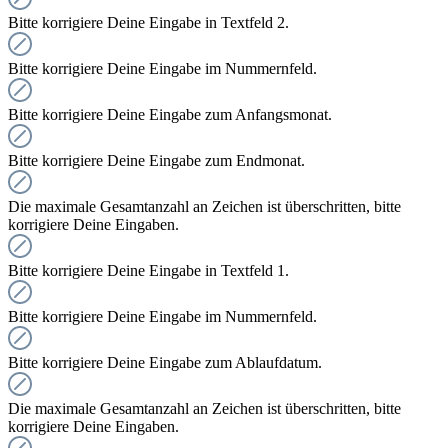
Bitte korrigiere Deine Eingabe in Textfeld 2.
Bitte korrigiere Deine Eingabe im Nummernfeld.
Bitte korrigiere Deine Eingabe zum Anfangsmonat.
Bitte korrigiere Deine Eingabe zum Endmonat.
Die maximale Gesamtanzahl an Zeichen ist überschritten, bitte
korrigiere Deine Eingaben.
Bitte korrigiere Deine Eingabe in Textfeld 1.
Bitte korrigiere Deine Eingabe im Nummernfeld.
Bitte korrigiere Deine Eingabe zum Ablaufdatum.
Die maximale Gesamtanzahl an Zeichen ist überschritten, bitte
korrigiere Deine Eingaben.