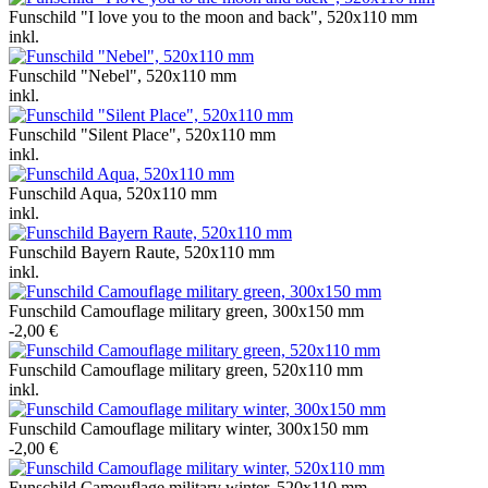
Funschild "I love you to the moon and back", 520x110 mm
inkl.
Funschild "Nebel", 520x110 mm
inkl.
Funschild "Silent Place", 520x110 mm
inkl.
Funschild Aqua, 520x110 mm
inkl.
Funschild Bayern Raute, 520x110 mm
inkl.
Funschild Camouflage military green, 300x150 mm
-2,00 €
Funschild Camouflage military green, 520x110 mm
inkl.
Funschild Camouflage military winter, 300x150 mm
-2,00 €
Funschild Camouflage military winter, 520x110 mm