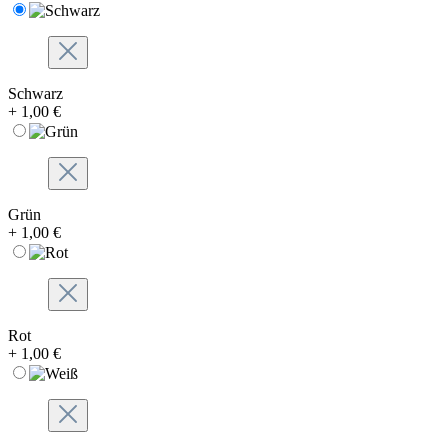
Schwarz
+ 1,00 €
Grün
+ 1,00 €
Rot
+ 1,00 €