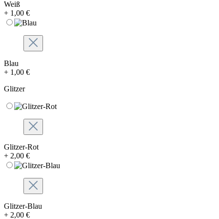
Weiß
+ 1,00 €
Blau
+ 1,00 €
Glitzer
Glitzer-Rot
+ 2,00 €
Glitzer-Blau
+ 2,00 €