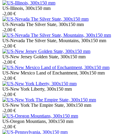
US-Illinois, 300x150 mm
-2,00 €
US-Nevada The Silver State, 300x150 mm
-2,00 €
US-Nevada The Silver State, Mountains, 300x150 mm
-2,00 €
US-New Jersey Golden State, 300x150 mm
-2,00 €
US-New Mexico Land of Enchantment, 300x150 mm
-2,00 €
US-New York Liberty, 300x150 mm
-2,00 €
US-New York The Empire State, 300x150 mm
-2,00 €
US-Oregon Mountians, 300x150 mm
-2,00 €