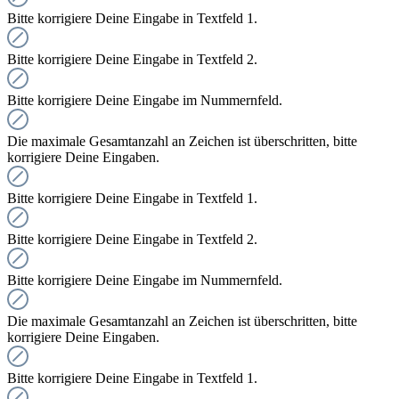
Bitte korrigiere Deine Eingabe in Textfeld 1.
Bitte korrigiere Deine Eingabe in Textfeld 2.
Bitte korrigiere Deine Eingabe im Nummernfeld.
Die maximale Gesamtanzahl an Zeichen ist überschritten, bitte
korrigiere Deine Eingaben.
Bitte korrigiere Deine Eingabe in Textfeld 1.
Bitte korrigiere Deine Eingabe in Textfeld 2.
Bitte korrigiere Deine Eingabe im Nummernfeld.
Die maximale Gesamtanzahl an Zeichen ist überschritten, bitte
korrigiere Deine Eingaben.
Bitte korrigiere Deine Eingabe in Textfeld 1.