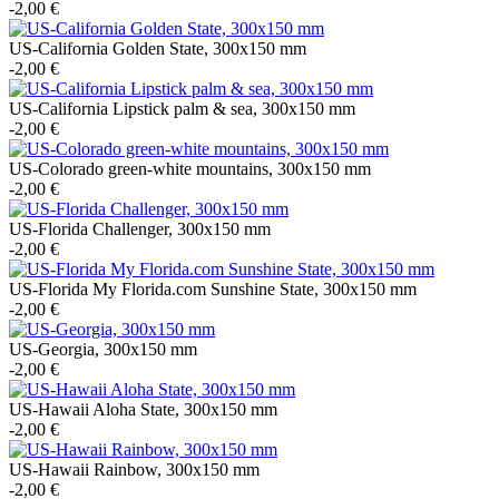
-2,00 €
US-California Golden State, 300x150 mm
-2,00 €
US-California Lipstick palm & sea, 300x150 mm
-2,00 €
US-Colorado green-white mountains, 300x150 mm
-2,00 €
US-Florida Challenger, 300x150 mm
-2,00 €
US-Florida My Florida.com Sunshine State, 300x150 mm
-2,00 €
US-Georgia, 300x150 mm
-2,00 €
US-Hawaii Aloha State, 300x150 mm
-2,00 €
US-Hawaii Rainbow, 300x150 mm
-2,00 €