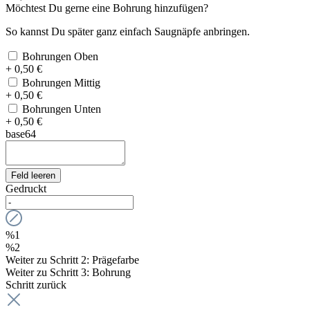
Möchtest Du gerne eine Bohrung hinzufügen?
So kannst Du später ganz einfach Saugnäpfe anbringen.
Bohrungen Oben
+ 0,50 €
Bohrungen Mittig
+ 0,50 €
Bohrungen Unten
+ 0,50 €
base64
Feld leeren
Gedruckt
%1
%2
Weiter zu Schritt 2: Prägefarbe
Weiter zu Schritt 3: Bohrung
Schritt zurück