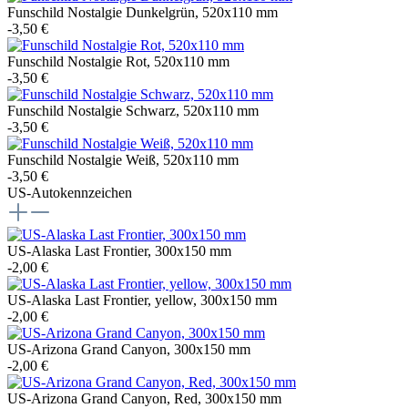
Funschild Nostalgie Dunkelgrün, 520x110 mm
-3,50 €
Funschild Nostalgie Rot, 520x110 mm
-3,50 €
Funschild Nostalgie Schwarz, 520x110 mm
-3,50 €
Funschild Nostalgie Weiß, 520x110 mm
-3,50 €
US-Autokennzeichen
US-Alaska Last Frontier, 300x150 mm
-2,00 €
US-Alaska Last Frontier, yellow, 300x150 mm
-2,00 €
US-Arizona Grand Canyon, 300x150 mm
-2,00 €
US-Arizona Grand Canyon, Red, 300x150 mm