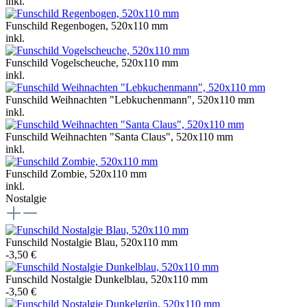
inkl.
Funschild Regenbogen, 520x110 mm
inkl.
Funschild Vogelscheuche, 520x110 mm
inkl.
Funschild Weihnachten "Lebkuchenmann", 520x110 mm
inkl.
Funschild Weihnachten "Santa Claus", 520x110 mm
inkl.
Funschild Zombie, 520x110 mm
inkl.
Nostalgie
Funschild Nostalgie Blau, 520x110 mm
-3,50 €
Funschild Nostalgie Dunkelblau, 520x110 mm
-3,50 €