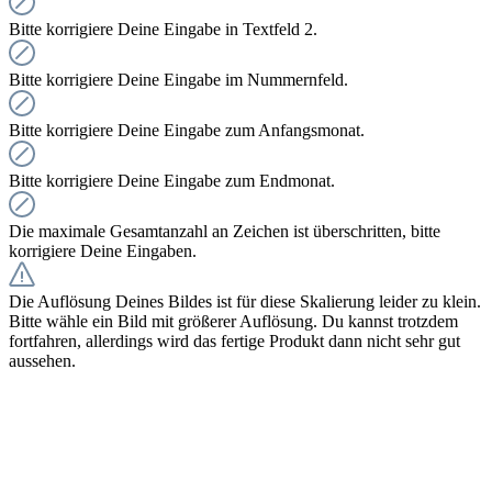
Bitte korrigiere Deine Eingabe in Textfeld 2.
Bitte korrigiere Deine Eingabe im Nummernfeld.
Bitte korrigiere Deine Eingabe zum Anfangsmonat.
Bitte korrigiere Deine Eingabe zum Endmonat.
Die maximale Gesamtanzahl an Zeichen ist überschritten, bitte
korrigiere Deine Eingaben.
Die Auflösung Deines Bildes ist für diese Skalierung leider zu klein.
Bitte wähle ein Bild mit größerer Auflösung. Du kannst trotzdem
fortfahren, allerdings wird das fertige Produkt dann nicht sehr gut
aussehen.