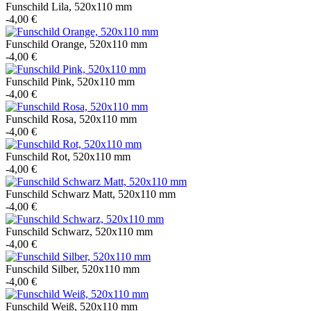
Funschild Lila, 520x110 mm
-4,00 €
Funschild Orange, 520x110 mm
-4,00 €
Funschild Pink, 520x110 mm
-4,00 €
Funschild Rosa, 520x110 mm
-4,00 €
Funschild Rot, 520x110 mm
-4,00 €
Funschild Schwarz Matt, 520x110 mm
-4,00 €
Funschild Schwarz, 520x110 mm
-4,00 €
Funschild Silber, 520x110 mm
-4,00 €
Funschild Weiß, 520x110 mm