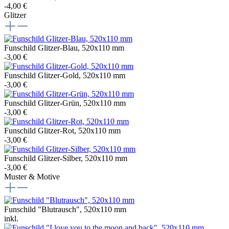
-4,00 €
Glitzer
Funschild Glitzer-Blau, 520x110 mm
-3,00 €
Funschild Glitzer-Gold, 520x110 mm
-3,00 €
Funschild Glitzer-Grün, 520x110 mm
-3,00 €
Funschild Glitzer-Rot, 520x110 mm
-3,00 €
Funschild Glitzer-Silber, 520x110 mm
-3,00 €
Muster & Motive
Funschild "Blutrausch", 520x110 mm
inkl.