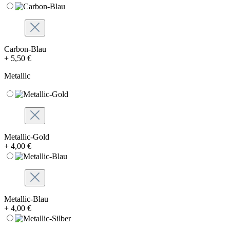
Carbon-Blau
+ 5,50 €
Metallic
Metallic-Gold
+ 4,00 €
Metallic-Blau
+ 4,00 €