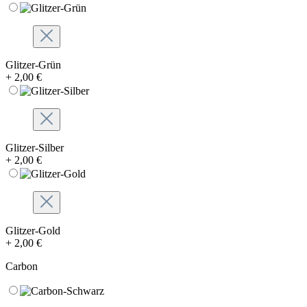
Glitzer-Grün
+ 2,00 €
Glitzer-Silber
+ 2,00 €
Glitzer-Gold
+ 2,00 €
Carbon