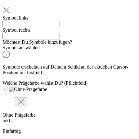
Symbol links
Symbol rechts
Möchtest Du Symbole hinzufügen?
Symbol auswählen
Symbole erscheinen auf Deinem Schild an der aktuellen Cursor-
Position im Textfeld
Welche Prägefarbe wählst Du?
(Pflichtfeld)
Ohne Prägefarbe
inkl.
Einfarbig