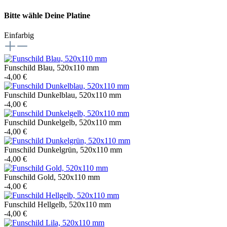
Bitte wähle Deine Platine
Einfarbig
Funschild Blau, 520x110 mm
-4,00 €
Funschild Dunkelblau, 520x110 mm
-4,00 €
Funschild Dunkelgelb, 520x110 mm
-4,00 €
Funschild Dunkelgrün, 520x110 mm
-4,00 €
Funschild Gold, 520x110 mm
-4,00 €
Funschild Hellgelb, 520x110 mm
-4,00 €