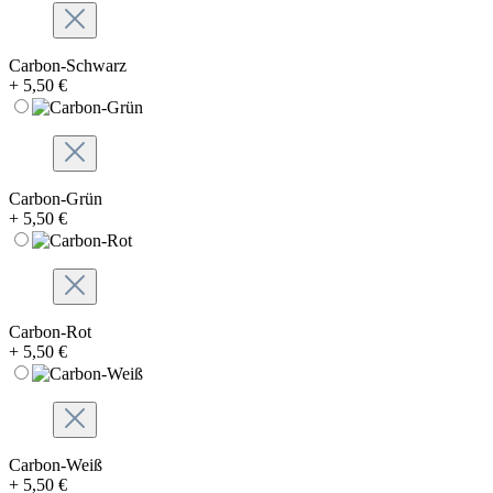
Carbon-Schwarz
+ 5,50 €
Carbon-Grün
+ 5,50 €
Carbon-Rot
+ 5,50 €
Carbon-Weiß
+ 5,50 €