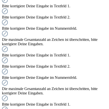
Bitte korrigiere Deine Eingabe in Textfeld 1.
Bitte korrigiere Deine Eingabe in Textfeld 2.
Bitte korrigiere Deine Eingabe im Nummernfeld.
Die maximale Gesamtanzahl an Zeichen ist überschritten, bitte
korrigiere Deine Eingaben.
Bitte korrigiere Deine Eingabe in Textfeld 1.
Bitte korrigiere Deine Eingabe in Textfeld 2.
Bitte korrigiere Deine Eingabe im Nummernfeld.
Die maximale Gesamtanzahl an Zeichen ist überschritten, bitte
korrigiere Deine Eingaben.
Bitte korrigiere Deine Eingabe in Textfeld 1.