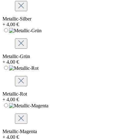
Metallic-Silber
+ 4,00 €
Metallic-Grün
+ 4,00 €
Metallic-Rot
+ 4,00 €
Metallic-Magenta
+ 4,00 €