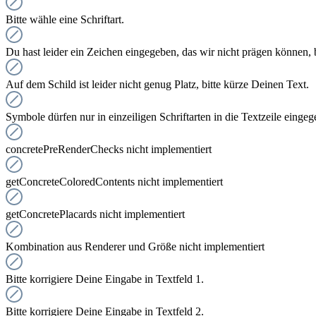
Bitte wähle eine Schriftart.
Du hast leider ein Zeichen eingegeben, das wir nicht prägen können, bi
Auf dem Schild ist leider nicht genug Platz, bitte kürze Deinen Text.
Symbole dürfen nur in einzeiligen Schriftarten in die Textzeile eing
concretePreRenderChecks nicht implementiert
getConcreteColoredContents nicht implementiert
getConcretePlacards nicht implementiert
Kombination aus Renderer und Größe nicht implementiert
Bitte korrigiere Deine Eingabe in Textfeld 1.
Bitte korrigiere Deine Eingabe in Textfeld 2.