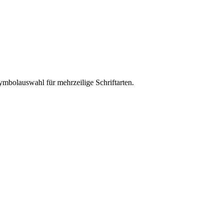
Symbolauswahl für mehrzeilige Schriftarten.