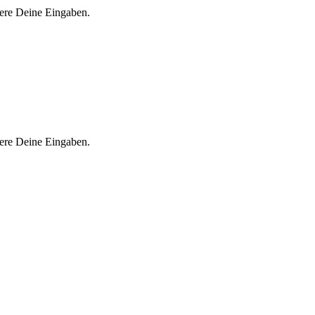
iere Deine Eingaben.
iere Deine Eingaben.