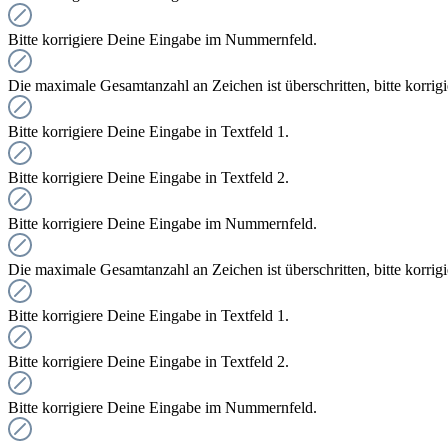
Bitte korrigiere Deine Eingabe im Nummernfeld.
Die maximale Gesamtanzahl an Zeichen ist überschritten, bitte korrig
Bitte korrigiere Deine Eingabe in Textfeld 1.
Bitte korrigiere Deine Eingabe in Textfeld 2.
Bitte korrigiere Deine Eingabe im Nummernfeld.
Die maximale Gesamtanzahl an Zeichen ist überschritten, bitte korrig
Bitte korrigiere Deine Eingabe in Textfeld 1.
Bitte korrigiere Deine Eingabe in Textfeld 2.
Bitte korrigiere Deine Eingabe im Nummernfeld.