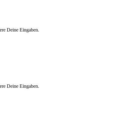
iere Deine Eingaben.
iere Deine Eingaben.