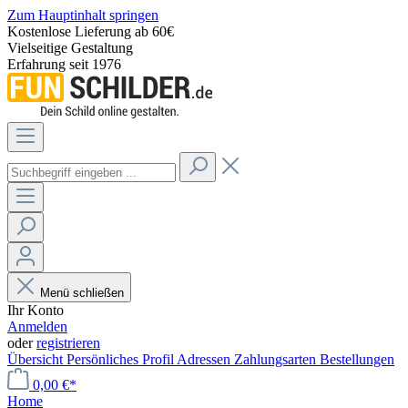
Zum Hauptinhalt springen
Kostenlose Lieferung ab 60€
Vielseitige Gestaltung
Erfahrung seit 1976
Menü schließen
Ihr Konto
Anmelden
oder
registrieren
Übersicht
Persönliches Profil
Adressen
Zahlungsarten
Bestellungen
0,00 €*
Home