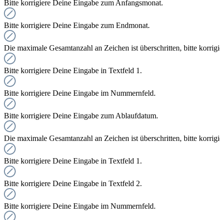
Bitte korrigiere Deine Eingabe zum Anfangsmonat.
Bitte korrigiere Deine Eingabe zum Endmonat.
Die maximale Gesamtanzahl an Zeichen ist überschritten, bitte korrig
Bitte korrigiere Deine Eingabe in Textfeld 1.
Bitte korrigiere Deine Eingabe im Nummernfeld.
Bitte korrigiere Deine Eingabe zum Ablaufdatum.
Die maximale Gesamtanzahl an Zeichen ist überschritten, bitte korrig
Bitte korrigiere Deine Eingabe in Textfeld 1.
Bitte korrigiere Deine Eingabe in Textfeld 2.
Bitte korrigiere Deine Eingabe im Nummernfeld.