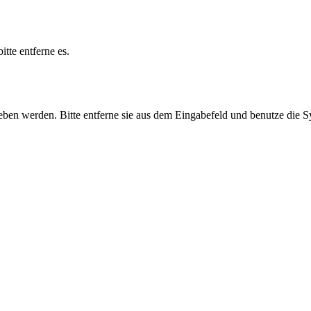
tte entferne es.
egeben werden. Bitte entferne sie aus dem Eingabefeld und benutze die 