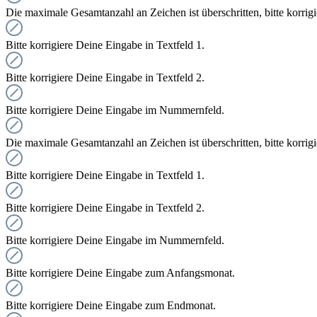
Die maximale Gesamtanzahl an Zeichen ist überschritten, bitte korrig
Bitte korrigiere Deine Eingabe in Textfeld 1.
Bitte korrigiere Deine Eingabe in Textfeld 2.
Bitte korrigiere Deine Eingabe im Nummernfeld.
Die maximale Gesamtanzahl an Zeichen ist überschritten, bitte korrig
Bitte korrigiere Deine Eingabe in Textfeld 1.
Bitte korrigiere Deine Eingabe in Textfeld 2.
Bitte korrigiere Deine Eingabe im Nummernfeld.
Bitte korrigiere Deine Eingabe zum Anfangsmonat.
Bitte korrigiere Deine Eingabe zum Endmonat.