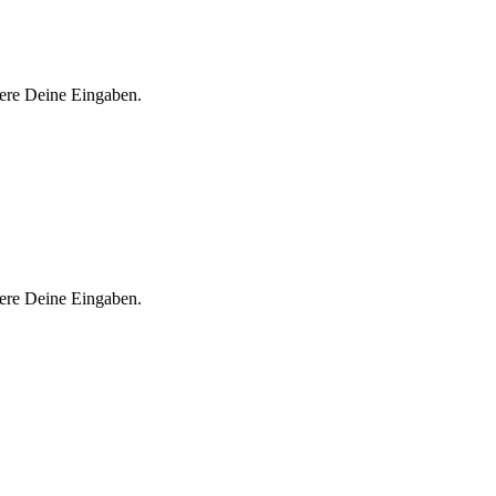
iere Deine Eingaben.
iere Deine Eingaben.