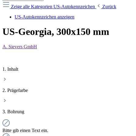
Zeige alle Kategorien
US-Autokennzeichen
Zurück
US-Autokennzeichen anzeigen
US-Georgia, 300x150 mm
A. Sievers GmbH
1. Inhalt
2. Prägefarbe
3. Bohrung
Bitte gib einen Text ein.