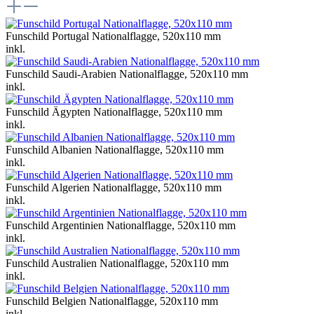
Funschild Portugal Nationalflagge, 520x110 mm
inkl.
Funschild Saudi-Arabien Nationalflagge, 520x110 mm
inkl.
Funschild Ägypten Nationalflagge, 520x110 mm
inkl.
Funschild Albanien Nationalflagge, 520x110 mm
inkl.
Funschild Algerien Nationalflagge, 520x110 mm
inkl.
Funschild Argentinien Nationalflagge, 520x110 mm
inkl.
Funschild Australien Nationalflagge, 520x110 mm
inkl.
Funschild Belgien Nationalflagge, 520x110 mm
inkl.