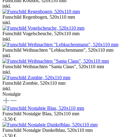
Funschild Kosmos, 520x110 mm
inkl.
Funschild Regenbogen, 520x110 mm
inkl.
Funschild Vogelscheuche, 520x110 mm
inkl.
Funschild Weihnachten "Lebkuchenmann", 520x110 mm
inkl.
Funschild Weihnachten "Santa Claus", 520x110 mm
inkl.
Funschild Zombie, 520x110 mm
inkl.
Nostalgie
Funschild Nostalgie Blau, 520x110 mm
-3,50 €
Funschild Nostalgie Dunkelblau, 520x110 mm
-3,50 €