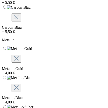
+ 5,50 €
Carbon-Blau
+ 5,50 €
Metallic
Metallic-Gold
+ 4,00 €
Metallic-Blau
+ 4,00 €