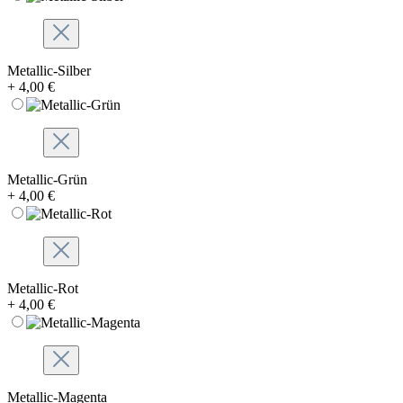
Metallic-Silber
+ 4,00 €
Metallic-Grün
+ 4,00 €
Metallic-Rot
+ 4,00 €
Metallic-Magenta