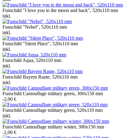
Funschild "I love you to the moon and back", 520x110 mm
inkl.
Funschild "Nebel", 520x110 mm
inkl.
Funschild "Silent Place", 520x110 mm
inkl.
Funschild Aqua, 520x110 mm
inkl.
Funschild Bayern Raute, 520x110 mm
inkl.
Funschild Camouflage military green, 300x150 mm
-2,00 €
Funschild Camouflage military green, 520x110 mm
inkl.
Funschild Camouflage military winter, 300x150 mm
-2,00 €