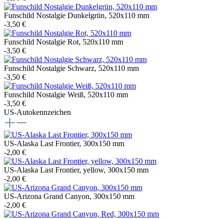
Funschild Nostalgie Dunkelgrün, 520x110 mm
-3,50 €
Funschild Nostalgie Rot, 520x110 mm
-3,50 €
Funschild Nostalgie Schwarz, 520x110 mm
-3,50 €
Funschild Nostalgie Weiß, 520x110 mm
-3,50 €
US-Autokennzeichen
US-Alaska Last Frontier, 300x150 mm
-2,00 €
US-Alaska Last Frontier, yellow, 300x150 mm
-2,00 €
US-Arizona Grand Canyon, 300x150 mm
-2,00 €