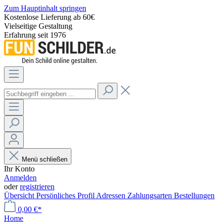
Zum Hauptinhalt springen
Kostenlose Lieferung ab 60€
Vielseitige Gestaltung
Erfahrung seit 1976
Menü schließen
Ihr Konto
Anmelden
oder
registrieren
Übersicht
Persönliches Profil
Adressen
Zahlungsarten
Bestellungen
0,00 €*
Home