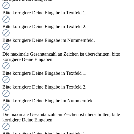
Bitte korrigiere Deine Eingabe in Textfeld 1.
Bitte korrigiere Deine Eingabe in Textfeld 2.
Bitte korrigiere Deine Eingabe im Nummernfeld.
Die maximale Gesamtanzahl an Zeichen ist überschritten, bitte
korrigiere Deine Eingaben.
Bitte korrigiere Deine Eingabe in Textfeld 1.
Bitte korrigiere Deine Eingabe in Textfeld 2.
Bitte korrigiere Deine Eingabe im Nummernfeld.
Die maximale Gesamtanzahl an Zeichen ist überschritten, bitte
korrigiere Deine Eingaben.
Bitte korrigiere Deine Eingabe in Textfeld 1.