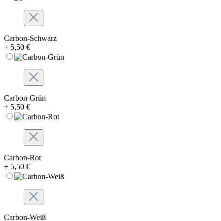
Carbon-Schwarz
+ 5,50 €
Carbon-Grün
+ 5,50 €
Carbon-Rot
+ 5,50 €
Carbon-Weiß