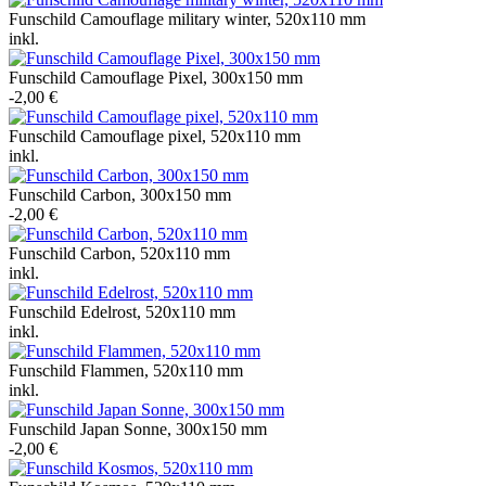
Funschild Camouflage military winter, 520x110 mm
inkl.
Funschild Camouflage Pixel, 300x150 mm
-2,00 €
Funschild Camouflage pixel, 520x110 mm
inkl.
Funschild Carbon, 300x150 mm
-2,00 €
Funschild Carbon, 520x110 mm
inkl.
Funschild Edelrost, 520x110 mm
inkl.
Funschild Flammen, 520x110 mm
inkl.
Funschild Japan Sonne, 300x150 mm
-2,00 €