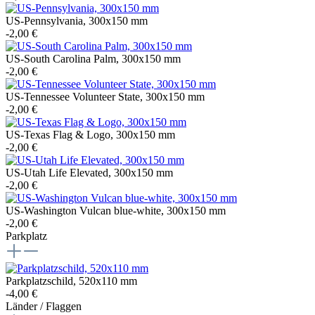
US-Pennsylvania, 300x150 mm
-2,00 €
US-South Carolina Palm, 300x150 mm
-2,00 €
US-Tennessee Volunteer State, 300x150 mm
-2,00 €
US-Texas Flag & Logo, 300x150 mm
-2,00 €
US-Utah Life Elevated, 300x150 mm
-2,00 €
US-Washington Vulcan blue-white, 300x150 mm
-2,00 €
Parkplatz
Parkplatzschild, 520x110 mm
-4,00 €
Länder / Flaggen