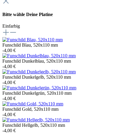
Bitte wähle Deine Platine
Einfarbig
Funschild Blau, 520x110 mm
-4,00 €
Funschild Dunkelblau, 520x110 mm
-4,00 €
Funschild Dunkelgelb, 520x110 mm
-4,00 €
Funschild Dunkelgrün, 520x110 mm
-4,00 €
Funschild Gold, 520x110 mm
-4,00 €
Funschild Hellgelb, 520x110 mm
-4,00 €