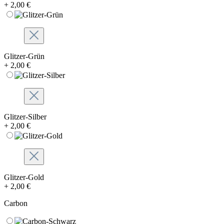
+ 2,00 €
Glitzer-Grün
+ 2,00 €
Glitzer-Silber
+ 2,00 €
Glitzer-Gold
+ 2,00 €
Carbon