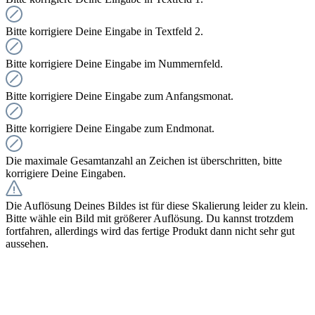
Bitte korrigiere Deine Eingabe in Textfeld 2.
Bitte korrigiere Deine Eingabe im Nummernfeld.
Bitte korrigiere Deine Eingabe zum Anfangsmonat.
Bitte korrigiere Deine Eingabe zum Endmonat.
Die maximale Gesamtanzahl an Zeichen ist überschritten, bitte
korrigiere Deine Eingaben.
Die Auflösung Deines Bildes ist für diese Skalierung leider zu klein.
Bitte wähle ein Bild mit größerer Auflösung. Du kannst trotzdem
fortfahren, allerdings wird das fertige Produkt dann nicht sehr gut
aussehen.