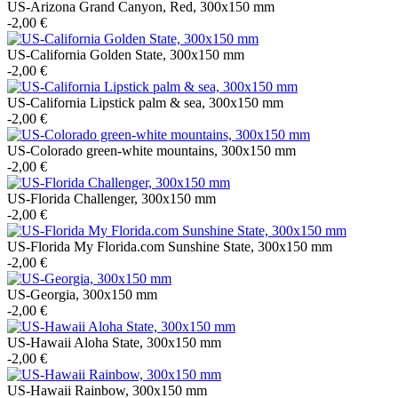
US-Arizona Grand Canyon, Red, 300x150 mm
-2,00 €
US-California Golden State, 300x150 mm
-2,00 €
US-California Lipstick palm & sea, 300x150 mm
-2,00 €
US-Colorado green-white mountains, 300x150 mm
-2,00 €
US-Florida Challenger, 300x150 mm
-2,00 €
US-Florida My Florida.com Sunshine State, 300x150 mm
-2,00 €
US-Georgia, 300x150 mm
-2,00 €
US-Hawaii Aloha State, 300x150 mm
-2,00 €
US-Hawaii Rainbow, 300x150 mm