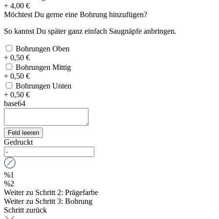
+ 4,00 €
Möchtest Du gerne eine Bohrung hinzufügen?
So kannst Du später ganz einfach Saugnäpfe anbringen.
Bohrungen Oben
+ 0,50 €
Bohrungen Mittig
+ 0,50 €
Bohrungen Unten
+ 0,50 €
base64
Feld leeren
Gedruckt
%1
%2
Weiter zu Schritt 2: Prägefarbe
Weiter zu Schritt 3: Bohrung
Schritt zurück