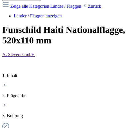
Zeige alle Kategorien
Länder / Flaggen
Zurück
Länder / Flaggen anzeigen
Funschild Haiti Nationalflagge,
520x110 mm
A. Sievers GmbH
1. Inhalt
2. Prägefarbe
3. Bohrung