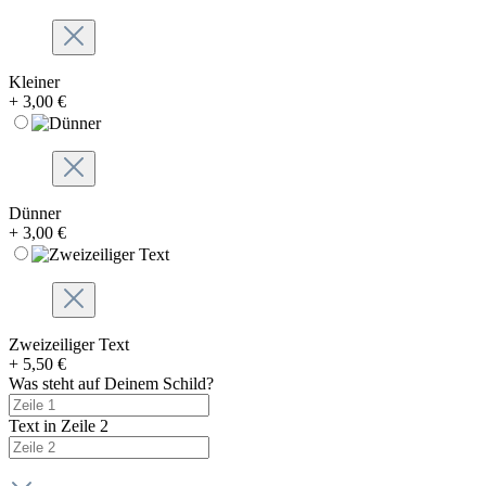
Kleiner
+ 3,00 €
Dünner
+ 3,00 €
Zweizeiliger Text
+ 5,50 €
Was steht auf Deinem Schild?
Text in Zeile 2