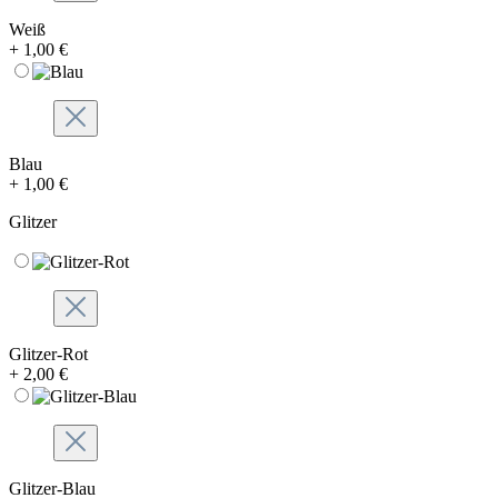
Weiß
+ 1,00 €
Blau
+ 1,00 €
Glitzer
Glitzer-Rot
+ 2,00 €
Glitzer-Blau