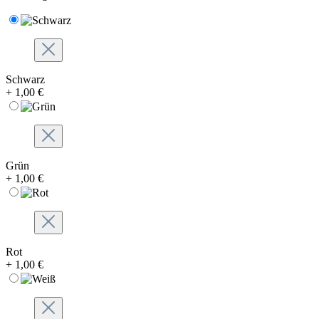
Schwarz
+ 1,00 €
Grün
+ 1,00 €
Rot
+ 1,00 €