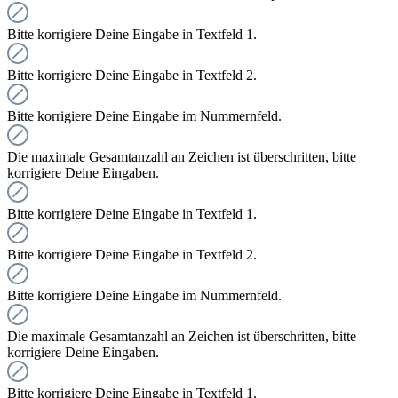
Bitte korrigiere Deine Eingabe in Textfeld 1.
Bitte korrigiere Deine Eingabe in Textfeld 2.
Bitte korrigiere Deine Eingabe im Nummernfeld.
Die maximale Gesamtanzahl an Zeichen ist überschritten, bitte
korrigiere Deine Eingaben.
Bitte korrigiere Deine Eingabe in Textfeld 1.
Bitte korrigiere Deine Eingabe in Textfeld 2.
Bitte korrigiere Deine Eingabe im Nummernfeld.
Die maximale Gesamtanzahl an Zeichen ist überschritten, bitte
korrigiere Deine Eingaben.
Bitte korrigiere Deine Eingabe in Textfeld 1.