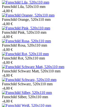
Funschild Lila, 520x110 mm
-4,00 €
Funschild Orange, 520x110 mm
-4,00 €
Funschild Pink, 520x110 mm
-4,00 €
Funschild Rosa, 520x110 mm
-4,00 €
Funschild Rot, 520x110 mm
-4,00 €
Funschild Schwarz Matt, 520x110 mm
-4,00 €
Funschild Schwarz, 520x110 mm
-4,00 €
Funschild Silber, 520x110 mm
-4,00 €