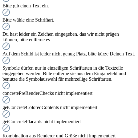
Bitte gib einen Text ein.
Bitte wähle eine Schriftart.
Du hast leider ein Zeichen eingegeben, das wir nicht prägen
können, bitte entferne es.
Auf dem Schild ist leider nicht genug Platz, bitte kürze Deinen Text.
Symbole dürfen nur in einzeiligen Schriftarten in die Textzeile
eingegeben werden. Bitte entferne sie aus dem Eingabefeld und
benutze die Symbolauswahl für mehrzeilige Schriftarten.
concretePreRenderChecks nicht implementiert
getConcreteColoredContents nicht implementiert
getConcretePlacards nicht implementiert
Kombination aus Renderer und Größe nicht implementiert