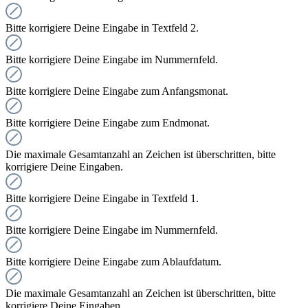
Bitte korrigiere Deine Eingabe in Textfeld 2.
Bitte korrigiere Deine Eingabe im Nummernfeld.
Bitte korrigiere Deine Eingabe zum Anfangsmonat.
Bitte korrigiere Deine Eingabe zum Endmonat.
Die maximale Gesamtanzahl an Zeichen ist überschritten, bitte
korrigiere Deine Eingaben.
Bitte korrigiere Deine Eingabe in Textfeld 1.
Bitte korrigiere Deine Eingabe im Nummernfeld.
Bitte korrigiere Deine Eingabe zum Ablaufdatum.
Die maximale Gesamtanzahl an Zeichen ist überschritten, bitte
korrigiere Deine Eingaben.