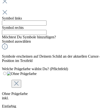
Symbol links
Symbol rechts
Möchtest Du Symbole hinzufügen?
Symbol auswählen
Symbole erscheinen auf Deinem Schild an der aktuellen Cursor-
Position im Textfeld
Welche Prägefarbe wählst Du?
(Pflichtfeld)
Ohne Prägefarbe
inkl.
Einfarbig