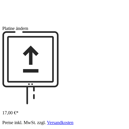
Platine ändern
17,00 €*
Preise inkl. MwSt. zzgl.
Versandkosten