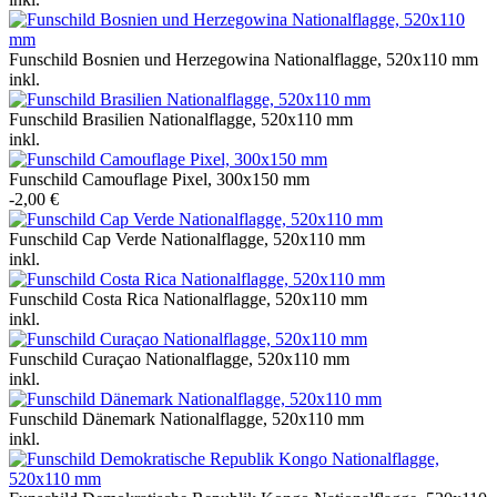
Funschild Bosnien und Herzegowina Nationalflagge, 520x110 mm
inkl.
Funschild Brasilien Nationalflagge, 520x110 mm
inkl.
Funschild Camouflage Pixel, 300x150 mm
-2,00 €
Funschild Cap Verde Nationalflagge, 520x110 mm
inkl.
Funschild Costa Rica Nationalflagge, 520x110 mm
inkl.
Funschild Curaçao Nationalflagge, 520x110 mm
inkl.
Funschild Dänemark Nationalflagge, 520x110 mm
inkl.