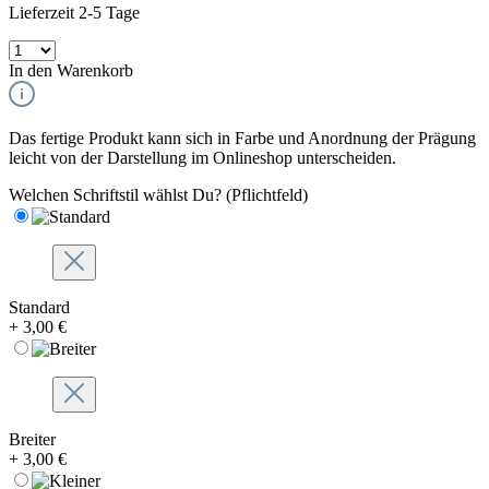
Lieferzeit 2-5 Tage
In den Warenkorb
Das fertige Produkt kann sich in Farbe und Anordnung der Prägung
leicht von der Darstellung im Onlineshop unterscheiden.
Welchen Schriftstil wählst Du?
(Pflichtfeld)
Standard
+ 3,00 €
Breiter
+ 3,00 €