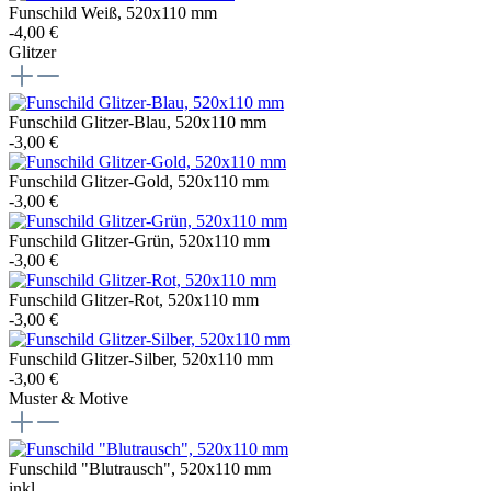
Funschild Weiß, 520x110 mm
-4,00 €
Glitzer
Funschild Glitzer-Blau, 520x110 mm
-3,00 €
Funschild Glitzer-Gold, 520x110 mm
-3,00 €
Funschild Glitzer-Grün, 520x110 mm
-3,00 €
Funschild Glitzer-Rot, 520x110 mm
-3,00 €
Funschild Glitzer-Silber, 520x110 mm
-3,00 €
Muster & Motive
Funschild "Blutrausch", 520x110 mm
inkl.