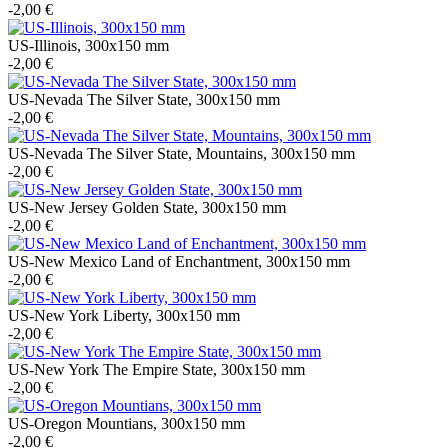
-2,00 €
US-Illinois, 300x150 mm
-2,00 €
US-Nevada The Silver State, 300x150 mm
-2,00 €
US-Nevada The Silver State, Mountains, 300x150 mm
-2,00 €
US-New Jersey Golden State, 300x150 mm
-2,00 €
US-New Mexico Land of Enchantment, 300x150 mm
-2,00 €
US-New York Liberty, 300x150 mm
-2,00 €
US-New York The Empire State, 300x150 mm
-2,00 €
US-Oregon Mountians, 300x150 mm
-2,00 €