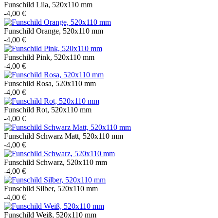
Funschild Lila, 520x110 mm
-4,00 €
Funschild Orange, 520x110 mm
-4,00 €
Funschild Pink, 520x110 mm
-4,00 €
Funschild Rosa, 520x110 mm
-4,00 €
Funschild Rot, 520x110 mm
-4,00 €
Funschild Schwarz Matt, 520x110 mm
-4,00 €
Funschild Schwarz, 520x110 mm
-4,00 €
Funschild Silber, 520x110 mm
-4,00 €
Funschild Weiß, 520x110 mm