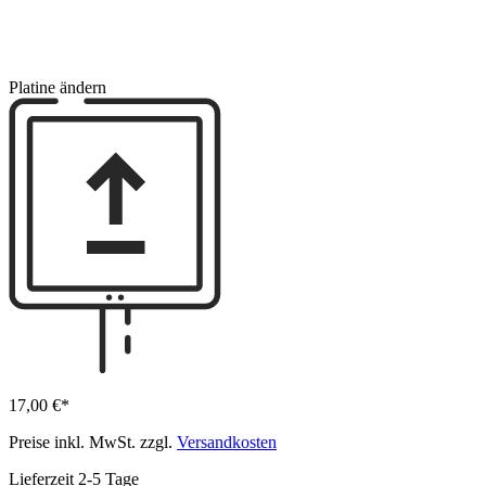
Platine ändern
17,00 €*
Preise inkl. MwSt. zzgl.
Versandkosten
Lieferzeit 2-5 Tage