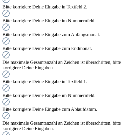
Bitte korrigiere Deine Eingabe in Textfeld 2.
Bitte korrigiere Deine Eingabe im Nummernfeld.
Bitte korrigiere Deine Eingabe zum Anfangsmonat.
Bitte korrigiere Deine Eingabe zum Endmonat.
Die maximale Gesamtanzahl an Zeichen ist überschritten, bitte
korrigiere Deine Eingaben.
Bitte korrigiere Deine Eingabe in Textfeld 1.
Bitte korrigiere Deine Eingabe im Nummernfeld.
Bitte korrigiere Deine Eingabe zum Ablaufdatum.
Die maximale Gesamtanzahl an Zeichen ist überschritten, bitte
korrigiere Deine Eingaben.