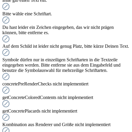
Bitte gib einen Text ein.
Bitte wähle eine Schriftart.
Du hast leider ein Zeichen eingegeben, das wir nicht prägen
können, bitte entferne es.
Auf dem Schild ist leider nicht genug Platz, bitte kürze Deinen Text.
Symbole dürfen nur in einzeiligen Schriftarten in die Textzeile
eingegeben werden. Bitte entferne sie aus dem Eingabefeld und
benutze die Symbolauswahl für mehrzeilige Schriftarten.
concretePreRenderChecks nicht implementiert
getConcreteColoredContents nicht implementiert
getConcretePlacards nicht implementiert
Kombination aus Renderer und Größe nicht implementiert