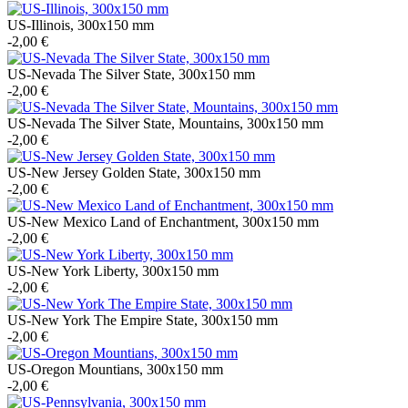
US-Illinois, 300x150 mm
-2,00 €
US-Nevada The Silver State, 300x150 mm
-2,00 €
US-Nevada The Silver State, Mountains, 300x150 mm
-2,00 €
US-New Jersey Golden State, 300x150 mm
-2,00 €
US-New Mexico Land of Enchantment, 300x150 mm
-2,00 €
US-New York Liberty, 300x150 mm
-2,00 €
US-New York The Empire State, 300x150 mm
-2,00 €
US-Oregon Mountians, 300x150 mm
-2,00 €