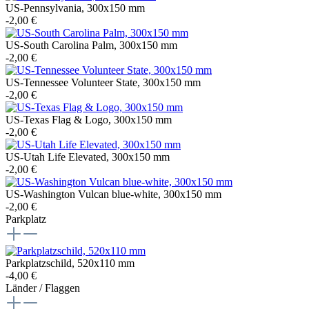
US-Pennsylvania, 300x150 mm
-2,00 €
US-South Carolina Palm, 300x150 mm
-2,00 €
US-Tennessee Volunteer State, 300x150 mm
-2,00 €
US-Texas Flag & Logo, 300x150 mm
-2,00 €
US-Utah Life Elevated, 300x150 mm
-2,00 €
US-Washington Vulcan blue-white, 300x150 mm
-2,00 €
Parkplatz
Parkplatzschild, 520x110 mm
-4,00 €
Länder / Flaggen