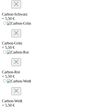
Carbon-Schwarz
+ 5,50 €
Carbon-Grün
+ 5,50 €
Carbon-Rot
+ 5,50 €
Carbon-Weiß
+ 5,50 €