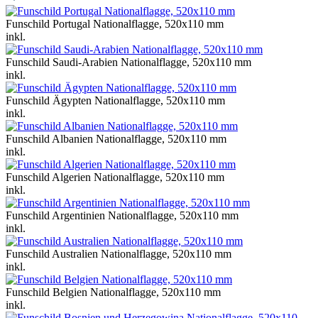
Funschild Portugal Nationalflagge, 520x110 mm
inkl.
Funschild Saudi-Arabien Nationalflagge, 520x110 mm
inkl.
Funschild Ägypten Nationalflagge, 520x110 mm
inkl.
Funschild Albanien Nationalflagge, 520x110 mm
inkl.
Funschild Algerien Nationalflagge, 520x110 mm
inkl.
Funschild Argentinien Nationalflagge, 520x110 mm
inkl.
Funschild Australien Nationalflagge, 520x110 mm
inkl.
Funschild Belgien Nationalflagge, 520x110 mm
inkl.