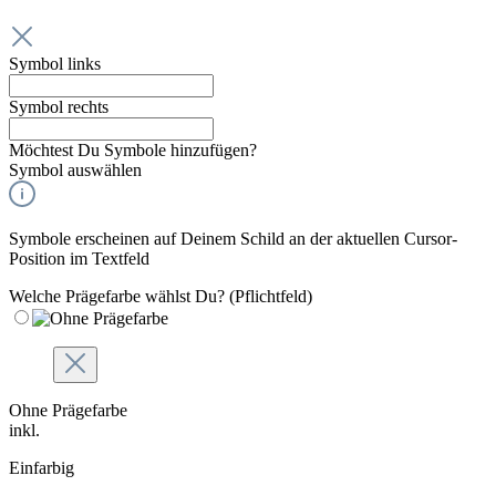
Symbol links
Symbol rechts
Möchtest Du Symbole hinzufügen?
Symbol auswählen
Symbole erscheinen auf Deinem Schild an der aktuellen Cursor-
Position im Textfeld
Welche Prägefarbe wählst Du?
(Pflichtfeld)
Ohne Prägefarbe
inkl.
Einfarbig