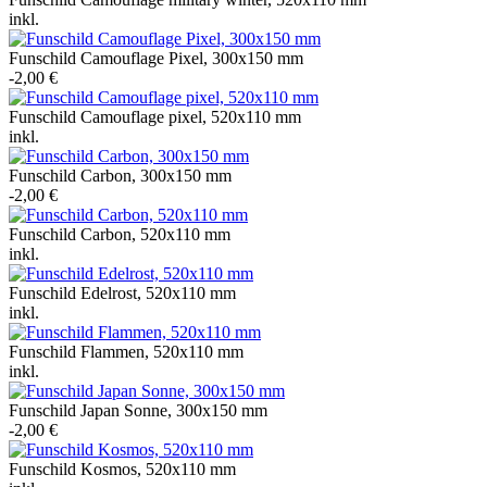
inkl.
Funschild Camouflage Pixel, 300x150 mm
-2,00 €
Funschild Camouflage pixel, 520x110 mm
inkl.
Funschild Carbon, 300x150 mm
-2,00 €
Funschild Carbon, 520x110 mm
inkl.
Funschild Edelrost, 520x110 mm
inkl.
Funschild Flammen, 520x110 mm
inkl.
Funschild Japan Sonne, 300x150 mm
-2,00 €
Funschild Kosmos, 520x110 mm