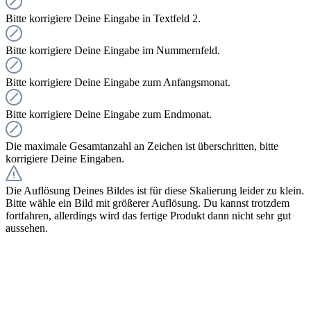
Bitte korrigiere Deine Eingabe in Textfeld 2.
Bitte korrigiere Deine Eingabe im Nummernfeld.
Bitte korrigiere Deine Eingabe zum Anfangsmonat.
Bitte korrigiere Deine Eingabe zum Endmonat.
Die maximale Gesamtanzahl an Zeichen ist überschritten, bitte
korrigiere Deine Eingaben.
Die Auflösung Deines Bildes ist für diese Skalierung leider zu klein.
Bitte wähle ein Bild mit größerer Auflösung. Du kannst trotzdem
fortfahren, allerdings wird das fertige Produkt dann nicht sehr gut
aussehen.