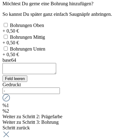
Möchtest Du gerne eine Bohrung hinzufügen?
So kannst Du später ganz einfach Saugnäpfe anbringen.
Bohrungen Oben
+ 0,50 €
Bohrungen Mittig
+ 0,50 €
Bohrungen Unten
+ 0,50 €
base64
Feld leeren
Gedruckt
%1
%2
Weiter zu Schritt 2: Prägefarbe
Weiter zu Schritt 3: Bohrung
Schritt zurück