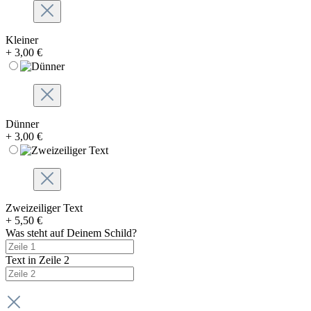
Kleiner
+ 3,00 €
Dünner
+ 3,00 €
Zweizeiliger Text
+ 5,50 €
Was steht auf Deinem Schild?
Text in Zeile 2