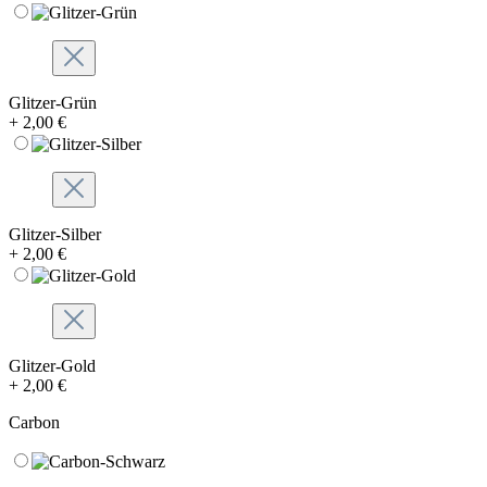
Glitzer-Grün
+ 2,00 €
Glitzer-Silber
+ 2,00 €
Glitzer-Gold
+ 2,00 €
Carbon