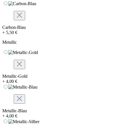
Carbon-Blau
+ 5,50 €
Metallic
Metallic-Gold
+ 4,00 €
Metallic-Blau
+ 4,00 €