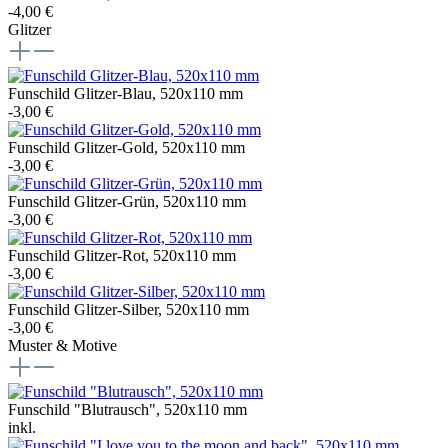
-4,00 €
Glitzer
Funschild Glitzer-Blau, 520x110 mm
-3,00 €
Funschild Glitzer-Gold, 520x110 mm
-3,00 €
Funschild Glitzer-Grün, 520x110 mm
-3,00 €
Funschild Glitzer-Rot, 520x110 mm
-3,00 €
Funschild Glitzer-Silber, 520x110 mm
-3,00 €
Muster & Motive
Funschild "Blutrausch", 520x110 mm
inkl.