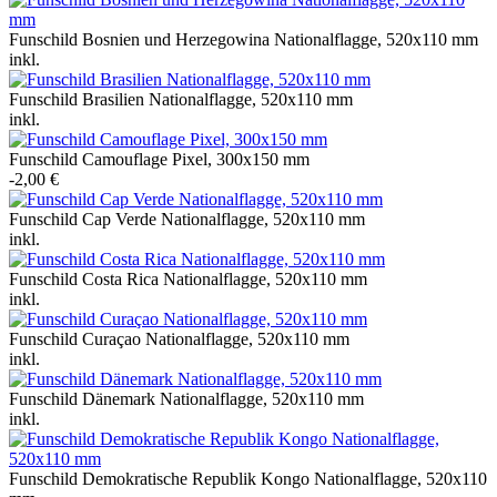
Funschild Bosnien und Herzegowina Nationalflagge, 520x110 mm
inkl.
Funschild Brasilien Nationalflagge, 520x110 mm
inkl.
Funschild Camouflage Pixel, 300x150 mm
-2,00 €
Funschild Cap Verde Nationalflagge, 520x110 mm
inkl.
Funschild Costa Rica Nationalflagge, 520x110 mm
inkl.
Funschild Curaçao Nationalflagge, 520x110 mm
inkl.
Funschild Dänemark Nationalflagge, 520x110 mm
inkl.
Funschild Demokratische Republik Kongo Nationalflagge, 520x110