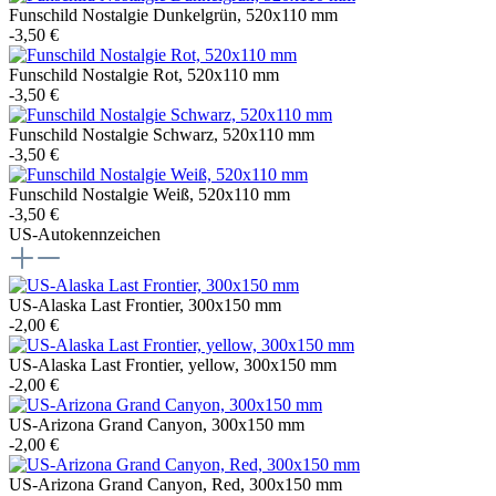
Funschild Nostalgie Dunkelgrün, 520x110 mm
-3,50 €
Funschild Nostalgie Rot, 520x110 mm
-3,50 €
Funschild Nostalgie Schwarz, 520x110 mm
-3,50 €
Funschild Nostalgie Weiß, 520x110 mm
-3,50 €
US-Autokennzeichen
US-Alaska Last Frontier, 300x150 mm
-2,00 €
US-Alaska Last Frontier, yellow, 300x150 mm
-2,00 €
US-Arizona Grand Canyon, 300x150 mm
-2,00 €
US-Arizona Grand Canyon, Red, 300x150 mm