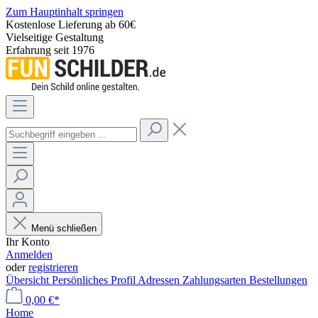
Zum Hauptinhalt springen
Kostenlose Lieferung ab 60€
Vielseitige Gestaltung
Erfahrung seit 1976
Menü schließen
Ihr Konto
Anmelden
oder
registrieren
Übersicht
Persönliches Profil
Adressen
Zahlungsarten
Bestellungen
0,00 €*
Home