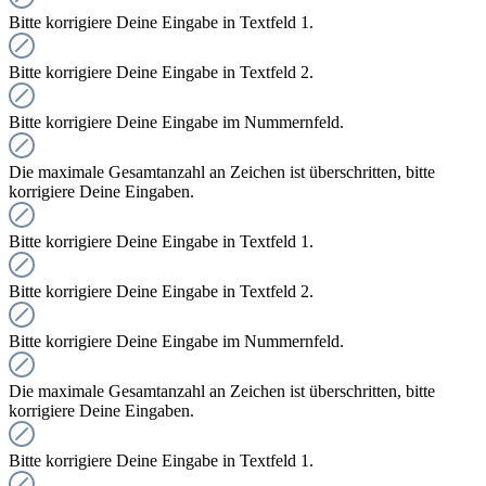
Bitte korrigiere Deine Eingabe in Textfeld 1.
Bitte korrigiere Deine Eingabe in Textfeld 2.
Bitte korrigiere Deine Eingabe im Nummernfeld.
Die maximale Gesamtanzahl an Zeichen ist überschritten, bitte
korrigiere Deine Eingaben.
Bitte korrigiere Deine Eingabe in Textfeld 1.
Bitte korrigiere Deine Eingabe in Textfeld 2.
Bitte korrigiere Deine Eingabe im Nummernfeld.
Die maximale Gesamtanzahl an Zeichen ist überschritten, bitte
korrigiere Deine Eingaben.
Bitte korrigiere Deine Eingabe in Textfeld 1.