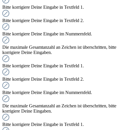
Bitte korrigiere Deine Eingabe in Textfeld 1.
Bitte korrigiere Deine Eingabe in Textfeld 2.
Bitte korrigiere Deine Eingabe im Nummernfeld.
Die maximale Gesamtanzahl an Zeichen ist überschritten, bitte
korrigiere Deine Eingaben.
Bitte korrigiere Deine Eingabe in Textfeld 1.
Bitte korrigiere Deine Eingabe in Textfeld 2.
Bitte korrigiere Deine Eingabe im Nummernfeld.
Die maximale Gesamtanzahl an Zeichen ist überschritten, bitte
korrigiere Deine Eingaben.
Bitte korrigiere Deine Eingabe in Textfeld 1.