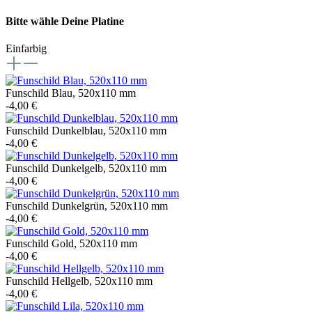
Bitte wähle Deine Platine
Einfarbig
Funschild Blau, 520x110 mm
-4,00 €
Funschild Dunkelblau, 520x110 mm
-4,00 €
Funschild Dunkelgelb, 520x110 mm
-4,00 €
Funschild Dunkelgrün, 520x110 mm
-4,00 €
Funschild Gold, 520x110 mm
-4,00 €
Funschild Hellgelb, 520x110 mm
-4,00 €