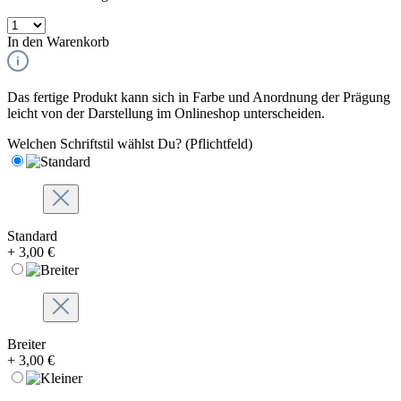
In den Warenkorb
Das fertige Produkt kann sich in Farbe und Anordnung der Prägung
leicht von der Darstellung im Onlineshop unterscheiden.
Welchen Schriftstil wählst Du?
(Pflichtfeld)
Standard
+ 3,00 €
Breiter
+ 3,00 €