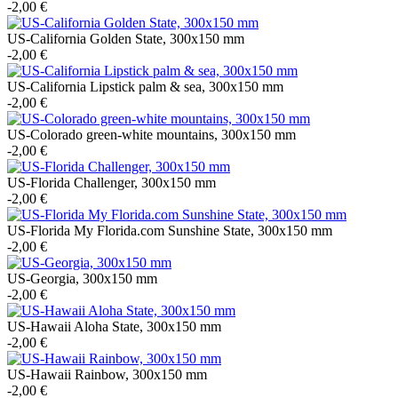
-2,00 €
US-California Golden State, 300x150 mm
-2,00 €
US-California Lipstick palm & sea, 300x150 mm
-2,00 €
US-Colorado green-white mountains, 300x150 mm
-2,00 €
US-Florida Challenger, 300x150 mm
-2,00 €
US-Florida My Florida.com Sunshine State, 300x150 mm
-2,00 €
US-Georgia, 300x150 mm
-2,00 €
US-Hawaii Aloha State, 300x150 mm
-2,00 €
US-Hawaii Rainbow, 300x150 mm
-2,00 €