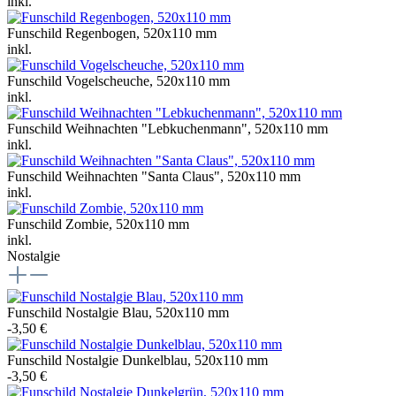
inkl.
Funschild Regenbogen, 520x110 mm
inkl.
Funschild Vogelscheuche, 520x110 mm
inkl.
Funschild Weihnachten "Lebkuchenmann", 520x110 mm
inkl.
Funschild Weihnachten "Santa Claus", 520x110 mm
inkl.
Funschild Zombie, 520x110 mm
inkl.
Nostalgie
Funschild Nostalgie Blau, 520x110 mm
-3,50 €
Funschild Nostalgie Dunkelblau, 520x110 mm
-3,50 €