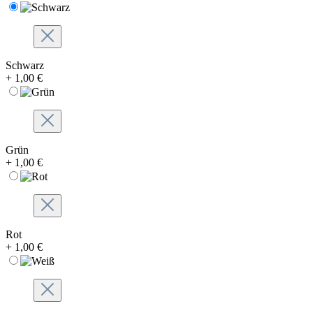
Schwarz
+ 1,00 €
Grün
+ 1,00 €
Rot
+ 1,00 €