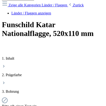
Zeige alle Kategorien
Länder / Flaggen
Zurück
Länder / Flaggen anzeigen
Funschild Katar
Nationalflagge, 520x110 mm
1. Inhalt
2. Prägefarbe
3. Bohrung