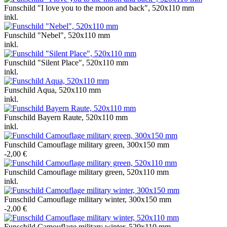
Funschild "I love you to the moon and back", 520x110 mm
inkl.
Funschild "Nebel", 520x110 mm
inkl.
Funschild "Silent Place", 520x110 mm
inkl.
Funschild Aqua, 520x110 mm
inkl.
Funschild Bayern Raute, 520x110 mm
inkl.
Funschild Camouflage military green, 300x150 mm
-2,00 €
Funschild Camouflage military green, 520x110 mm
inkl.
Funschild Camouflage military winter, 300x150 mm
-2,00 €
Funschild Camouflage military winter, 520x110 mm