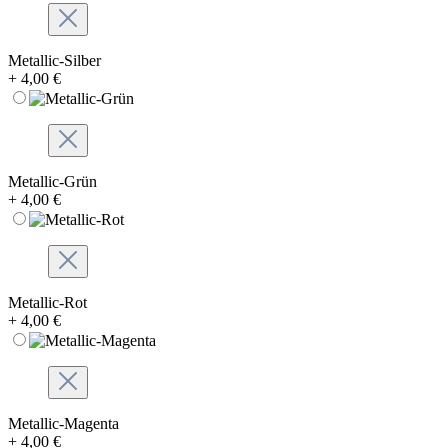
Metallic-Silber
+ 4,00 €
Metallic-Grün
+ 4,00 €
Metallic-Rot
+ 4,00 €
Metallic-Magenta
+ 4,00 €