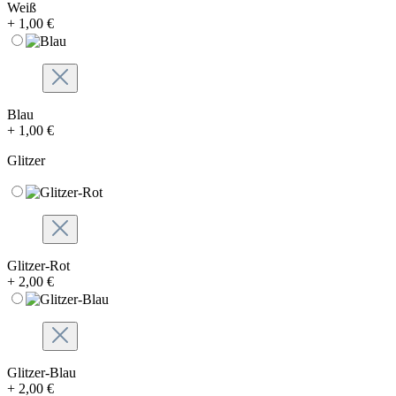
Weiß
+ 1,00 €
Blau
+ 1,00 €
Glitzer
Glitzer-Rot
+ 2,00 €
Glitzer-Blau
+ 2,00 €