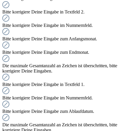
Bitte korrigiere Deine Eingabe in Textfeld 2.
Bitte korrigiere Deine Eingabe im Nummernfeld.
Bitte korrigiere Deine Eingabe zum Anfangsmonat.
Bitte korrigiere Deine Eingabe zum Endmonat.
Die maximale Gesamtanzahl an Zeichen ist überschritten, bitte
korrigiere Deine Eingaben.
Bitte korrigiere Deine Eingabe in Textfeld 1.
Bitte korrigiere Deine Eingabe im Nummernfeld.
Bitte korrigiere Deine Eingabe zum Ablaufdatum.
Die maximale Gesamtanzahl an Zeichen ist überschritten, bitte
korrigiere Deine Eingaben.