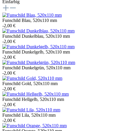
Einfarbig
Funschild Blau, 520x110 mm
-2,00 €
Funschild Dunkelblau, 520x110 mm
-2,00 €
Funschild Dunkelgelb, 520x110 mm
-2,00 €
Funschild Dunkelgrün, 520x110 mm
-2,00 €
Funschild Gold, 520x110 mm
-2,00 €
Funschild Hellgelb, 520x110 mm
-2,00 €
Funschild Lila, 520x110 mm
-2,00 €
Funschild Orange, 520x110 mm