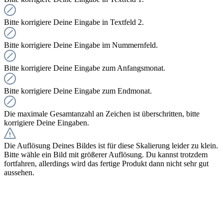
Bitte korrigiere Deine Eingabe in Textfeld 2.
Bitte korrigiere Deine Eingabe im Nummernfeld.
Bitte korrigiere Deine Eingabe zum Anfangsmonat.
Bitte korrigiere Deine Eingabe zum Endmonat.
Die maximale Gesamtanzahl an Zeichen ist überschritten, bitte
korrigiere Deine Eingaben.
Die Auflösung Deines Bildes ist für diese Skalierung leider zu klein.
Bitte wähle ein Bild mit größerer Auflösung. Du kannst trotzdem
fortfahren, allerdings wird das fertige Produkt dann nicht sehr gut
aussehen.