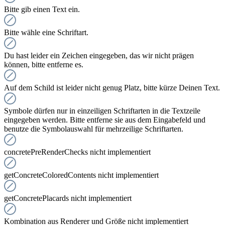
Bitte gib einen Text ein.
Bitte wähle eine Schriftart.
Du hast leider ein Zeichen eingegeben, das wir nicht prägen
können, bitte entferne es.
Auf dem Schild ist leider nicht genug Platz, bitte kürze Deinen Text.
Symbole dürfen nur in einzeiligen Schriftarten in die Textzeile
eingegeben werden. Bitte entferne sie aus dem Eingabefeld und
benutze die Symbolauswahl für mehrzeilige Schriftarten.
concretePreRenderChecks nicht implementiert
getConcreteColoredContents nicht implementiert
getConcretePlacards nicht implementiert
Kombination aus Renderer und Größe nicht implementiert