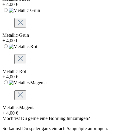
+ 4,00 €
Metallic-Grün
+ 4,00 €
Metallic-Rot
+ 4,00 €
Metallic-Magenta
+ 4,00 €
Möchtest Du gerne eine Bohrung hinzufügen?
So kannst Du später ganz einfach Saugnäpfe anbringen.