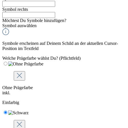
Symbol rechts
Möchtest Du Symbole hinzufügen?
Symbol auswählen
Symbole erscheinen auf Deinem Schild an der aktuellen Cursor-
Position im Textfeld
Welche Prägefarbe wählst Du?
(Pflichtfeld)
Ohne Prägefarbe
inkl.
Einfarbig