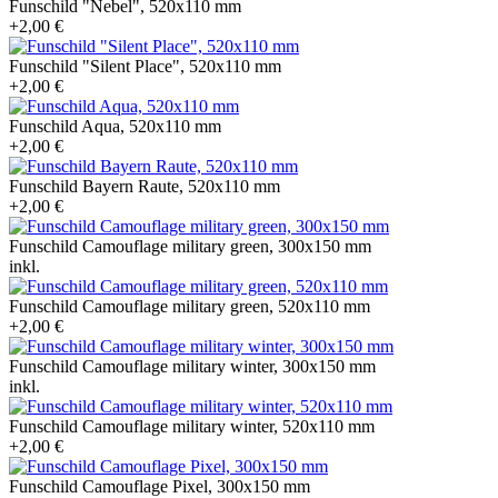
Funschild "Nebel", 520x110 mm
+2,00 €
Funschild "Silent Place", 520x110 mm
+2,00 €
Funschild Aqua, 520x110 mm
+2,00 €
Funschild Bayern Raute, 520x110 mm
+2,00 €
Funschild Camouflage military green, 300x150 mm
inkl.
Funschild Camouflage military green, 520x110 mm
+2,00 €
Funschild Camouflage military winter, 300x150 mm
inkl.
Funschild Camouflage military winter, 520x110 mm
+2,00 €
Funschild Camouflage Pixel, 300x150 mm