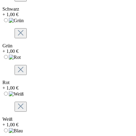
Schwarz
+ 1,00 €
Grün
+ 1,00 €
Rot
+ 1,00 €
Weiß
+ 1,00 €