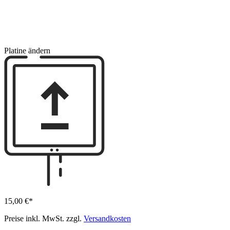
Platine ändern
15,00 €*
Preise inkl. MwSt. zzgl.
Versandkosten