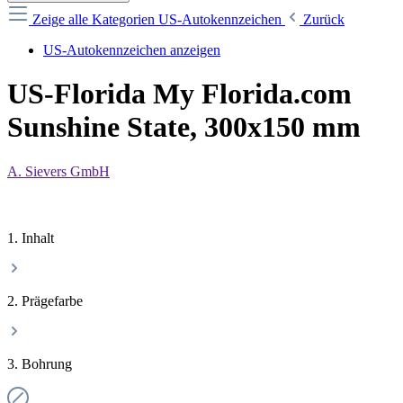
Zeige alle Kategorien
US-Autokennzeichen
Zurück
US-Autokennzeichen anzeigen
US-Florida My Florida.com
Sunshine State, 300x150 mm
A. Sievers GmbH
1. Inhalt
2. Prägefarbe
3. Bohrung