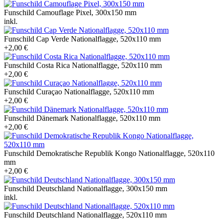
Funschild Camouflage Pixel, 300x150 mm
inkl.
Funschild Cap Verde Nationalflagge, 520x110 mm
+2,00 €
Funschild Costa Rica Nationalflagge, 520x110 mm
+2,00 €
Funschild Curaçao Nationalflagge, 520x110 mm
+2,00 €
Funschild Dänemark Nationalflagge, 520x110 mm
+2,00 €
Funschild Demokratische Republik Kongo Nationalflagge, 520x110
mm
+2,00 €
Funschild Deutschland Nationalflagge, 300x150 mm
inkl.
Funschild Deutschland Nationalflagge, 520x110 mm