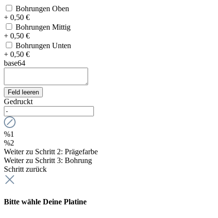
Bohrungen Oben
+ 0,50 €
Bohrungen Mittig
+ 0,50 €
Bohrungen Unten
+ 0,50 €
base64
Feld leeren
Gedruckt
%1
%2
Weiter zu Schritt 2: Prägefarbe
Weiter zu Schritt 3: Bohrung
Schritt zurück
Bitte wähle Deine Platine