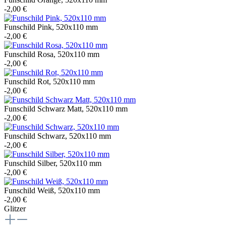
-2,00 €
Funschild Pink, 520x110 mm
-2,00 €
Funschild Rosa, 520x110 mm
-2,00 €
Funschild Rot, 520x110 mm
-2,00 €
Funschild Schwarz Matt, 520x110 mm
-2,00 €
Funschild Schwarz, 520x110 mm
-2,00 €
Funschild Silber, 520x110 mm
-2,00 €
Funschild Weiß, 520x110 mm
-2,00 €
Glitzer