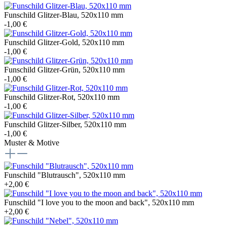
Funschild Glitzer-Blau, 520x110 mm
-1,00 €
Funschild Glitzer-Gold, 520x110 mm
-1,00 €
Funschild Glitzer-Grün, 520x110 mm
-1,00 €
Funschild Glitzer-Rot, 520x110 mm
-1,00 €
Funschild Glitzer-Silber, 520x110 mm
-1,00 €
Muster & Motive
Funschild "Blutrausch", 520x110 mm
+2,00 €
Funschild "I love you to the moon and back", 520x110 mm
+2,00 €