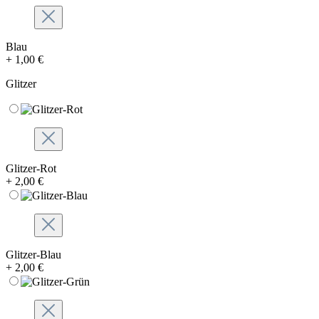
Blau
+ 1,00 €
Glitzer
Glitzer-Rot
+ 2,00 €
Glitzer-Blau
+ 2,00 €