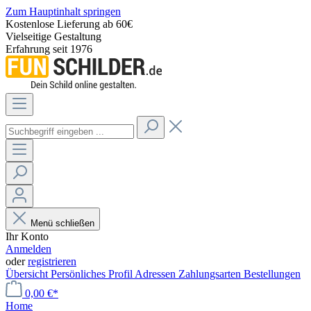
Zum Hauptinhalt springen
Kostenlose Lieferung ab 60€
Vielseitige Gestaltung
Erfahrung seit 1976
Menü schließen
Ihr Konto
Anmelden
oder
registrieren
Übersicht
Persönliches Profil
Adressen
Zahlungsarten
Bestellungen
0,00 €*
Home