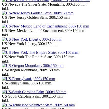
US-Nevada The Silver State, Mountains, 300x150 mm
inkl.
US-New Jersey Golden State, 300x150 mm
inkl.
US-New Mexico Land of Enchantment, 300x150 mm
inkl.
US-New York Liberty, 300x150 mm
inkl.
US-New York The Empire State, 300x150 mm
inkl.
US-Oregon Mountians, 300x150 mm
inkl.
US-Pennsylvania, 300x150 mm
inkl.
US-South Carolina Palm, 300x150 mm
inkl.