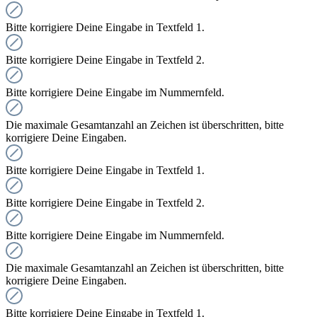
Bitte korrigiere Deine Eingabe in Textfeld 1.
Bitte korrigiere Deine Eingabe in Textfeld 2.
Bitte korrigiere Deine Eingabe im Nummernfeld.
Die maximale Gesamtanzahl an Zeichen ist überschritten, bitte
korrigiere Deine Eingaben.
Bitte korrigiere Deine Eingabe in Textfeld 1.
Bitte korrigiere Deine Eingabe in Textfeld 2.
Bitte korrigiere Deine Eingabe im Nummernfeld.
Die maximale Gesamtanzahl an Zeichen ist überschritten, bitte
korrigiere Deine Eingaben.
Bitte korrigiere Deine Eingabe in Textfeld 1.