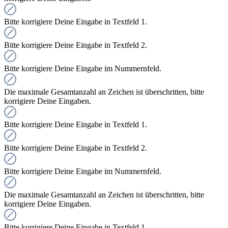
Bitte korrigiere Deine Eingabe in Textfeld 1.
Bitte korrigiere Deine Eingabe in Textfeld 2.
Bitte korrigiere Deine Eingabe im Nummernfeld.
Die maximale Gesamtanzahl an Zeichen ist überschritten, bitte
korrigiere Deine Eingaben.
Bitte korrigiere Deine Eingabe in Textfeld 1.
Bitte korrigiere Deine Eingabe in Textfeld 2.
Bitte korrigiere Deine Eingabe im Nummernfeld.
Die maximale Gesamtanzahl an Zeichen ist überschritten, bitte
korrigiere Deine Eingaben.
Bitte korrigiere Deine Eingabe in Textfeld 1.