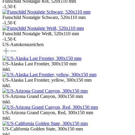
Funschild Nostalgie Rot, 520x110 mm
-1,50 €
Funschild Nostalgie Schwarz, 520x110 mm
-1,50 €
Funschild Nostalgie Weiß, 520x110 mm
-1,50 €
US-Autokennzeichen
US-Alaska Last Frontier, 300x150 mm
inkl.
US-Alaska Last Frontier, yellow, 300x150 mm
inkl.
US-Arizona Grand Canyon, 300x150 mm
inkl.
US-Arizona Grand Canyon, Red, 300x150 mm
inkl.
US-California Golden State, 300x150 mm
inkl.