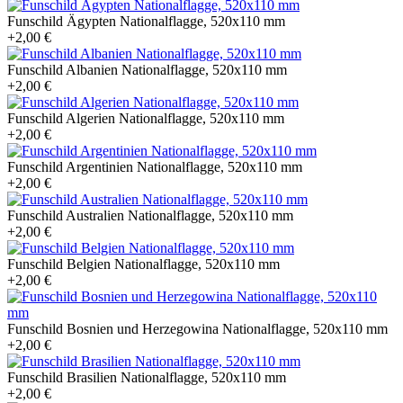
Funschild Ägypten Nationalflagge, 520x110 mm
+2,00 €
Funschild Albanien Nationalflagge, 520x110 mm
+2,00 €
Funschild Algerien Nationalflagge, 520x110 mm
+2,00 €
Funschild Argentinien Nationalflagge, 520x110 mm
+2,00 €
Funschild Australien Nationalflagge, 520x110 mm
+2,00 €
Funschild Belgien Nationalflagge, 520x110 mm
+2,00 €
Funschild Bosnien und Herzegowina Nationalflagge, 520x110 mm
+2,00 €
Funschild Brasilien Nationalflagge, 520x110 mm
+2,00 €