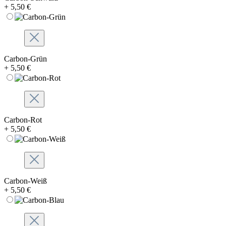
+ 5,50 €
Carbon-Grün
+ 5,50 €
Carbon-Rot
+ 5,50 €
Carbon-Weiß
+ 5,50 €