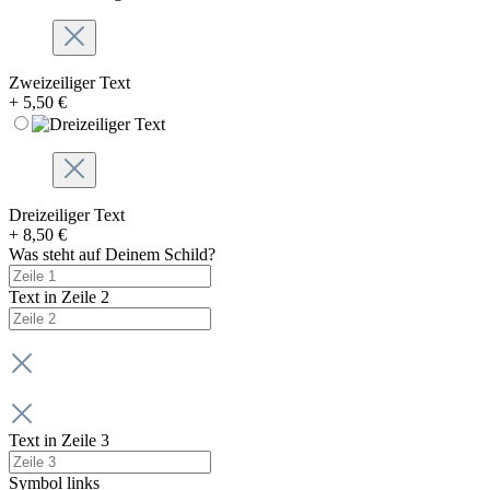
Zweizeiliger Text
+ 5,50 €
Dreizeiliger Text
+ 8,50 €
Was steht auf Deinem Schild?
Text in Zeile 2
Text in Zeile 3
Symbol links