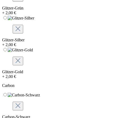
Glitzer-Grün
+ 2,00 €
Glitzer-Silber
+ 2,00 €
Glitzer-Gold
+ 2,00 €
Carbon
Carbon-Schwarz