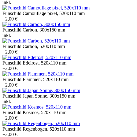
inkl.
Funschild Camouflage pixel, 520x110 mm
+2,00 €
Funschild Carbon, 300x150 mm
inkl.
Funschild Carbon, 520x110 mm
+2,00 €
Funschild Edelrost, 520x110 mm
+2,00 €
Funschild Flammen, 520x110 mm
+2,00 €
Funschild Japan Sonne, 300x150 mm
inkl.
Funschild Kosmos, 520x110 mm
+2,00 €
Funschild Regenbogen, 520x110 mm
+2,00 €