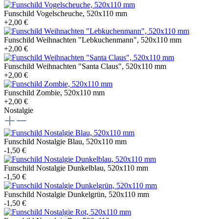
Funschild Vogelscheuche, 520x110 mm
+2,00 €
Funschild Weihnachten "Lebkuchenmann", 520x110 mm
+2,00 €
Funschild Weihnachten "Santa Claus", 520x110 mm
+2,00 €
Funschild Zombie, 520x110 mm
+2,00 €
Nostalgie
Funschild Nostalgie Blau, 520x110 mm
-1,50 €
Funschild Nostalgie Dunkelblau, 520x110 mm
-1,50 €
Funschild Nostalgie Dunkelgrün, 520x110 mm
-1,50 €