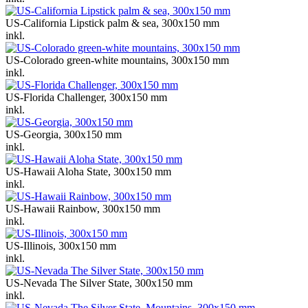
US-California Lipstick palm & sea, 300x150 mm
inkl.
US-Colorado green-white mountains, 300x150 mm
inkl.
US-Florida Challenger, 300x150 mm
inkl.
US-Georgia, 300x150 mm
inkl.
US-Hawaii Aloha State, 300x150 mm
inkl.
US-Hawaii Rainbow, 300x150 mm
inkl.
US-Illinois, 300x150 mm
inkl.
US-Nevada The Silver State, 300x150 mm
inkl.