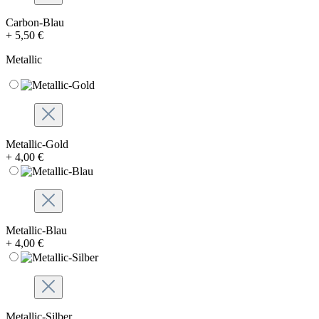
Carbon-Blau
+ 5,50 €
Metallic
Metallic-Gold
+ 4,00 €
Metallic-Blau
+ 4,00 €
Metallic-Silber