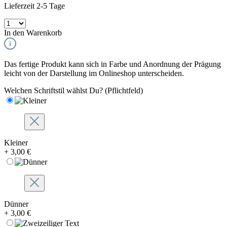
Lieferzeit 2-5 Tage
In den Warenkorb
Das fertige Produkt kann sich in Farbe und Anordnung der Prägung
leicht von der Darstellung im Onlineshop unterscheiden.
Welchen Schriftstil wählst Du?
(Pflichtfeld)
Kleiner
+ 3,00 €
Dünner
+ 3,00 €