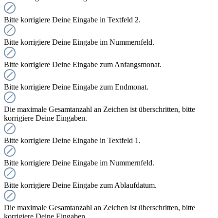
Bitte korrigiere Deine Eingabe in Textfeld 2.
Bitte korrigiere Deine Eingabe im Nummernfeld.
Bitte korrigiere Deine Eingabe zum Anfangsmonat.
Bitte korrigiere Deine Eingabe zum Endmonat.
Die maximale Gesamtanzahl an Zeichen ist überschritten, bitte
korrigiere Deine Eingaben.
Bitte korrigiere Deine Eingabe in Textfeld 1.
Bitte korrigiere Deine Eingabe im Nummernfeld.
Bitte korrigiere Deine Eingabe zum Ablaufdatum.
Die maximale Gesamtanzahl an Zeichen ist überschritten, bitte
korrigiere Deine Eingaben.