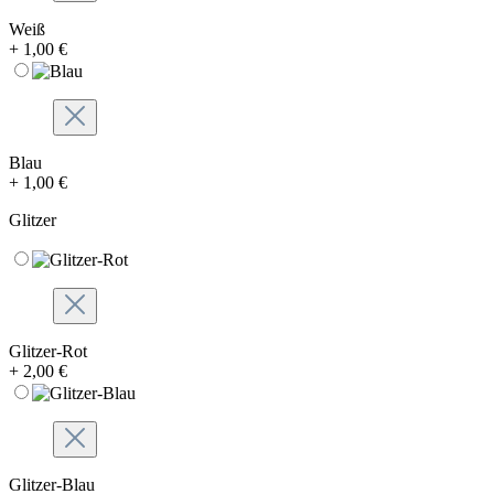
Weiß
+ 1,00 €
Blau
+ 1,00 €
Glitzer
Glitzer-Rot
+ 2,00 €
Glitzer-Blau