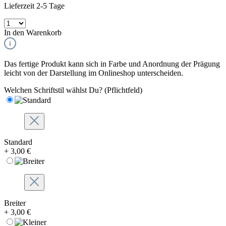
Lieferzeit 2-5 Tage
In den Warenkorb
Das fertige Produkt kann sich in Farbe und Anordnung der Prägung
leicht von der Darstellung im Onlineshop unterscheiden.
Welchen Schriftstil wählst Du?
(Pflichtfeld)
Standard
+ 3,00 €
Breiter
+ 3,00 €