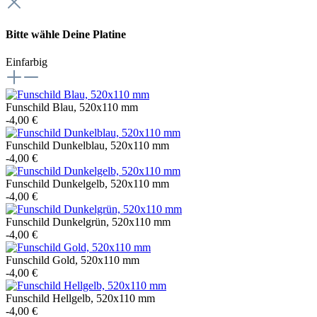
Bitte wähle Deine Platine
Einfarbig
Funschild Blau, 520x110 mm
-4,00 €
Funschild Dunkelblau, 520x110 mm
-4,00 €
Funschild Dunkelgelb, 520x110 mm
-4,00 €
Funschild Dunkelgrün, 520x110 mm
-4,00 €
Funschild Gold, 520x110 mm
-4,00 €
Funschild Hellgelb, 520x110 mm
-4,00 €