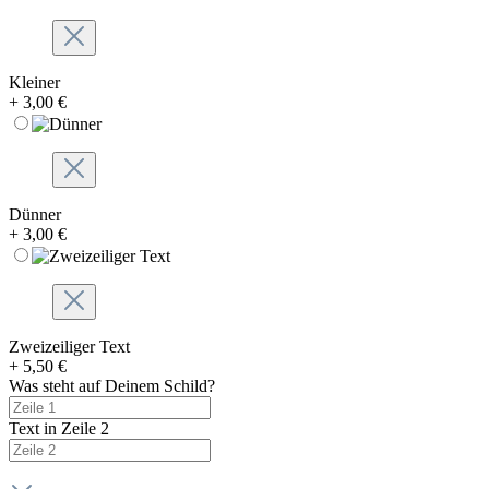
Kleiner
+ 3,00 €
Dünner
+ 3,00 €
Zweizeiliger Text
+ 5,50 €
Was steht auf Deinem Schild?
Text in Zeile 2