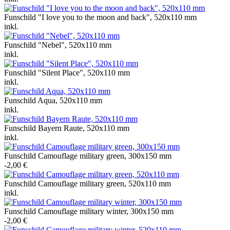
Funschild "I love you to the moon and back", 520x110 mm
inkl.
Funschild "Nebel", 520x110 mm
inkl.
Funschild "Silent Place", 520x110 mm
inkl.
Funschild Aqua, 520x110 mm
inkl.
Funschild Bayern Raute, 520x110 mm
inkl.
Funschild Camouflage military green, 300x150 mm
-2,00 €
Funschild Camouflage military green, 520x110 mm
inkl.
Funschild Camouflage military winter, 300x150 mm
-2,00 €