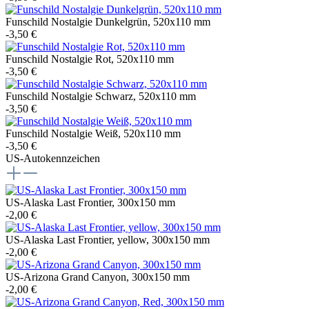
Funschild Nostalgie Dunkelgrün, 520x110 mm
-3,50 €
Funschild Nostalgie Rot, 520x110 mm
-3,50 €
Funschild Nostalgie Schwarz, 520x110 mm
-3,50 €
Funschild Nostalgie Weiß, 520x110 mm
-3,50 €
US-Autokennzeichen
US-Alaska Last Frontier, 300x150 mm
-2,00 €
US-Alaska Last Frontier, yellow, 300x150 mm
-2,00 €
US-Arizona Grand Canyon, 300x150 mm
-2,00 €