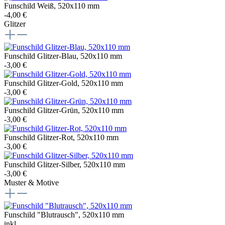
Funschild Weiß, 520x110 mm
-4,00 €
Glitzer
Funschild Glitzer-Blau, 520x110 mm
-3,00 €
Funschild Glitzer-Gold, 520x110 mm
-3,00 €
Funschild Glitzer-Grün, 520x110 mm
-3,00 €
Funschild Glitzer-Rot, 520x110 mm
-3,00 €
Funschild Glitzer-Silber, 520x110 mm
-3,00 €
Muster & Motive
Funschild "Blutrausch", 520x110 mm
inkl.