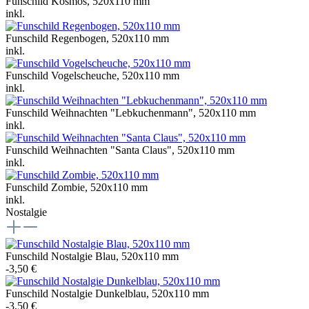
Funschild Kosmos, 520x110 mm
inkl.
Funschild Regenbogen, 520x110 mm
inkl.
Funschild Vogelscheuche, 520x110 mm
inkl.
Funschild Weihnachten "Lebkuchenmann", 520x110 mm
inkl.
Funschild Weihnachten "Santa Claus", 520x110 mm
inkl.
Funschild Zombie, 520x110 mm
inkl.
Nostalgie
Funschild Nostalgie Blau, 520x110 mm
-3,50 €
Funschild Nostalgie Dunkelblau, 520x110 mm
-3,50 €