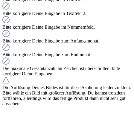
Bitte korrigiere Deine Eingabe in Textfeld 2.
Bitte korrigiere Deine Eingabe im Nummernfeld.
Bitte korrigiere Deine Eingabe zum Anfangsmonat.
Bitte korrigiere Deine Eingabe zum Endmonat.
Die maximale Gesamtanzahl an Zeichen ist überschritten, bitte
korrigiere Deine Eingaben.
Die Auflösung Deines Bildes ist für diese Skalierung leider zu klein.
Bitte wähle ein Bild mit größerer Auflösung. Du kannst trotzdem
fortfahren, allerdings wird das fertige Produkt dann nicht sehr gut
aussehen.