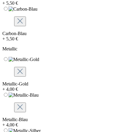
+ 5,50 €
Carbon-Blau
+ 5,50 €
Metallic
Metallic-Gold
+ 4,00 €
Metallic-Blau
+ 4,00 €