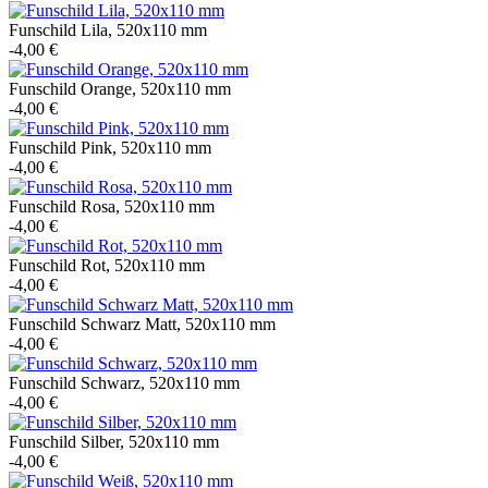
Funschild Lila, 520x110 mm
-4,00 €
Funschild Orange, 520x110 mm
-4,00 €
Funschild Pink, 520x110 mm
-4,00 €
Funschild Rosa, 520x110 mm
-4,00 €
Funschild Rot, 520x110 mm
-4,00 €
Funschild Schwarz Matt, 520x110 mm
-4,00 €
Funschild Schwarz, 520x110 mm
-4,00 €
Funschild Silber, 520x110 mm
-4,00 €