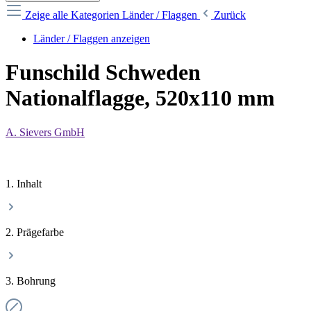
Zeige alle Kategorien
Länder / Flaggen
Zurück
Länder / Flaggen anzeigen
Funschild Schweden
Nationalflagge, 520x110 mm
A. Sievers GmbH
1. Inhalt
2. Prägefarbe
3. Bohrung