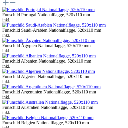
Funschild Portugal Nationalflagge, 520x110 mm
inkl.
Funschild Saudi-Arabien Nationalflagge, 520x110 mm
inkl.
Funschild Ägypten Nationalflagge, 520x110 mm
inkl.
Funschild Albanien Nationalflagge, 520x110 mm
inkl.
Funschild Algerien Nationalflagge, 520x110 mm
inkl.
Funschild Argentinien Nationalflagge, 520x110 mm
inkl.
Funschild Australien Nationalflagge, 520x110 mm
inkl.
Funschild Belgien Nationalflagge, 520x110 mm
inkl.