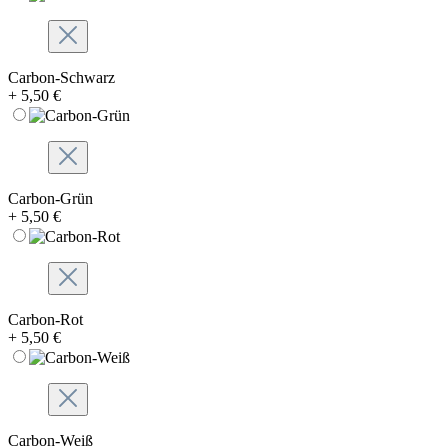
Carbon-Schwarz
+ 5,50 €
Carbon-Grün
+ 5,50 €
Carbon-Rot
+ 5,50 €
Carbon-Weiß