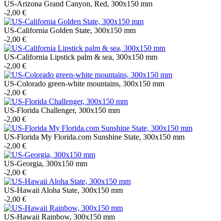
US-Arizona Grand Canyon, Red, 300x150 mm
-2,00 €
US-California Golden State, 300x150 mm
-2,00 €
US-California Lipstick palm & sea, 300x150 mm
-2,00 €
US-Colorado green-white mountains, 300x150 mm
-2,00 €
US-Florida Challenger, 300x150 mm
-2,00 €
US-Florida My Florida.com Sunshine State, 300x150 mm
-2,00 €
US-Georgia, 300x150 mm
-2,00 €
US-Hawaii Aloha State, 300x150 mm
-2,00 €
US-Hawaii Rainbow, 300x150 mm