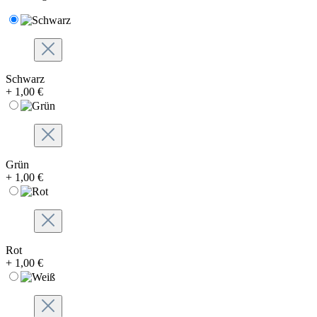
Schwarz
+ 1,00 €
Grün
+ 1,00 €
Rot
+ 1,00 €