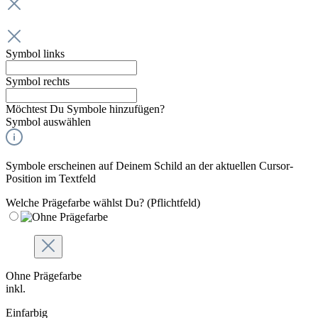
Symbol links
Symbol rechts
Möchtest Du Symbole hinzufügen?
Symbol auswählen
Symbole erscheinen auf Deinem Schild an der aktuellen Cursor-
Position im Textfeld
Welche Prägefarbe wählst Du?
(Pflichtfeld)
Ohne Prägefarbe
inkl.
Einfarbig