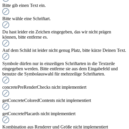
Bitte gib einen Text ein.
Bitte wähle eine Schriftart.
Du hast leider ein Zeichen eingegeben, das wir nicht prägen
können, bitte entferne es.
Auf dem Schild ist leider nicht genug Platz, bitte kürze Deinen Text.
Symbole dürfen nur in einzeiligen Schriftarten in die Textzeile
eingegeben werden. Bitte entferne sie aus dem Eingabefeld und
benutze die Symbolauswahl für mehrzeilige Schriftarten.
concretePreRenderChecks nicht implementiert
getConcreteColoredContents nicht implementiert
getConcretePlacards nicht implementiert
Kombination aus Renderer und Größe nicht implementiert