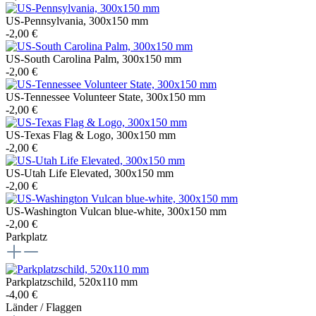
US-Pennsylvania, 300x150 mm
-2,00 €
US-South Carolina Palm, 300x150 mm
-2,00 €
US-Tennessee Volunteer State, 300x150 mm
-2,00 €
US-Texas Flag & Logo, 300x150 mm
-2,00 €
US-Utah Life Elevated, 300x150 mm
-2,00 €
US-Washington Vulcan blue-white, 300x150 mm
-2,00 €
Parkplatz
Parkplatzschild, 520x110 mm
-4,00 €
Länder / Flaggen