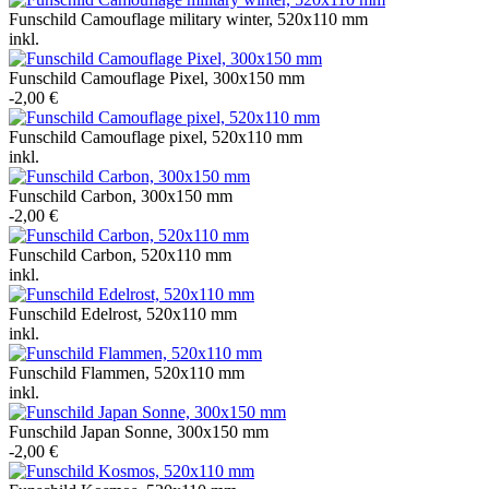
Funschild Camouflage military winter, 520x110 mm
inkl.
Funschild Camouflage Pixel, 300x150 mm
-2,00 €
Funschild Camouflage pixel, 520x110 mm
inkl.
Funschild Carbon, 300x150 mm
-2,00 €
Funschild Carbon, 520x110 mm
inkl.
Funschild Edelrost, 520x110 mm
inkl.
Funschild Flammen, 520x110 mm
inkl.
Funschild Japan Sonne, 300x150 mm
-2,00 €