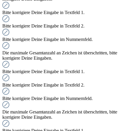
Bitte korrigiere Deine Eingabe in Textfeld 1.
Bitte korrigiere Deine Eingabe in Textfeld 2.
Bitte korrigiere Deine Eingabe im Nummernfeld.
Die maximale Gesamtanzahl an Zeichen ist überschritten, bitte
korrigiere Deine Eingaben.
Bitte korrigiere Deine Eingabe in Textfeld 1.
Bitte korrigiere Deine Eingabe in Textfeld 2.
Bitte korrigiere Deine Eingabe im Nummernfeld.
Die maximale Gesamtanzahl an Zeichen ist überschritten, bitte
korrigiere Deine Eingaben.
Bitte korrigiere Deine Eingabe in Textfeld 1.