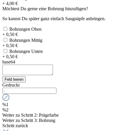
+ 4,00 €
Möchtest Du gerne eine Bohrung hinzufügen?
So kannst Du später ganz einfach Saugnäpfe anbringen.
Bohrungen Oben
+ 0,50 €
Bohrungen Mittig
+ 0,50 €
Bohrungen Unten
+ 0,50 €
base64
Feld leeren
Gedruckt
%1
%2
Weiter zu Schritt 2: Prägefarbe
Weiter zu Schritt 3: Bohrung
Schritt zurück