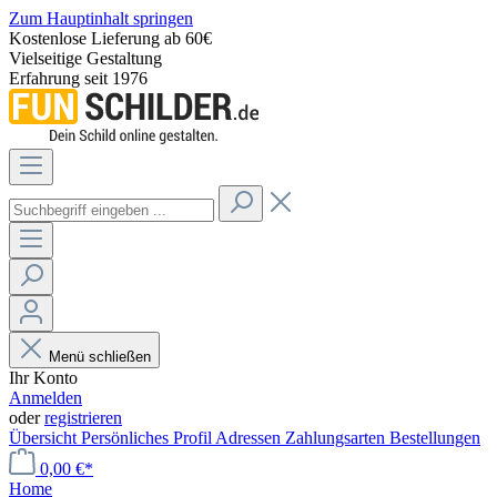
Zum Hauptinhalt springen
Kostenlose Lieferung ab 60€
Vielseitige Gestaltung
Erfahrung seit 1976
Menü schließen
Ihr Konto
Anmelden
oder
registrieren
Übersicht
Persönliches Profil
Adressen
Zahlungsarten
Bestellungen
0,00 €*
Home