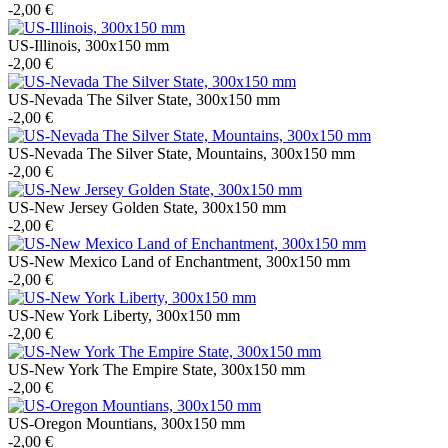
-2,00 €
US-Illinois, 300x150 mm
-2,00 €
US-Nevada The Silver State, 300x150 mm
-2,00 €
US-Nevada The Silver State, Mountains, 300x150 mm
-2,00 €
US-New Jersey Golden State, 300x150 mm
-2,00 €
US-New Mexico Land of Enchantment, 300x150 mm
-2,00 €
US-New York Liberty, 300x150 mm
-2,00 €
US-New York The Empire State, 300x150 mm
-2,00 €
US-Oregon Mountians, 300x150 mm
-2,00 €