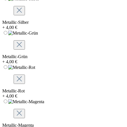
Metallic-Silber
+ 4,00 €
Metallic-Grün
+ 4,00 €
Metallic-Rot
+ 4,00 €
Metallic-Magenta