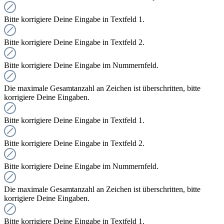
Bitte korrigiere Deine Eingabe in Textfeld 1.
Bitte korrigiere Deine Eingabe in Textfeld 2.
Bitte korrigiere Deine Eingabe im Nummernfeld.
Die maximale Gesamtanzahl an Zeichen ist überschritten, bitte
korrigiere Deine Eingaben.
Bitte korrigiere Deine Eingabe in Textfeld 1.
Bitte korrigiere Deine Eingabe in Textfeld 2.
Bitte korrigiere Deine Eingabe im Nummernfeld.
Die maximale Gesamtanzahl an Zeichen ist überschritten, bitte
korrigiere Deine Eingaben.
Bitte korrigiere Deine Eingabe in Textfeld 1.