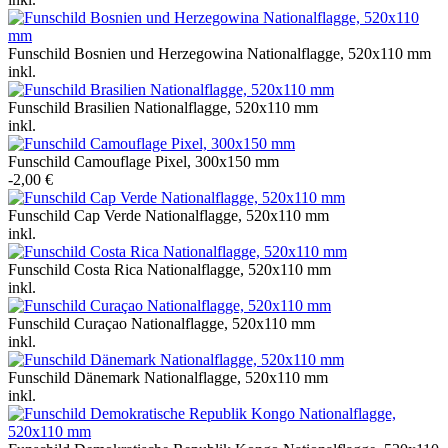
Funschild Bosnien und Herzegowina Nationalflagge, 520x110 mm
inkl.
Funschild Brasilien Nationalflagge, 520x110 mm
inkl.
Funschild Camouflage Pixel, 300x150 mm
-2,00 €
Funschild Cap Verde Nationalflagge, 520x110 mm
inkl.
Funschild Costa Rica Nationalflagge, 520x110 mm
inkl.
Funschild Curaçao Nationalflagge, 520x110 mm
inkl.
Funschild Dänemark Nationalflagge, 520x110 mm
inkl.