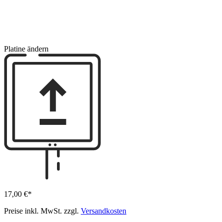
Platine ändern
17,00 €*
Preise inkl. MwSt. zzgl.
Versandkosten