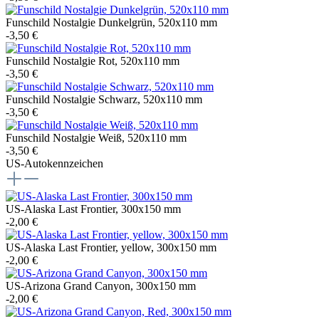
Funschild Nostalgie Dunkelgrün, 520x110 mm
-3,50 €
Funschild Nostalgie Rot, 520x110 mm
-3,50 €
Funschild Nostalgie Schwarz, 520x110 mm
-3,50 €
Funschild Nostalgie Weiß, 520x110 mm
-3,50 €
US-Autokennzeichen
US-Alaska Last Frontier, 300x150 mm
-2,00 €
US-Alaska Last Frontier, yellow, 300x150 mm
-2,00 €
US-Arizona Grand Canyon, 300x150 mm
-2,00 €