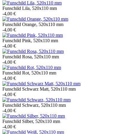
Funschild Lila, 520x110 mm
-4,00 €
Funschild Orange, 520x110 mm
-4,00 €
Funschild Pink, 520x110 mm
-4,00 €
Funschild Rosa, 520x110 mm
-4,00 €
Funschild Rot, 520x110 mm
-4,00 €
Funschild Schwarz Matt, 520x110 mm
-4,00 €
Funschild Schwarz, 520x110 mm
-4,00 €
Funschild Silber, 520x110 mm
-4,00 €