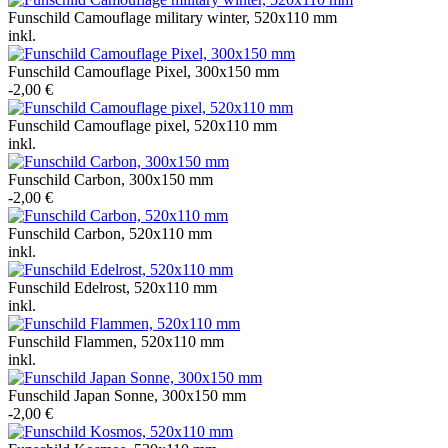
Funschild Camouflage military winter, 520x110 mm
inkl.
Funschild Camouflage Pixel, 300x150 mm
-2,00 €
Funschild Camouflage pixel, 520x110 mm
inkl.
Funschild Carbon, 300x150 mm
-2,00 €
Funschild Carbon, 520x110 mm
inkl.
Funschild Edelrost, 520x110 mm
inkl.
Funschild Flammen, 520x110 mm
inkl.
Funschild Japan Sonne, 300x150 mm
-2,00 €