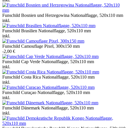
Funschild Bosnien und Herzegowina Nationalflagge, 520x110 mm
inkl.
Funschild Brasilien Nationalflagge, 520x110 mm
inkl.
Funschild Camouflage Pixel, 300x150 mm
-2,00 €
Funschild Cap Verde Nationalflagge, 520x110 mm
inkl.
Funschild Costa Rica Nationalflagge, 520x110 mm
inkl.
Funschild Curaçao Nationalflagge, 520x110 mm
inkl.
Funschild Dänemark Nationalflagge, 520x110 mm
inkl.