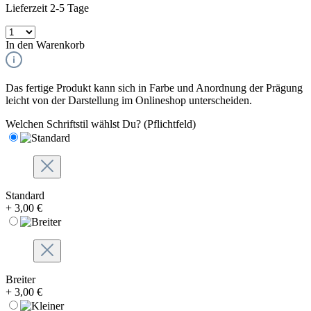
Lieferzeit 2-5 Tage
In den Warenkorb
Das fertige Produkt kann sich in Farbe und Anordnung der Prägung
leicht von der Darstellung im Onlineshop unterscheiden.
Welchen Schriftstil wählst Du?
(Pflichtfeld)
Standard
+ 3,00 €
Breiter
+ 3,00 €