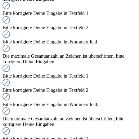
Bitte korrigiere Deine Eingabe in Textfeld 1.
Bitte korrigiere Deine Eingabe in Textfeld 2.
Bitte korrigiere Deine Eingabe im Nummernfeld.
Die maximale Gesamtanzahl an Zeichen ist überschritten, bitte
korrigiere Deine Eingaben.
Bitte korrigiere Deine Eingabe in Textfeld 1.
Bitte korrigiere Deine Eingabe in Textfeld 2.
Bitte korrigiere Deine Eingabe im Nummernfeld.
Die maximale Gesamtanzahl an Zeichen ist überschritten, bitte
korrigiere Deine Eingaben.
Bitte korrigiere Deine Eingabe in Textfeld 1.