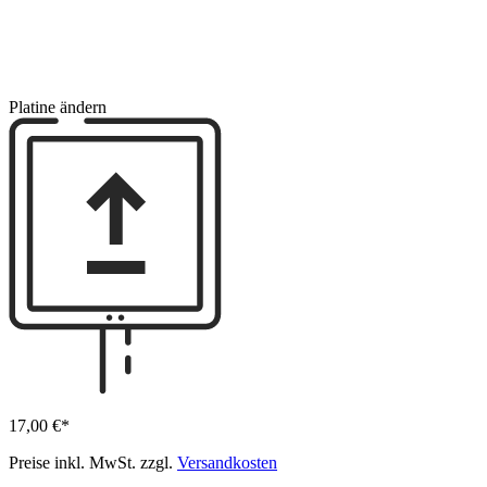
Platine ändern
17,00 €*
Preise inkl. MwSt. zzgl.
Versandkosten