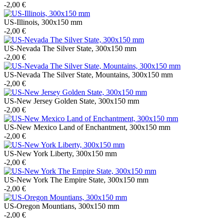
-2,00 €
US-Illinois, 300x150 mm
-2,00 €
US-Nevada The Silver State, 300x150 mm
-2,00 €
US-Nevada The Silver State, Mountains, 300x150 mm
-2,00 €
US-New Jersey Golden State, 300x150 mm
-2,00 €
US-New Mexico Land of Enchantment, 300x150 mm
-2,00 €
US-New York Liberty, 300x150 mm
-2,00 €
US-New York The Empire State, 300x150 mm
-2,00 €
US-Oregon Mountians, 300x150 mm
-2,00 €