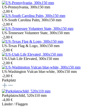
US-Pennsylvania, 300x150 mm
-2,00 €
US-South Carolina Palm, 300x150 mm
-2,00 €
US-Tennessee Volunteer State, 300x150 mm
-2,00 €
US-Texas Flag & Logo, 300x150 mm
-2,00 €
US-Utah Life Elevated, 300x150 mm
-2,00 €
US-Washington Vulcan blue-white, 300x150 mm
-2,00 €
Parkplatz
Parkplatzschild, 520x110 mm
-4,00 €
Länder / Flaggen