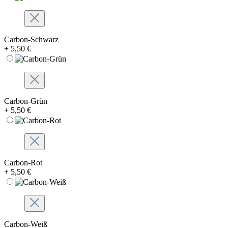
Carbon-Schwarz
+ 5,50 €
Carbon-Grün
+ 5,50 €
Carbon-Rot
+ 5,50 €
Carbon-Weiß