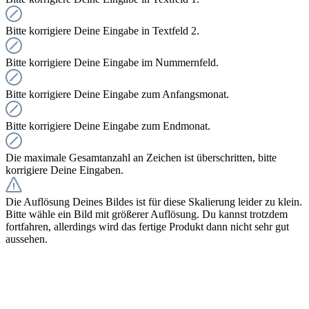
Bitte korrigiere Deine Eingabe in Textfeld 2.
Bitte korrigiere Deine Eingabe im Nummernfeld.
Bitte korrigiere Deine Eingabe zum Anfangsmonat.
Bitte korrigiere Deine Eingabe zum Endmonat.
Die maximale Gesamtanzahl an Zeichen ist überschritten, bitte
korrigiere Deine Eingaben.
Die Auflösung Deines Bildes ist für diese Skalierung leider zu klein.
Bitte wähle ein Bild mit größerer Auflösung. Du kannst trotzdem
fortfahren, allerdings wird das fertige Produkt dann nicht sehr gut
aussehen.