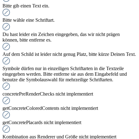
Bitte gib einen Text ein.
Bitte wähle eine Schriftart.
Du hast leider ein Zeichen eingegeben, das wir nicht prägen
können, bitte entferne es.
Auf dem Schild ist leider nicht genug Platz, bitte kürze Deinen Text.
Symbole dürfen nur in einzeiligen Schriftarten in die Textzeile
eingegeben werden. Bitte entferne sie aus dem Eingabefeld und
benutze die Symbolauswahl für mehrzeilige Schriftarten.
concretePreRenderChecks nicht implementiert
getConcreteColoredContents nicht implementiert
getConcretePlacards nicht implementiert
Kombination aus Renderer und Größe nicht implementiert