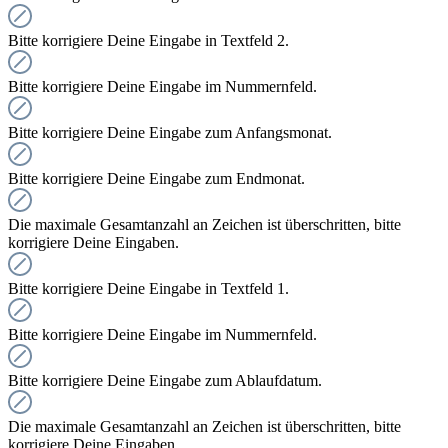
Bitte korrigiere Deine Eingabe in Textfeld 2.
Bitte korrigiere Deine Eingabe im Nummernfeld.
Bitte korrigiere Deine Eingabe zum Anfangsmonat.
Bitte korrigiere Deine Eingabe zum Endmonat.
Die maximale Gesamtanzahl an Zeichen ist überschritten, bitte
korrigiere Deine Eingaben.
Bitte korrigiere Deine Eingabe in Textfeld 1.
Bitte korrigiere Deine Eingabe im Nummernfeld.
Bitte korrigiere Deine Eingabe zum Ablaufdatum.
Die maximale Gesamtanzahl an Zeichen ist überschritten, bitte
korrigiere Deine Eingaben.