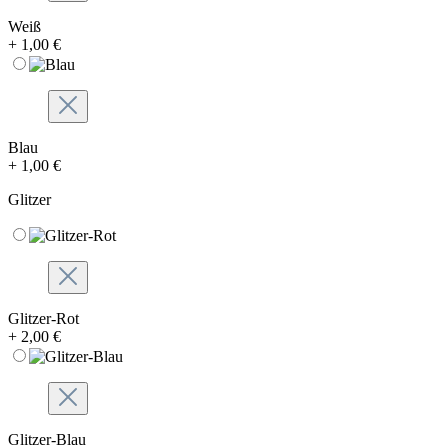
Weiß
+ 1,00 €
Blau
+ 1,00 €
Glitzer
Glitzer-Rot
+ 2,00 €
Glitzer-Blau