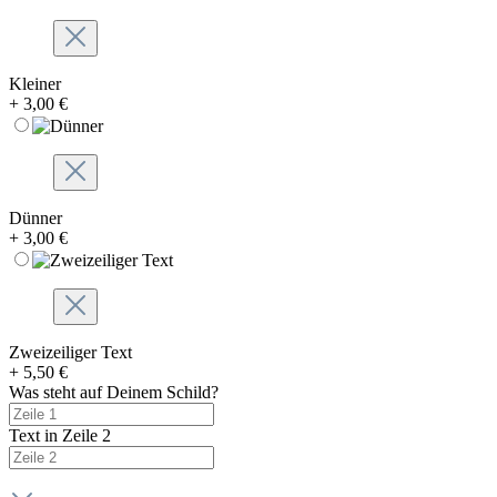
Kleiner
+ 3,00 €
Dünner
+ 3,00 €
Zweizeiliger Text
+ 5,50 €
Was steht auf Deinem Schild?
Text in Zeile 2