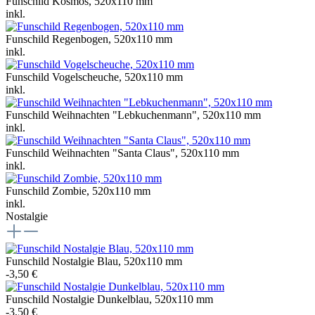
Funschild Kosmos, 520x110 mm
inkl.
Funschild Regenbogen, 520x110 mm
inkl.
Funschild Vogelscheuche, 520x110 mm
inkl.
Funschild Weihnachten "Lebkuchenmann", 520x110 mm
inkl.
Funschild Weihnachten "Santa Claus", 520x110 mm
inkl.
Funschild Zombie, 520x110 mm
inkl.
Nostalgie
Funschild Nostalgie Blau, 520x110 mm
-3,50 €
Funschild Nostalgie Dunkelblau, 520x110 mm
-3,50 €