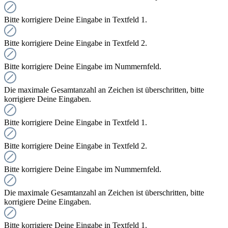
Bitte korrigiere Deine Eingabe in Textfeld 1.
Bitte korrigiere Deine Eingabe in Textfeld 2.
Bitte korrigiere Deine Eingabe im Nummernfeld.
Die maximale Gesamtanzahl an Zeichen ist überschritten, bitte
korrigiere Deine Eingaben.
Bitte korrigiere Deine Eingabe in Textfeld 1.
Bitte korrigiere Deine Eingabe in Textfeld 2.
Bitte korrigiere Deine Eingabe im Nummernfeld.
Die maximale Gesamtanzahl an Zeichen ist überschritten, bitte
korrigiere Deine Eingaben.
Bitte korrigiere Deine Eingabe in Textfeld 1.