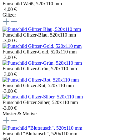
Funschild Weiß, 520x110 mm
-4,00 €
Glitzer
Funschild Glitzer-Blau, 520x110 mm
-3,00 €
Funschild Glitzer-Gold, 520x110 mm
-3,00 €
Funschild Glitzer-Grün, 520x110 mm
-3,00 €
Funschild Glitzer-Rot, 520x110 mm
-3,00 €
Funschild Glitzer-Silber, 520x110 mm
-3,00 €
Muster & Motive
Funschild "Blutrausch", 520x110 mm
inkl.