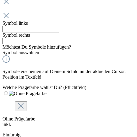
Symbol links
Symbol rechts
Möchtest Du Symbole hinzufügen?
Symbol auswählen
Symbole erscheinen auf Deinem Schild an der aktuellen Cursor-
Position im Textfeld
Welche Prägefarbe wählst Du?
(Pflichtfeld)
Ohne Prägefarbe
inkl.
Einfarbig