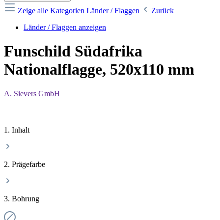
Zeige alle Kategorien
Länder / Flaggen
Zurück
Länder / Flaggen anzeigen
Funschild Südafrika
Nationalflagge, 520x110 mm
A. Sievers GmbH
1. Inhalt
2. Prägefarbe
3. Bohrung