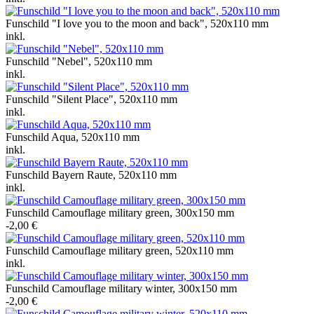
Funschild "I love you to the moon and back", 520x110 mm
inkl.
Funschild "Nebel", 520x110 mm
inkl.
Funschild "Silent Place", 520x110 mm
inkl.
Funschild Aqua, 520x110 mm
inkl.
Funschild Bayern Raute, 520x110 mm
inkl.
Funschild Camouflage military green, 300x150 mm
-2,00 €
Funschild Camouflage military green, 520x110 mm
inkl.
Funschild Camouflage military winter, 300x150 mm
-2,00 €