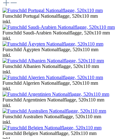
Funschild Portugal Nationalflagge, 520x110 mm
inkl.
Funschild Saudi-Arabien Nationalflagge, 520x110 mm
inkl.
Funschild Ägypten Nationalflagge, 520x110 mm
inkl.
Funschild Albanien Nationalflagge, 520x110 mm
inkl.
Funschild Algerien Nationalflagge, 520x110 mm
inkl.
Funschild Argentinien Nationalflagge, 520x110 mm
inkl.
Funschild Australien Nationalflagge, 520x110 mm
inkl.
Funschild Belgien Nationalflagge, 520x110 mm
inkl.