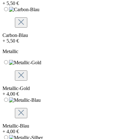
+ 5,50 €
Carbon-Blau
+ 5,50 €
Metallic
Metallic-Gold
+ 4,00 €
Metallic-Blau
+ 4,00 €