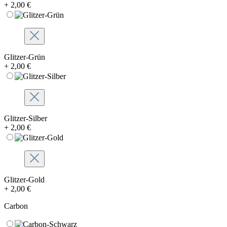
+ 2,00 €
Glitzer-Grün
+ 2,00 €
Glitzer-Silber
+ 2,00 €
Glitzer-Gold
+ 2,00 €
Carbon