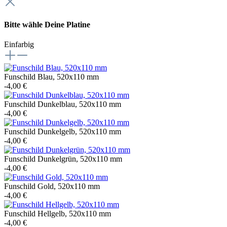
Bitte wähle Deine Platine
Einfarbig
Funschild Blau, 520x110 mm
-4,00 €
Funschild Dunkelblau, 520x110 mm
-4,00 €
Funschild Dunkelgelb, 520x110 mm
-4,00 €
Funschild Dunkelgrün, 520x110 mm
-4,00 €
Funschild Gold, 520x110 mm
-4,00 €
Funschild Hellgelb, 520x110 mm
-4,00 €