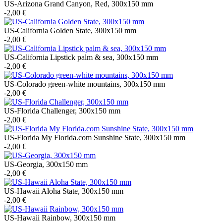
US-Arizona Grand Canyon, Red, 300x150 mm
-2,00 €
US-California Golden State, 300x150 mm
-2,00 €
US-California Lipstick palm & sea, 300x150 mm
-2,00 €
US-Colorado green-white mountains, 300x150 mm
-2,00 €
US-Florida Challenger, 300x150 mm
-2,00 €
US-Florida My Florida.com Sunshine State, 300x150 mm
-2,00 €
US-Georgia, 300x150 mm
-2,00 €
US-Hawaii Aloha State, 300x150 mm
-2,00 €
US-Hawaii Rainbow, 300x150 mm