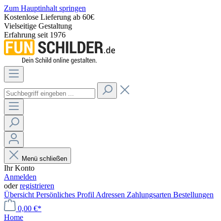
Zum Hauptinhalt springen
Kostenlose Lieferung ab 60€
Vielseitige Gestaltung
Erfahrung seit 1976
Menü schließen
Ihr Konto
Anmelden
oder
registrieren
Übersicht
Persönliches Profil
Adressen
Zahlungsarten
Bestellungen
0,00 €*
Home