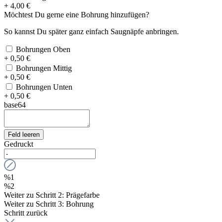
+ 4,00 €
Möchtest Du gerne eine Bohrung hinzufügen?
So kannst Du später ganz einfach Saugnäpfe anbringen.
Bohrungen Oben
+ 0,50 €
Bohrungen Mittig
+ 0,50 €
Bohrungen Unten
+ 0,50 €
base64
Feld leeren
Gedruckt
%1
%2
Weiter zu Schritt 2: Prägefarbe
Weiter zu Schritt 3: Bohrung
Schritt zurück