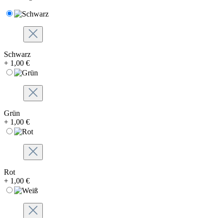
Schwarz
+ 1,00 €
Grün
+ 1,00 €
Rot
+ 1,00 €