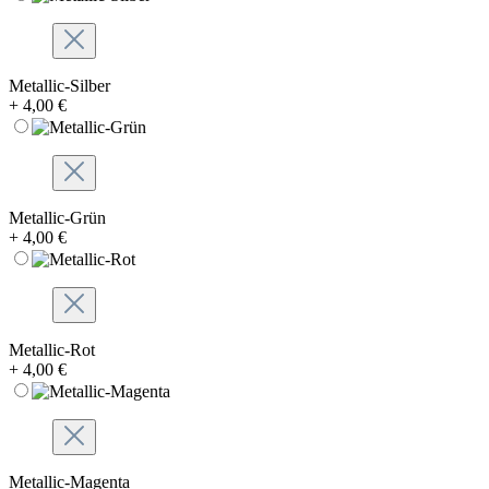
Metallic-Silber
+ 4,00 €
Metallic-Grün
+ 4,00 €
Metallic-Rot
+ 4,00 €
Metallic-Magenta