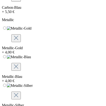
Carbon-Blau
+ 5,50 €
Metallic
Metallic-Gold
+ 4,00 €
Metallic-Blau
+ 4,00 €
Metallic-Silber