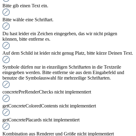
Bitte gib einen Text ein.
Bitte wähle eine Schriftart.
Du hast leider ein Zeichen eingegeben, das wir nicht prägen
können, bitte entferne es.
Auf dem Schild ist leider nicht genug Platz, bitte kürze Deinen Text.
Symbole dürfen nur in einzeiligen Schriftarten in die Textzeile
eingegeben werden. Bitte entferne sie aus dem Eingabefeld und
benutze die Symbolauswahl für mehrzeilige Schriftarten.
concretePreRenderChecks nicht implementiert
getConcreteColoredContents nicht implementiert
getConcretePlacards nicht implementiert
Kombination aus Renderer und Größe nicht implementiert