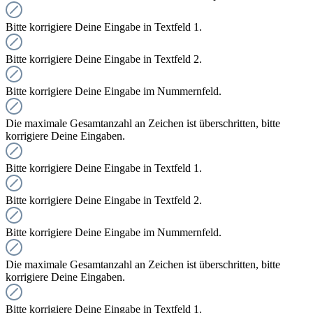
Bitte korrigiere Deine Eingabe in Textfeld 1.
Bitte korrigiere Deine Eingabe in Textfeld 2.
Bitte korrigiere Deine Eingabe im Nummernfeld.
Die maximale Gesamtanzahl an Zeichen ist überschritten, bitte
korrigiere Deine Eingaben.
Bitte korrigiere Deine Eingabe in Textfeld 1.
Bitte korrigiere Deine Eingabe in Textfeld 2.
Bitte korrigiere Deine Eingabe im Nummernfeld.
Die maximale Gesamtanzahl an Zeichen ist überschritten, bitte
korrigiere Deine Eingaben.
Bitte korrigiere Deine Eingabe in Textfeld 1.