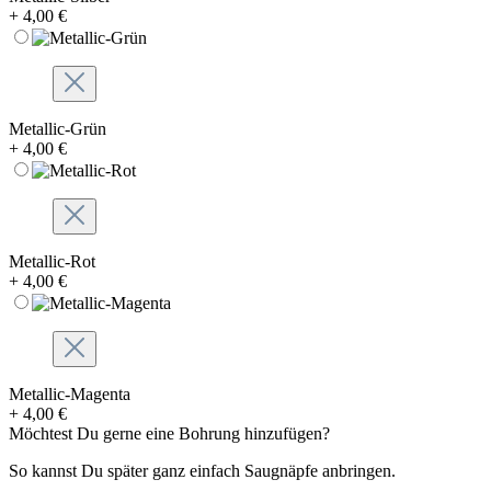
+ 4,00 €
Metallic-Grün
+ 4,00 €
Metallic-Rot
+ 4,00 €
Metallic-Magenta
+ 4,00 €
Möchtest Du gerne eine Bohrung hinzufügen?
So kannst Du später ganz einfach Saugnäpfe anbringen.