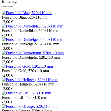
Einfarbig
Funschild Blau, 520x110 mm
-2,00 €
Funschild Dunkelblau, 520x110 mm
-2,00 €
Funschild Dunkelgelb, 520x110 mm
-2,00 €
Funschild Dunkelgrün, 520x110 mm
-2,00 €
Funschild Gold, 520x110 mm
-2,00 €
Funschild Hellgelb, 520x110 mm
-2,00 €
Funschild Lila, 520x110 mm
-2,00 €
Funschild Orange, 520x110 mm