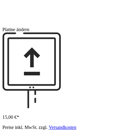
Platine ändern
15,00 €*
Preise inkl. MwSt. zzgl.
Versandkosten