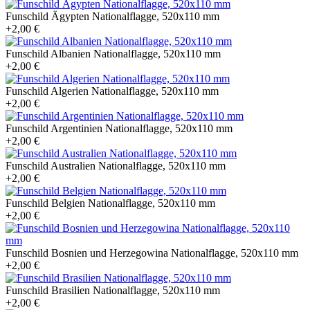
Funschild Ägypten Nationalflagge, 520x110 mm
+2,00 €
Funschild Albanien Nationalflagge, 520x110 mm
+2,00 €
Funschild Algerien Nationalflagge, 520x110 mm
+2,00 €
Funschild Argentinien Nationalflagge, 520x110 mm
+2,00 €
Funschild Australien Nationalflagge, 520x110 mm
+2,00 €
Funschild Belgien Nationalflagge, 520x110 mm
+2,00 €
Funschild Bosnien und Herzegowina Nationalflagge, 520x110 mm
+2,00 €
Funschild Brasilien Nationalflagge, 520x110 mm
+2,00 €