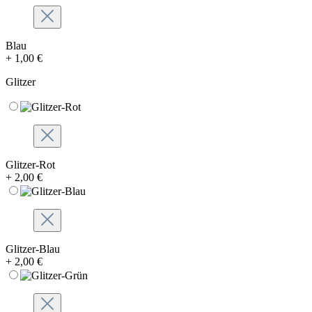
Blau
+ 1,00 €
Glitzer
Glitzer-Rot
+ 2,00 €
Glitzer-Blau
+ 2,00 €