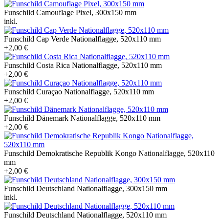
Funschild Camouflage Pixel, 300x150 mm
inkl.
Funschild Cap Verde Nationalflagge, 520x110 mm
+2,00 €
Funschild Costa Rica Nationalflagge, 520x110 mm
+2,00 €
Funschild Curaçao Nationalflagge, 520x110 mm
+2,00 €
Funschild Dänemark Nationalflagge, 520x110 mm
+2,00 €
Funschild Demokratische Republik Kongo Nationalflagge, 520x110
mm
+2,00 €
Funschild Deutschland Nationalflagge, 300x150 mm
inkl.
Funschild Deutschland Nationalflagge, 520x110 mm