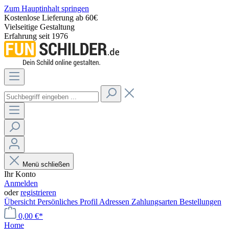
Zum Hauptinhalt springen
Kostenlose Lieferung ab 60€
Vielseitige Gestaltung
Erfahrung seit 1976
Menü schließen
Ihr Konto
Anmelden
oder
registrieren
Übersicht
Persönliches Profil
Adressen
Zahlungsarten
Bestellungen
0,00 €*
Home