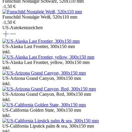
Funschild Nostalgie Schwarz, 520x110 mm
-1,50 €
Funschild Nostalgie Weiß, 520x110 mm
-1,50 €
US-Autokennzeichen
US-Alaska Last Frontier, 300x150 mm
inkl.
US-Alaska Last Frontier, yellow, 300x150 mm
inkl.
US-Arizona Grand Canyon, 300x150 mm
inkl.
US-Arizona Grand Canyon, Red, 300x150 mm
inkl.
US-California Golden State, 300x150 mm
inkl.
US-California Lipstick palm & sea, 300x150 mm
inkl.