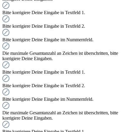
Bitte korrigiere Deine Eingabe in Textfeld 1.
Bitte korrigiere Deine Eingabe in Textfeld 2.
Bitte korrigiere Deine Eingabe im Nummernfeld.
Die maximale Gesamtanzahl an Zeichen ist überschritten, bitte
korrigiere Deine Eingaben.
Bitte korrigiere Deine Eingabe in Textfeld 1.
Bitte korrigiere Deine Eingabe in Textfeld 2.
Bitte korrigiere Deine Eingabe im Nummernfeld.
Die maximale Gesamtanzahl an Zeichen ist überschritten, bitte
korrigiere Deine Eingaben.
Bitte korrigiere Deine Eingabe in Textfeld 1.