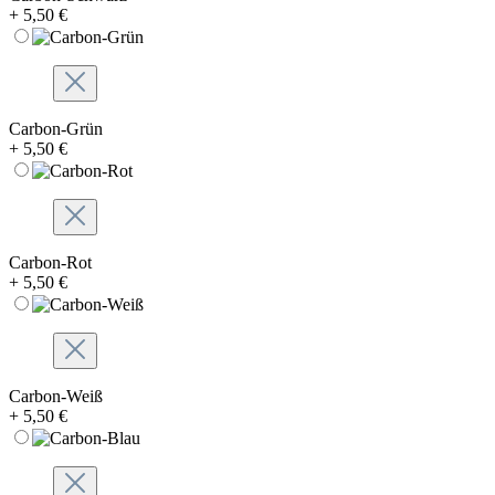
+ 5,50 €
Carbon-Grün
+ 5,50 €
Carbon-Rot
+ 5,50 €
Carbon-Weiß
+ 5,50 €