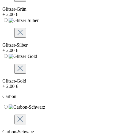
Glitzer-Grün
+ 2,00 €
Glitzer-Silber
+ 2,00 €
Glitzer-Gold
+ 2,00 €
Carbon
Carbon-Schwarz