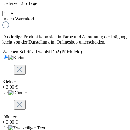
Lieferzeit 2-5 Tage
In den Warenkorb
Das fertige Produkt kann sich in Farbe und Anordnung der Prägung
leicht von der Darstellung im Onlineshop unterscheiden.
Welchen Schriftstil wählst Du?
(Pflichtfeld)
Kleiner
+ 3,00 €
Dünner
+ 3,00 €