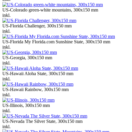
US-Colorado green-white mountains, 300x150 mm
inkl.
US-Florida Challenger, 300x150 mm
inkl.
US-Florida My Florida.com Sunshine State, 300x150 mm
inkl.
US-Georgia, 300x150 mm
inkl.
US-Hawaii Aloha State, 300x150 mm
inkl.
US-Hawaii Rainbow, 300x150 mm
inkl.
US-Illinois, 300x150 mm
inkl.
US-Nevada The Silver State, 300x150 mm
inkl.