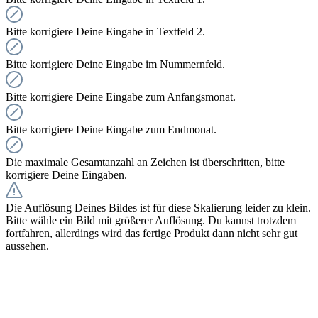
Bitte korrigiere Deine Eingabe in Textfeld 2.
Bitte korrigiere Deine Eingabe im Nummernfeld.
Bitte korrigiere Deine Eingabe zum Anfangsmonat.
Bitte korrigiere Deine Eingabe zum Endmonat.
Die maximale Gesamtanzahl an Zeichen ist überschritten, bitte
korrigiere Deine Eingaben.
Die Auflösung Deines Bildes ist für diese Skalierung leider zu klein.
Bitte wähle ein Bild mit größerer Auflösung. Du kannst trotzdem
fortfahren, allerdings wird das fertige Produkt dann nicht sehr gut
aussehen.