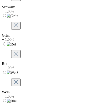
Schwarz
+ 1,00 €
Grün
+ 1,00 €
Rot
+ 1,00 €
Weiß
+ 1,00 €