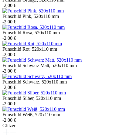
-2,00 €
Funschild Pink, 520x110 mm
-2,00 €
Funschild Rosa, 520x110 mm
-2,00 €
Funschild Rot, 520x110 mm
-2,00 €
Funschild Schwarz Matt, 520x110 mm
-2,00 €
Funschild Schwarz, 520x110 mm
-2,00 €
Funschild Silber, 520x110 mm
-2,00 €
Funschild Weiß, 520x110 mm
-2,00 €
Glitzer