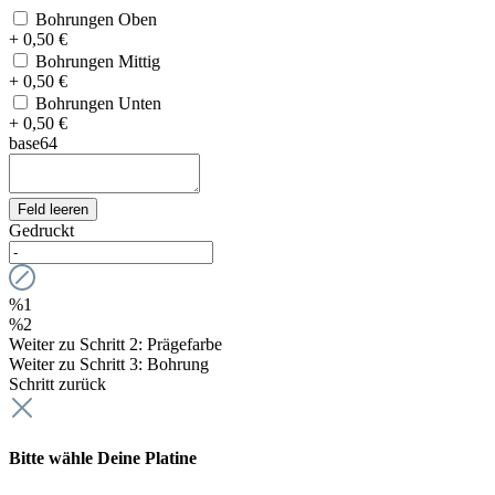
Bohrungen Oben
+ 0,50 €
Bohrungen Mittig
+ 0,50 €
Bohrungen Unten
+ 0,50 €
base64
Feld leeren
Gedruckt
%1
%2
Weiter zu Schritt 2: Prägefarbe
Weiter zu Schritt 3: Bohrung
Schritt zurück
Bitte wähle Deine Platine