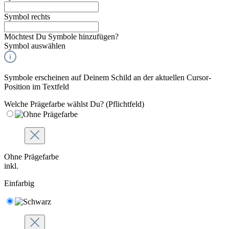
Symbol rechts
Möchtest Du Symbole hinzufügen?
Symbol auswählen
Symbole erscheinen auf Deinem Schild an der aktuellen Cursor-
Position im Textfeld
Welche Prägefarbe wählst Du?
(Pflichtfeld)
Ohne Prägefarbe
inkl.
Einfarbig