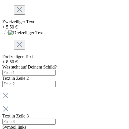
Zweizeiliger Text
+ 5,50 €
Dreizeiliger Text
+ 8,50 €
Was steht auf Deinem Schild?
Text in Zeile 2
Text in Zeile 3
Symbol links