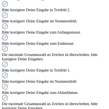
Bitte korrigiere Deine Eingabe in Textfeld 2.
Bitte korrigiere Deine Eingabe im Nummernfeld.
Bitte korrigiere Deine Eingabe zum Anfangsmonat.
Bitte korrigiere Deine Eingabe zum Endmonat.
Die maximale Gesamtanzahl an Zeichen ist überschritten, bitte
korrigiere Deine Eingaben.
Bitte korrigiere Deine Eingabe in Textfeld 1.
Bitte korrigiere Deine Eingabe im Nummernfeld.
Bitte korrigiere Deine Eingabe zum Ablaufdatum.
Die maximale Gesamtanzahl an Zeichen ist überschritten, bitte
korrigiere Deine Eingaben.