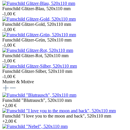
Funschild Glitzer-Blau, 520x110 mm
-1,00 €
Funschild Glitzer-Gold, 520x110 mm
-1,00 €
Funschild Glitzer-Grün, 520x110 mm
-1,00 €
Funschild Glitzer-Rot, 520x110 mm
-1,00 €
Funschild Glitzer-Silber, 520x110 mm
-1,00 €
Muster & Motive
Funschild "Blutrausch", 520x110 mm
+2,00 €
Funschild "I love you to the moon and back", 520x110 mm
+2,00 €