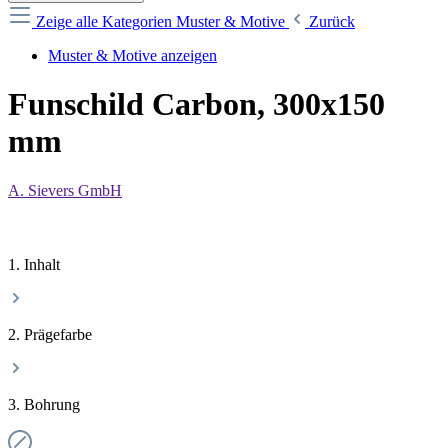
Zeige alle Kategorien
Muster & Motive
Zurück
Muster & Motive anzeigen
Funschild Carbon, 300x150
mm
A. Sievers GmbH
1. Inhalt
2. Prägefarbe
3. Bohrung