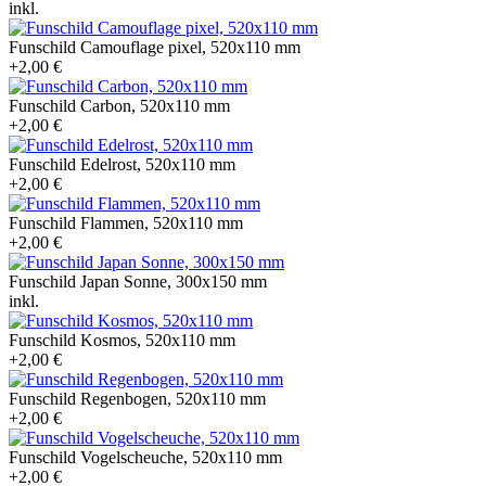
inkl.
Funschild Camouflage pixel, 520x110 mm
+2,00 €
Funschild Carbon, 520x110 mm
+2,00 €
Funschild Edelrost, 520x110 mm
+2,00 €
Funschild Flammen, 520x110 mm
+2,00 €
Funschild Japan Sonne, 300x150 mm
inkl.
Funschild Kosmos, 520x110 mm
+2,00 €
Funschild Regenbogen, 520x110 mm
+2,00 €
Funschild Vogelscheuche, 520x110 mm
+2,00 €