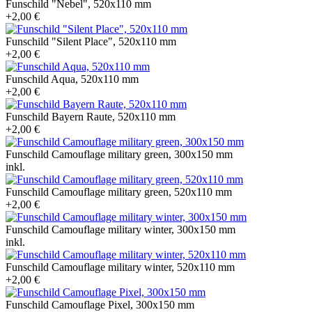
Funschild "Nebel", 520x110 mm
+2,00 €
Funschild "Silent Place", 520x110 mm
+2,00 €
Funschild Aqua, 520x110 mm
+2,00 €
Funschild Bayern Raute, 520x110 mm
+2,00 €
Funschild Camouflage military green, 300x150 mm
inkl.
Funschild Camouflage military green, 520x110 mm
+2,00 €
Funschild Camouflage military winter, 300x150 mm
inkl.
Funschild Camouflage military winter, 520x110 mm
+2,00 €
Funschild Camouflage Pixel, 300x150 mm