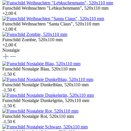
Funschild Weihnachten "Lebkuchenmann", 520x110 mm
+2,00 €
Funschild Weihnachten "Santa Claus", 520x110 mm
+2,00 €
Funschild Zombie, 520x110 mm
+2,00 €
Nostalgie
Funschild Nostalgie Blau, 520x110 mm
-1,50 €
Funschild Nostalgie Dunkelblau, 520x110 mm
-1,50 €
Funschild Nostalgie Dunkelgrün, 520x110 mm
-1,50 €
Funschild Nostalgie Rot, 520x110 mm
-1,50 €