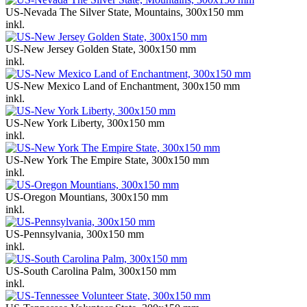
US-Nevada The Silver State, Mountains, 300x150 mm
inkl.
US-New Jersey Golden State, 300x150 mm
inkl.
US-New Mexico Land of Enchantment, 300x150 mm
inkl.
US-New York Liberty, 300x150 mm
inkl.
US-New York The Empire State, 300x150 mm
inkl.
US-Oregon Mountians, 300x150 mm
inkl.
US-Pennsylvania, 300x150 mm
inkl.
US-South Carolina Palm, 300x150 mm
inkl.